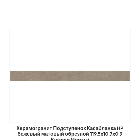
Керамогранит Подступенок Касабланка HP
бежевый матовый обрезной 119,5x10,7x0,9
Kerama Marazzi