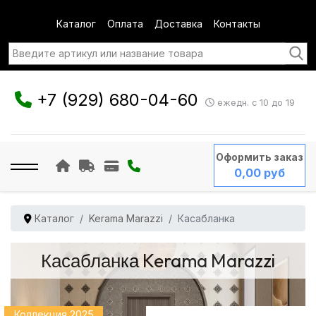
Каталог
Оплата
Доставка
Контакты
+7 (929) 680-04-60
ежедн. с 10 до 19
Оформить заказ
0,00 руб
Каталог
Kerama Marazzi
Касабланка
Касабланка Kerama Marazzi
Коллекция 2025