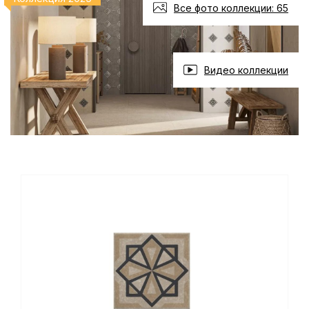
Все фото коллекции: 65
Видео коллекции