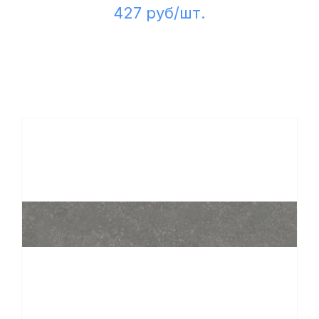
427 руб/шт.