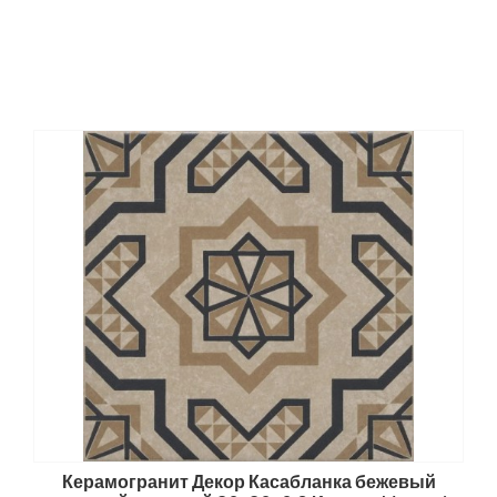
Керамогранит Декор Касабланка бежевый