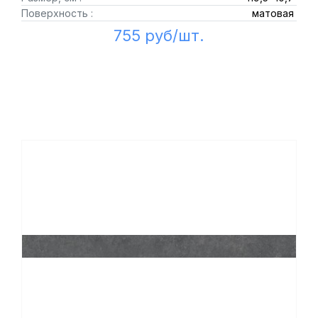
Поверхность :
матовая
755 руб/шт.