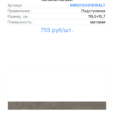
Артикул
KM6012G0181RALT
Применение :
Подступенок
Размер, см :
119,5x10,7
Поверхность :
матовая
755 руб/шт.