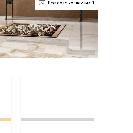
Все фото коллекции: 1