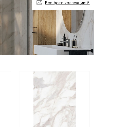
Все фото коллекции: 5