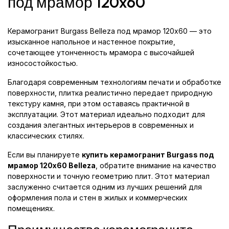
под мрамор 120x60
Керамогранит Burgass Belleza под мрамор 120x60 — это
изысканное напольное и настенное покрытие,
сочетающее утонченность мрамора с высочайшей
износостойкостью.
Благодаря современным технологиям печати и обработке
поверхности, плитка реалистично передает природную
текстуру камня, при этом оставаясь практичной в
эксплуатации. Этот материал идеально подходит для
создания элегантных интерьеров в современных и
классических стилях.
Если вы планируете
купить керамогранит Burgass под
мрамор 120x60 Belleza
, обратите внимание на качество
поверхности и точную геометрию плит. Этот материал
заслуженно считается одним из лучших решений для
оформления пола и стен в жилых и коммерческих
помещениях.