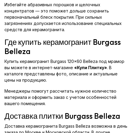
Избегайте абразивных порошков и щелочных
концентратов — это поможет дольше сохранить
первоначальный блеск покрытия. При сильных
загрязнениях допускается использование специальных
средств для керамогранита.
Где купить керамогранит Burgass
Belleza
Купить керамогранит Burgass 120x60 Belleza под мрамор
вы можете в интернет-магазине
«Купи Плитку»
. В
каталоге представлены фото, описание и актуальные
цены на продукцию.
Менеджеры помогут рассчитать нужное количество
материала и оформить заказ с учетом особенностей
вашего помещения.
Доставка плитки Burgass Belleza
Доставка керамогранита Burgass Belleza возможна в день
заказа по Москве и Московской области. В другие