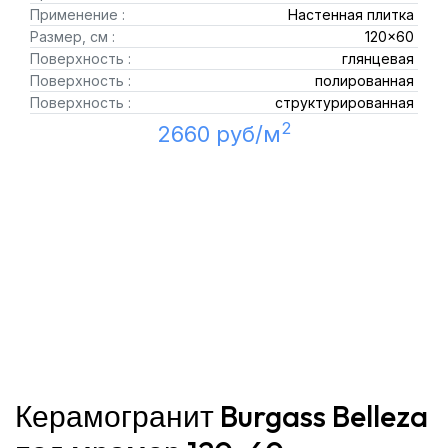
Применение :
Настенная плитка
Размер, см :
120x60
Поверхность :
глянцевая
Поверхность :
полированная
Поверхность :
структурированная
2
2660 руб/м
Керамогранит Burgass Belleza