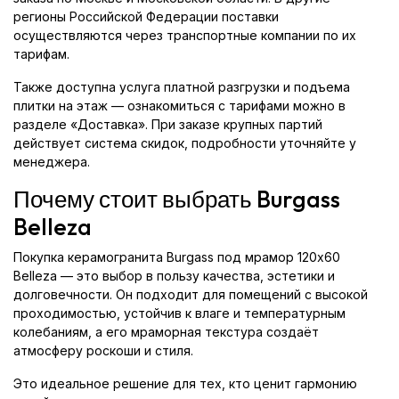
регионы Российской Федерации поставки
осуществляются через транспортные компании по их
тарифам.
Также доступна услуга платной разгрузки и подъема
плитки на этаж — ознакомиться с тарифами можно в
разделе «Доставка». При заказе крупных партий
действует система скидок, подробности уточняйте у
менеджера.
Почему стоит выбрать Burgass
Belleza
Покупка керамогранита Burgass под мрамор 120x60
Belleza — это выбор в пользу качества, эстетики и
долговечности. Он подходит для помещений с высокой
проходимостью, устойчив к влаге и температурным
колебаниям, а его мраморная текстура создаёт
атмосферу роскоши и стиля.
Это идеальное решение для тех, кто ценит гармонию