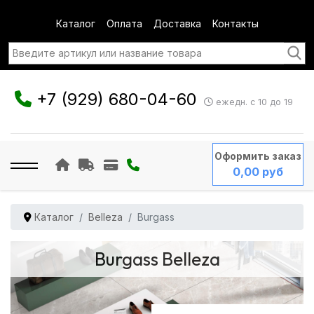
Каталог
Оплата
Доставка
Контакты
+7 (929) 680-04-60
ежедн. с 10 до 19
Оформить заказ
0,00 руб
Каталог
Belleza
Burgass
Burgass Belleza