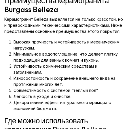
Преимущества керамогранита
Burgass Belleza
Керамогранит Belleza выделяется не только красотой, но
и превосходными техническими характеристиками. Ниже
представлены основные преимущества этого покрытия:
Высокая прочность и устойчивость к механическим
нагрузкам.
Минимальное водопоглощение, что делает плитку
подходящей для ванных комнат и кухонь.
Устойчивость к химическим средствам и
загрязнениям.
Износостойкость и сохранение внешнего вида на
протяжении многих лет.
Совместимость с системой “тёплый пол”.
Легкость в уходе и очистке.
Декоративный эффект натурального мрамора с
экономией бюджета.
Где можно использовать