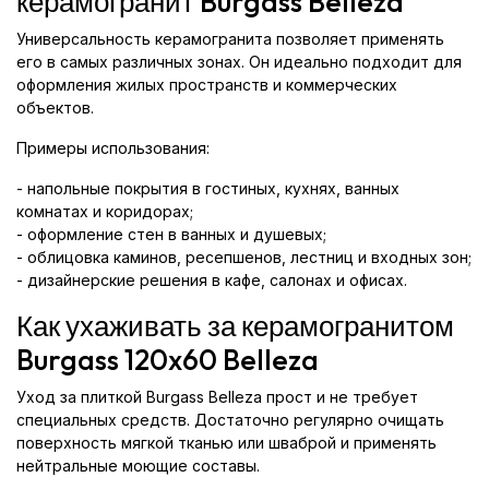
керамогранит Burgass Belleza
Универсальность керамогранита позволяет применять
его в самых различных зонах. Он идеально подходит для
оформления жилых пространств и коммерческих
объектов.
Примеры использования:
- напольные покрытия в гостиных, кухнях, ванных
комнатах и коридорах;
- оформление стен в ванных и душевых;
- облицовка каминов, ресепшенов, лестниц и входных зон;
- дизайнерские решения в кафе, салонах и офисах.
Как ухаживать за керамогранитом
Burgass 120x60 Belleza
Уход за плиткой Burgass Belleza прост и не требует
специальных средств. Достаточно регулярно очищать
поверхность мягкой тканью или шваброй и применять
нейтральные моющие составы.