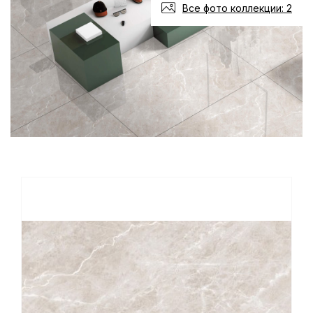
Все фото коллекции: 2