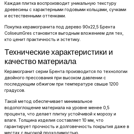
Каждая плитка воспроизводит уникальную текстуру
древесины с характерными годовыми кольцами, сучками
и естественными оттенками.
Покупка керамогранита под дерево 90x22,5 Брента
ColiseumGres становится выгодным вложением для тех,
кто ценит практичность и эстетику.
Технические характеристики и
качество материала
Керамогранит серии Брента производится по технологии
двойного прессования при высоком давлении с
последующим обжигом при температуре свыше 1200
градусов.
Такой метод обеспечивает минимальное
водопоглощение материала на уровне менее 0,5
процента, что делает плитку устойчивой к морозу и
влаге. Толщина изделия составляет 10 мм, что
гарантирует прочность и долговечность покрытия даже в
местах с высокой проходимостью.