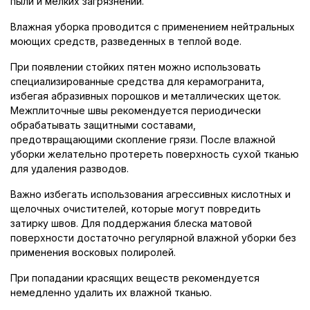
пыли и мелких загрязнений.
Влажная уборка проводится с применением нейтральных
моющих средств, разведенных в теплой воде.
При появлении стойких пятен можно использовать
специализированные средства для керамогранита,
избегая абразивных порошков и металлических щеток.
Межплиточные швы рекомендуется периодически
обрабатывать защитными составами,
предотвращающими скопление грязи. После влажной
уборки желательно протереть поверхность сухой тканью
для удаления разводов.
Важно избегать использования агрессивных кислотных и
щелочных очистителей, которые могут повредить
затирку швов. Для поддержания блеска матовой
поверхности достаточно регулярной влажной уборки без
применения восковых полиролей.
При попадании красящих веществ рекомендуется
немедленно удалить их влажной тканью.