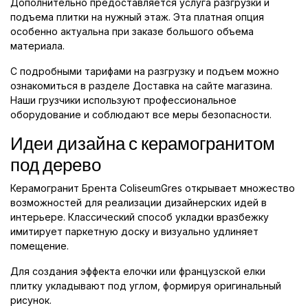
Дополнительно предоставляется услуга разгрузки и
подъема плитки на нужный этаж. Эта платная опция
особенно актуальна при заказе большого объема
материала.
С подробными тарифами на разгрузку и подъем можно
ознакомиться в разделе Доставка на сайте магазина.
Наши грузчики используют профессиональное
оборудование и соблюдают все меры безопасности.
Идеи дизайна с керамогранитом
под дерево
Керамогранит Брента ColiseumGres открывает множество
возможностей для реализации дизайнерских идей в
интерьере. Классический способ укладки вразбежку
имитирует паркетную доску и визуально удлиняет
помещение.
Для создания эффекта елочки или французской елки
плитку укладывают под углом, формируя оригинальный
рисунок.