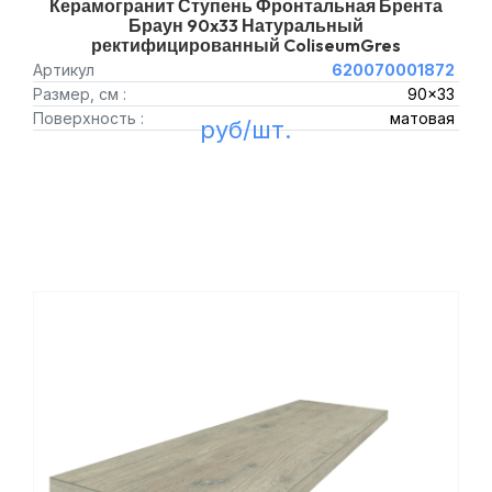
Керамогранит Ступень Фронтальная Брента
Браун 90x33 Натуральный
ректифицированный ColiseumGres
Артикул
620070001872
Размер, см :
90x33
Поверхность :
матовая
руб/шт.