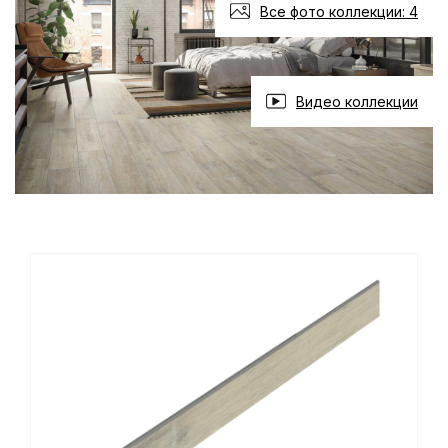
Все фото коллекции: 4
Видео коллекции