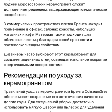
лоджий морозостойкий керамогранит служит
долговечным решением, выдерживающим климатические
воздействия.
В коммерческих пространствах плитка Брента находит
применение в офисах, салонах красоты, небольших
магазинах и кафе. Материал также подходит для
облицовки лестниц благодаря своей прочности и
противоскользящим свойствам.
Дизайнеры часто выбирают этот керамогранит для
создания акцентных стен, совмещая напольное покрытие
с вертикальными поверхностями.
Рекомендации по уходу за
керамогранитом
Правильный уход за керамогранитом Брента ColiseumGres
обеспечивает сохранение его эстетических качеств на
долгие годы. Для ежедневной уборки достаточно
использовать мягкую швабру или пылесос для удаления