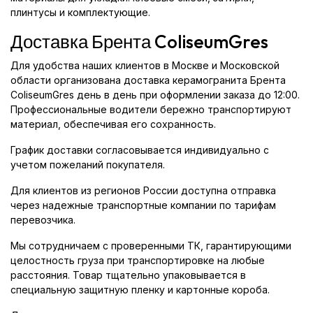
плинтусы и комплектующие.
Доставка Брента ColiseumGres
Для удобства наших клиентов в Москве и Московской
области организована доставка керамогранита Брента
ColiseumGres день в день при оформлении заказа до 12:00.
Профессиональные водители бережно транспортируют
материал, обеспечивая его сохранность.
График доставки согласовывается индивидуально с
учетом пожеланий покупателя.
Для клиентов из регионов России доступна отправка
через надежные транспортные компании по тарифам
перевозчика.
Мы сотрудничаем с проверенными ТК, гарантирующими
целостность груза при транспортировке на любые
расстояния. Товар тщательно упаковывается в
специальную защитную пленку и картонные короба.