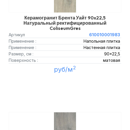
Керамогранит Брента Уайт 90x22,5
Натуральный ректифицированный
ColiseumGres
Артикул
610010001983
Применение :
Напольная плитка
Применение :
Настенная плитка
Размер, см :
90x22,5
Поверхность :
матовая
2
руб/м