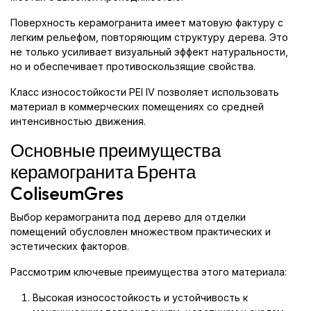
Поверхность керамогранита имеет матовую фактуру с
легким рельефом, повторяющим структуру дерева. Это
не только усиливает визуальный эффект натуральности,
но и обеспечивает противоскользящие свойства.
Класс износостойкости PEI IV позволяет использовать
материал в коммерческих помещениях со средней
интенсивностью движения.
Основные преимущества
керамогранита Брента
ColiseumGres
Выбор керамогранита под дерево для отделки
помещений обусловлен множеством практических и
эстетических факторов.
Рассмотрим ключевые преимущества этого материала:
Высокая износостойкость и устойчивость к