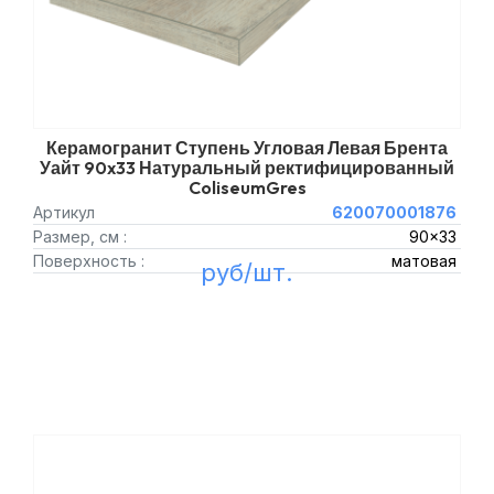
Керамогранит Ступень Угловая Левая Брента
Уайт 90x33 Натуральный ректифицированный
ColiseumGres
Артикул
620070001876
Размер, см :
90x33
Поверхность :
матовая
руб/шт.