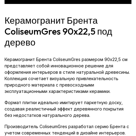
Керамогранит Брента
ColiseumGres 90x22,5 под
дерево
Керамогранит Брента ColiseumGres размером 90x22,5 см
представляет собой инновационное решение для
оформления интерьеров в стиле натуральной древесины.
Коллекция сочетает визуальную привлекательность
природного материала с превосходными
эксплуатационными характеристиками керамики.
Формат плитки идеально имитирует паркетную доску,
создавая реалистичный эффект деревянного покрытия
без недостатков натурального дерева.
Производитель ColiseumGres разработал серию Брента с
учетом современных тенденций в дизайне интерьеров.