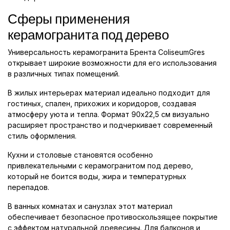
Сферы применения
керамогранита под дерево
Универсальность керамогранита Брента ColiseumGres
открывает широкие возможности для его использования
в различных типах помещений.
В жилых интерьерах материал идеально подходит для
гостиных, спален, прихожих и коридоров, создавая
атмосферу уюта и тепла. Формат 90x22,5 см визуально
расширяет пространство и подчеркивает современный
стиль оформления.
Кухни и столовые становятся особенно
привлекательными с керамогранитом под дерево,
который не боится воды, жира и температурных
перепадов.
В ванных комнатах и санузлах этот материал
обеспечивает безопасное противоскользящее покрытие
с эффектом натуральной древесины. Для балконов и