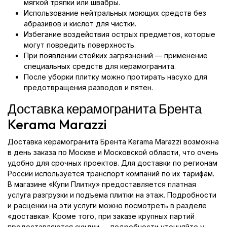
мягкой тряпки или швабры.
Использование нейтральных моющих средств без
абразивов и кислот для чистки.
Избегание воздействия острых предметов, которые
могут повредить поверхность.
При появлении стойких загрязнений — применение
специальных средств для керамогранита.
После уборки плитку можно протирать насухо для
предотвращения разводов и пятен.
Доставка керамогранита Брента
Kerama Marazzi
Доставка керамогранита Брента Kerama Marazzi возможна
в день заказа по Москве и Московской области, что очень
удобно для срочных проектов. Для доставки по регионам
России используется транспорт компаний по их тарифам.
В магазине «Купи Плитку» предоставляется платная
услуга разгрузки и подъема плитки на этаж. Подробности
и расценки на эти услуги можно посмотреть в разделе
«доставка». Кроме того, при заказе крупных партий
предоставляются скидки — подробности уточняйте у