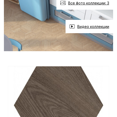
Все фото коллекции: 3
Видео коллекции