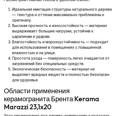
Идеальная имитация структуры натурального дерева
— текстура и оттенки максимально приближены к
оригиналу.
Высокая прочность и износостойкость — материал
выдерживает большие нагрузки, устойчив к
царапинам и ударам.
Влагостойкость и морозоустойчивость — подходит
для использования в помещениях с повышенной
влажностью и на улице.
Простота ухода — поверхность легко очищается от
загрязнений без специальных средств.
Экологическая безопасность — материал не
выделяет вредных веществ и полностью безопасен
для здоровья.
Области применения
керамогранита Брента Kerama
Marazzi 23,1x20
Этот керамогранит под дерево универсален и подходит