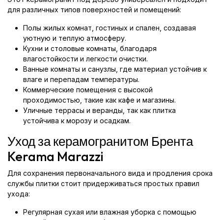
для различных типов поверхностей и помещений:
Полы жилых комнат, гостиных и спален, создавая
уютную и теплую атмосферу.
Кухни и столовые комнаты, благодаря
влагостойкости и легкости очистки.
Ванные комнаты и санузлы, где материал устойчив к
влаге и перепадам температуры.
Коммерческие помещения с высокой
проходимостью, такие как кафе и магазины.
Уличные террасы и веранды, так как плитка
устойчива к морозу и осадкам.
Уход за керамогранитом Брента
Kerama Marazzi
Для сохранения первоначального вида и продления срока
службы плитки стоит придерживаться простых правил
ухода:
Регулярная сухая или влажная уборка с помощью