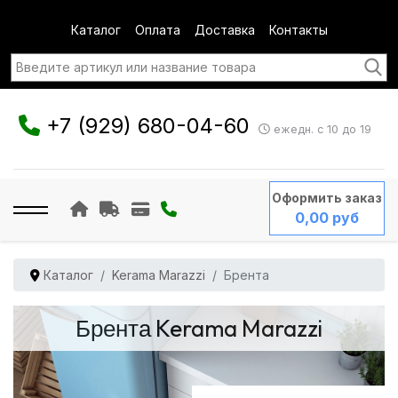
Каталог
Оплата
Доставка
Контакты
+7 (929) 680-04-60
ежедн. с 10 до 19
Оформить заказ
0,00 руб
Каталог
Kerama Marazzi
Брента
Брента Kerama Marazzi