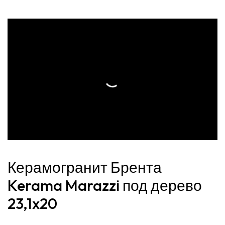
Керамогранит Брента
Kerama Marazzi под дерево
23,1x20