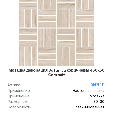
Мозаика декорация Botanica коричневый 30x30
Cersanit
Артикул
BN2L111
Применение :
Настенная плитка
Применение :
Мозаика
Размер, см :
30x30
Поверхность :
сатинированная