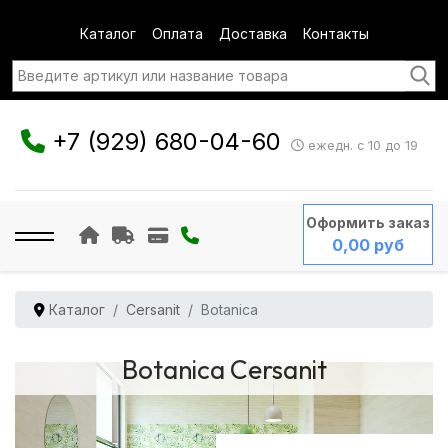
Каталог
Оплата
Доставка
Контакты
+7 (929) 680-04-60
ежедн. с 10 до 19
Оформить заказ
0,00 руб
Каталог
Cersanit
Botanica
Botanica Cersanit