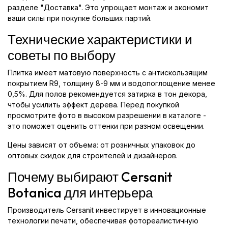
разделе "Доставка". Это упрощает монтаж и экономит
ваши силы при покупке больших партий.
Технические характеристики и
советы по выбору
Плитка имеет матовую поверхность с антискользящим
покрытием R9, толщину 8-9 мм и водопоглощение менее
0,5%. Для полов рекомендуется затирка в тон декора,
чтобы усилить эффект дерева. Перед покупкой
просмотрите фото в высоком разрешении в каталоге -
это поможет оценить оттенки при разном освещении.
Цены зависят от объема: от розничных упаковок до
оптовых скидок для строителей и дизайнеров.
Почему выбирают Cersanit
Botanica для интерьера
Производитель Cersanit инвестирует в инновационные
технологии печати, обеспечивая фотореалистичную