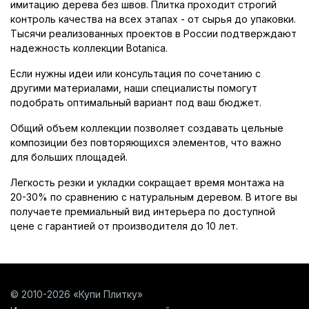
имитацию дерева без швов. Плитка проходит строгий
контроль качества на всех этапах - от сырья до упаковки.
Тысячи реализованных проектов в России подтверждают
надежность коллекции Botanica.
Если нужны идеи или консультация по сочетанию с
другими материалами, наши специалисты помогут
подобрать оптимальный вариант под ваш бюджет.
Общий объем коллекции позволяет создавать цельные
композиции без повторяющихся элементов, что важно
для больших площадей.
Легкость резки и укладки сокращает время монтажа на
20-30% по сравнению с натуральным деревом. В итоге вы
получаете премиальный вид интерьера по доступной
цене с гарантией от производителя до 10 лет.
© 2010-2026 «Купи Плитку»