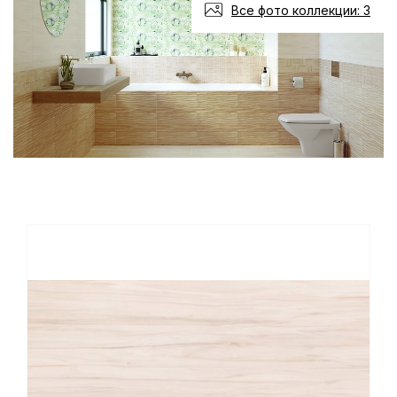
Все фото коллекции: 3