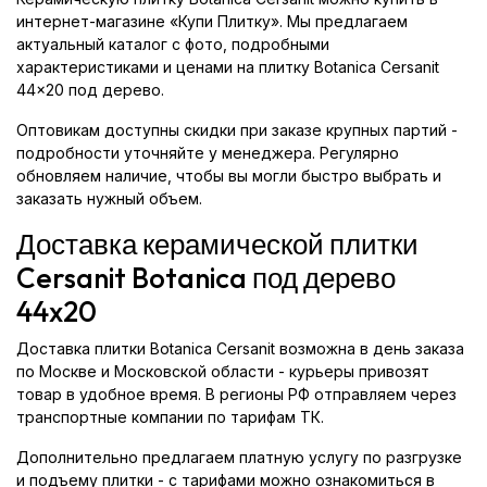
интернет-магазине «Купи Плитку». Мы предлагаем
актуальный каталог с фото, подробными
характеристиками и ценами на плитку Botanica Cersanit
44x20 под дерево.
Оптовикам доступны скидки при заказе крупных партий -
подробности уточняйте у менеджера. Регулярно
обновляем наличие, чтобы вы могли быстро выбрать и
заказать нужный объем.
Доставка керамической плитки
Cersanit Botanica под дерево
44x20
Доставка плитки Botanica Cersanit возможна в день заказа
по Москве и Московской области - курьеры привозят
товар в удобное время. В регионы РФ отправляем через
транспортные компании по тарифам ТК.
Дополнительно предлагаем платную услугу по разгрузке
и подъему плитки - с тарифами можно ознакомиться в