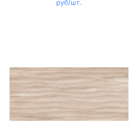
руб/шт.