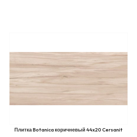
Плитка Botanica коричневый 44x20 Cersanit