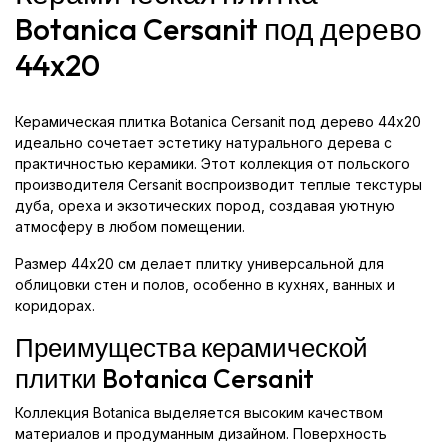
Botanica Cersanit под дерево
44x20
Керамическая плитка Botanica Cersanit под дерево 44x20
идеально сочетает эстетику натурального дерева с
практичностью керамики. Этот коллекция от польского
производителя Cersanit воспроизводит теплые текстуры
дуба, ореха и экзотических пород, создавая уютную
атмосферу в любом помещении.
Размер 44x20 см делает плитку универсальной для
облицовки стен и полов, особенно в кухнях, ванных и
коридорах.
Преимущества керамической
плитки Botanica Cersanit
Коллекция Botanica выделяется высоким качеством
материалов и продуманным дизайном. Поверхность