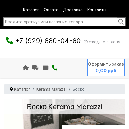
Каталог
Оплата
Доставка
Контакты
+7 (929) 680-04-60
ежедн. с 10 до 19
Оформить заказ
0,00 руб
Каталог
Kerama Marazzi
Боско
Боско Kerama Marazzi