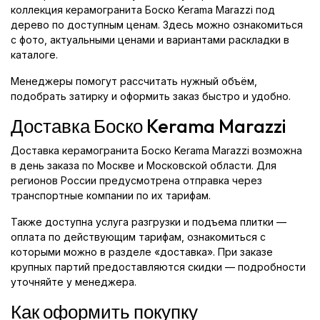
коллекция керамогранита Боско Kerama Marazzi под
дерево по доступным ценам. Здесь можно ознакомиться
с фото, актуальными ценами и вариантами раскладки в
каталоге.
Менеджеры помогут рассчитать нужный объём,
подобрать затирку и оформить заказ быстро и удобно.
Доставка Боско Kerama Marazzi
Доставка керамогранита Боско Kerama Marazzi возможна
в день заказа по Москве и Московской области. Для
регионов России предусмотрена отправка через
транспортные компании по их тарифам.
Также доступна услуга разгрузки и подъема плитки —
оплата по действующим тарифам, ознакомиться с
которыми можно в разделе «доставка». При заказе
крупных партий предоставляются скидки — подробности
уточняйте у менеджера.
Как оформить покупку