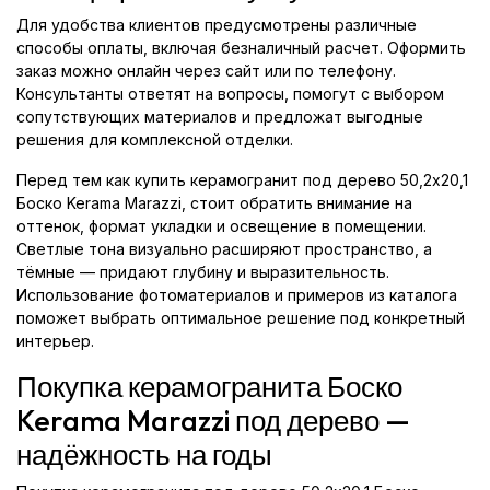
Для удобства клиентов предусмотрены различные
способы оплаты, включая безналичный расчет. Оформить
заказ можно онлайн через сайт или по телефону.
Консультанты ответят на вопросы, помогут с выбором
сопутствующих материалов и предложат выгодные
решения для комплексной отделки.
Перед тем как купить керамогранит под дерево 50,2x20,1
Боско Kerama Marazzi, стоит обратить внимание на
оттенок, формат укладки и освещение в помещении.
Светлые тона визуально расширяют пространство, а
тёмные — придают глубину и выразительность.
Использование фотоматериалов и примеров из каталога
поможет выбрать оптимальное решение под конкретный
интерьер.
Покупка керамогранита Боско
Kerama Marazzi под дерево —
надёжность на годы