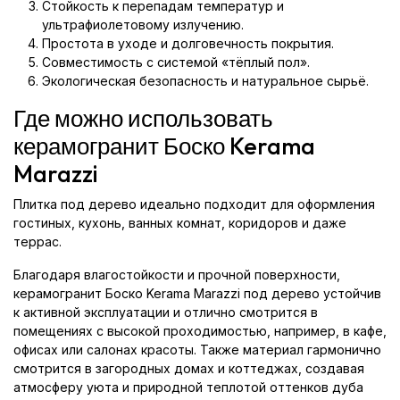
Стойкость к перепадам температур и
ультрафиолетовому излучению.
Простота в уходе и долговечность покрытия.
Совместимость с системой «тёплый пол».
Экологическая безопасность и натуральное сырьё.
Где можно использовать
керамогранит Боско Kerama
Marazzi
Плитка под дерево идеально подходит для оформления
гостиных, кухонь, ванных комнат, коридоров и даже
террас.
Благодаря влагостойкости и прочной поверхности,
керамогранит Боско Kerama Marazzi под дерево устойчив
к активной эксплуатации и отлично смотрится в
помещениях с высокой проходимостью, например, в кафе,
офисах или салонах красоты. Также материал гармонично
смотрится в загородных домах и коттеджах, создавая
атмосферу уюта и природной теплотой оттенков дуба