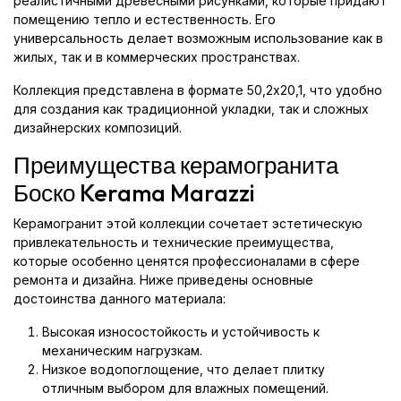
реалистичными древесными рисунками, которые придают
помещению тепло и естественность. Его
универсальность делает возможным использование как в
жилых, так и в коммерческих пространствах.
Коллекция представлена в формате 50,2x20,1, что удобно
для создания как традиционной укладки, так и сложных
дизайнерских композиций.
Преимущества керамогранита
Боско Kerama Marazzi
Керамогранит этой коллекции сочетает эстетическую
привлекательность и технические преимущества,
которые особенно ценятся профессионалами в сфере
ремонта и дизайна. Ниже приведены основные
достоинства данного материала:
Высокая износостойкость и устойчивость к
механическим нагрузкам.
Низкое водопоглощение, что делает плитку
отличным выбором для влажных помещений.