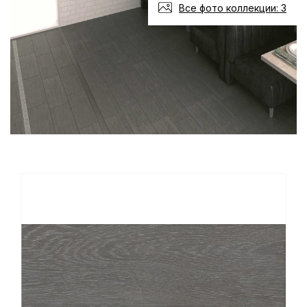
Все фото коллекции: 3