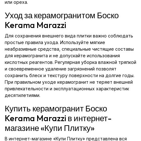
или ореха.
Уход за керамогранитом Боско
Kerama Marazzi
Для сохранения внешнего вида плитки важно соблюдать
простые правила ухода. Используйте мягкие
неабразивные средства, специальные чистящие составы
для керамогранита и не допускайте использования
кислотных реагентов. Регулярная уборка влажной тряпкой
и своевременное удаление загрязнений позволят
сохранить блеск и текстуру поверхности на долгие годы.
При правильном уходе керамогранит не теряет внешней
привлекательности и эксплуатационных характеристик
десятилетиями.
Купить керамогранит Боско
Kerama Marazzi в интернет-
магазине «Купи Плитку»
В интернет-магазине «Купи Плитку» представлена вся