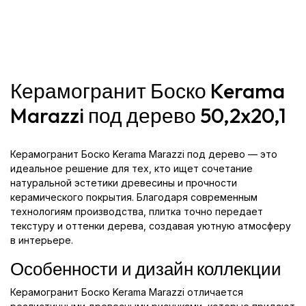
Керамогранит Боско Kerama
Marazzi под дерево 50,2x20,1
Керамогранит Боско Kerama Marazzi под дерево — это
идеальное решение для тех, кто ищет сочетание
натуральной эстетики древесины и прочности
керамического покрытия. Благодаря современным
технологиям производства, плитка точно передает
текстуру и оттенки дерева, создавая уютную атмосферу
в интерьере.
Особенности и дизайн коллекции
Керамогранит Боско Kerama Marazzi отличается