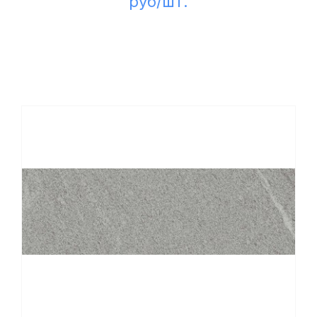
руб/шт.