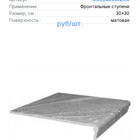
Применение :
Фронтальные ступени
Размер, см :
30x30
Поверхность :
матовая
руб/шт.