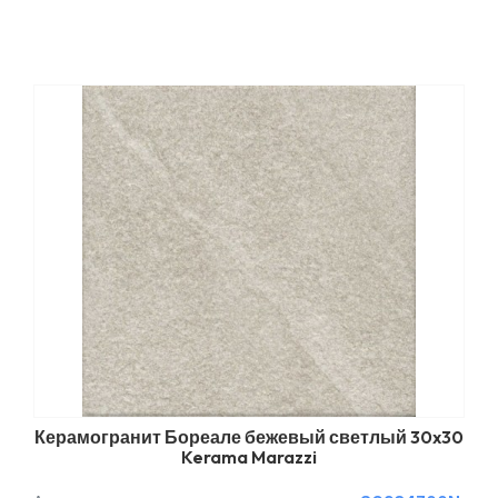
Керамогранит Бореале бежевый светлый 30x30
Kerama Marazzi