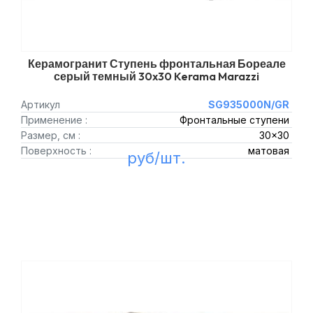
Керамогранит Ступень фронтальная Бореале
серый темный 30x30 Kerama Marazzi
Артикул
SG935000N/GR
Применение :
Фронтальные ступени
Размер, см :
30x30
Поверхность :
матовая
руб/шт.