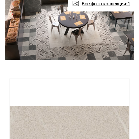
Все фото коллекции: 1