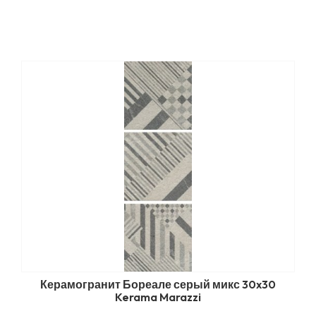
Керамогранит Бореале серый микс 30x30
Kerama Marazzi