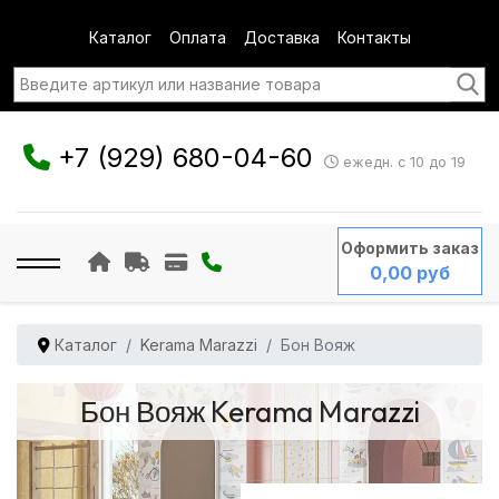
Каталог
Оплата
Доставка
Контакты
+7 (929) 680-04-60
ежедн. с 10 до 19
Оформить заказ
0,00 руб
Каталог
Kerama Marazzi
Бон Вояж
Бон Вояж Kerama Marazzi