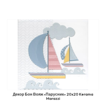
Декор Бон Вояж «Парусник» 20x20 Kerama
Marazzi