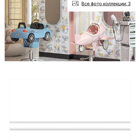
Все фото коллекции: 3