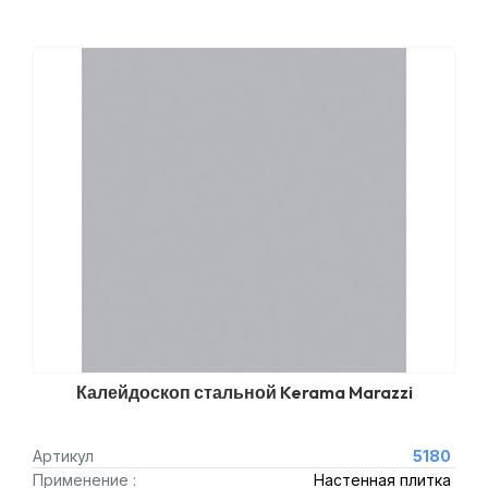
Калейдоскоп стальной Kerama Marazzi
Артикул
5180
Применение :
Настенная плитка