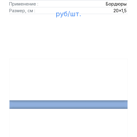
Применение :
Бордюры
Размер, см :
20x1,5
руб/шт.