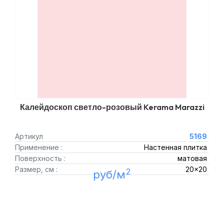
Калейдоскоп светло-розовый Kerama Marazzi
Артикул
5169
Применение :
Настенная плитка
Поверхность :
матовая
Размер, см :
20x20
2
руб/м