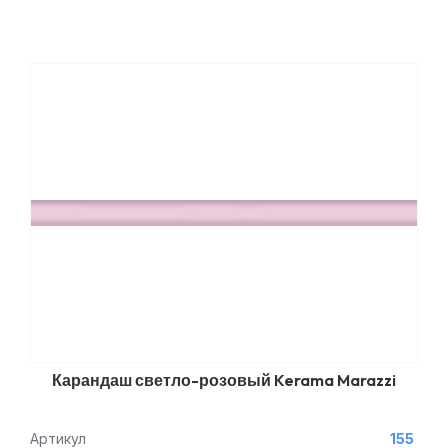
Карандаш светло-розовый Kerama Marazzi
Артикул
155