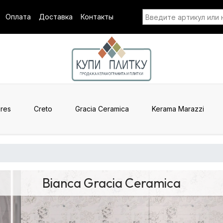
Оплата
Доставка
Контакты
res
Creto
Gracia Ceramica
Kerama Marazzi
Bianca Gracia Ceramica