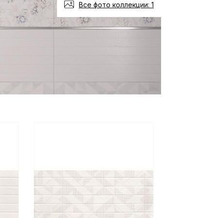
Все фото коллекции: 1