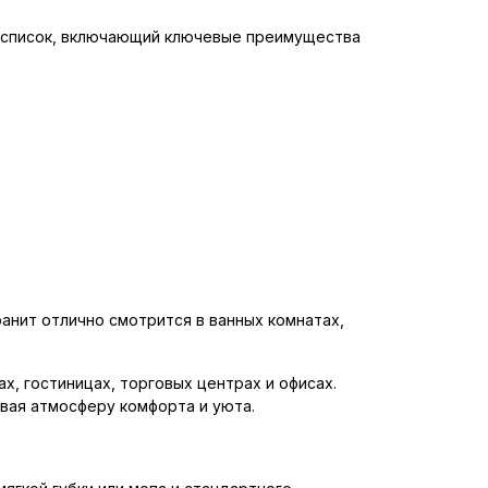
 список, включающий ключевые преимущества
анит отлично смотрится в ванных комнатах,
х, гостиницах, торговых центрах и офисах.
ивая атмосферу комфорта и уюта.