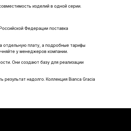
совместимость изделий в одной серии.
ы Российской Федерации поставка
за отдельную плату, а подробные тарифы
очняйте у менеджеров компании.
ности. Они создают базу для реализации
 результат надолго. Коллекция Bianca Gracia