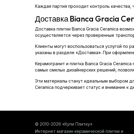
Каждая партия проходит контроль качества, 
Доставка Bianca Gracia Ce
Доставка плитки Bianca Gracia Ceramica возм
осуществляется через проверенные транспор
Клиенты могут воспользоваться услугой по р
указаны в разделе «Доставка». При оформлен
Керамогранит и плитка Bianca Gracia Ceramic
самых смелых дизайнерских решений, позволя
Эти материалы станут идеальным выбором для 
Ceramica подчеркивает статус и внимание к
© 2010-2026 «Купи Плитку»
Интернет магазин керамической плитки и