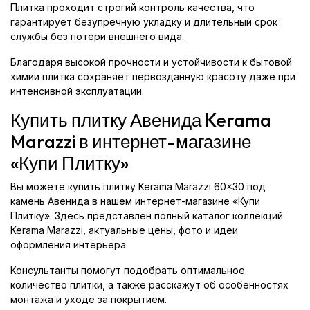
Плитка проходит строгий контроль качества, что
гарантирует безупречную укладку и длительный срок
службы без потери внешнего вида.
Благодаря высокой прочности и устойчивости к бытовой
химии плитка сохраняет первозданную красоту даже при
интенсивной эксплуатации.
Купить плитку Авенида Kerama
Marazzi в интернет-магазине
«Купи Плитку»
Вы можете купить плитку Kerama Marazzi 60x30 под
камень Авенида в нашем интернет-магазине «Купи
Плитку». Здесь представлен полный каталог коллекций
Kerama Marazzi, актуальные цены, фото и идеи
оформления интерьера.
Консультанты помогут подобрать оптимальное
количество плитки, а также расскажут об особенностях
монтажа и уходе за покрытием.