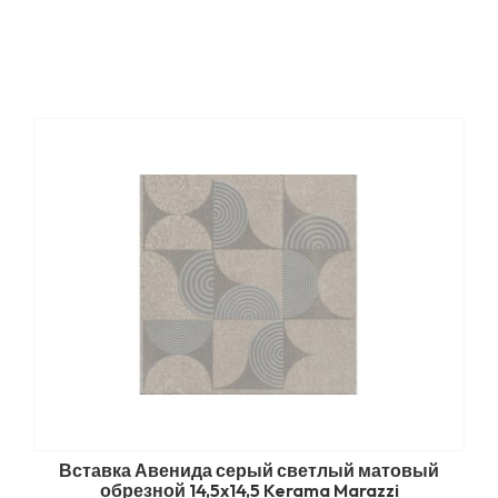
Вставка Авенида серый светлый матовый
обрезной 14,5x14,5 Kerama Marazzi