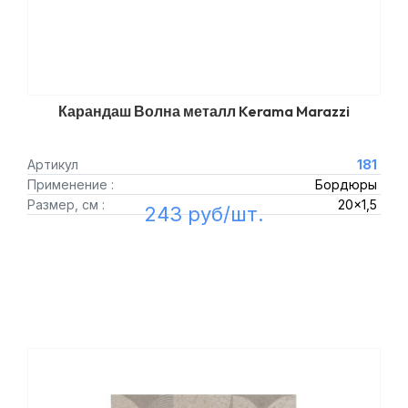
Карандаш Волна металл Kerama Marazzi
Артикул
181
Применение :
Бордюры
Размер, см :
20x1,5
243 руб/шт.