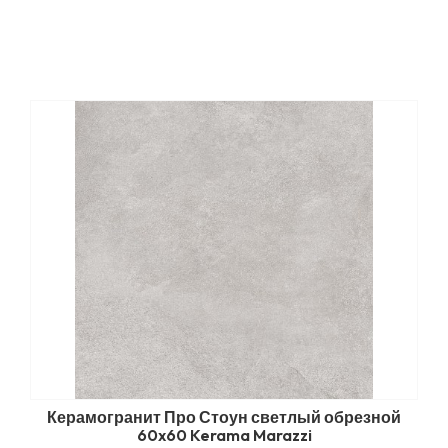
Керамогранит Про Стоун светлый обрезной
60x60 Kerama Marazzi