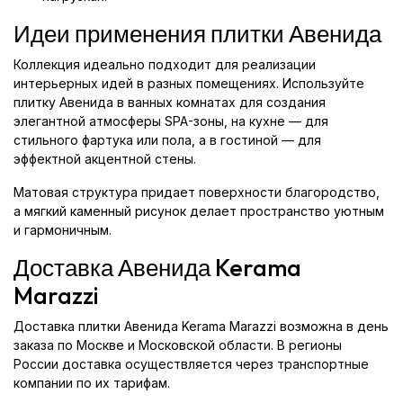
Идеи применения плитки Авенида
Коллекция идеально подходит для реализации
интерьерных идей в разных помещениях. Используйте
плитку Авенида в ванных комнатах для создания
элегантной атмосферы SPA-зоны, на кухне — для
стильного фартука или пола, а в гостиной — для
эффектной акцентной стены.
Матовая структура придает поверхности благородство,
а мягкий каменный рисунок делает пространство уютным
и гармоничным.
Доставка Авенида Kerama
Marazzi
Доставка плитки Авенида Kerama Marazzi возможна в день
заказа по Москве и Московской области. В регионы
России доставка осуществляется через транспортные
компании по их тарифам.