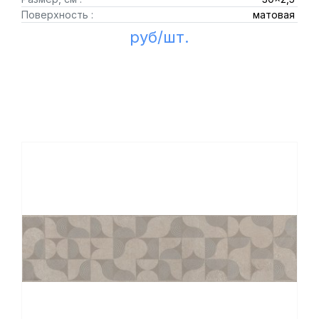
Поверхность :
матовая
руб/шт.