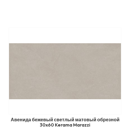
Авенида бежевый светлый матовый обрезной
30x60 Kerama Marazzi