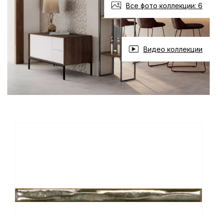
Все фото коллекции: 6
Видео коллекции