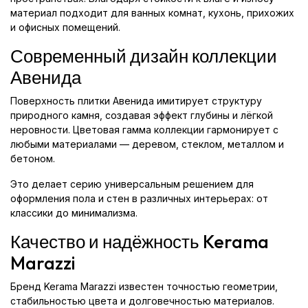
материал подходит для ванных комнат, кухонь, прихожих
и офисных помещений.
Современный дизайн коллекции
Авенида
Поверхность плитки Авенида имитирует структуру
природного камня, создавая эффект глубины и лёгкой
неровности. Цветовая гамма коллекции гармонирует с
любыми материалами — деревом, стеклом, металлом и
бетоном.
Это делает серию универсальным решением для
оформления пола и стен в различных интерьерах: от
классики до минимализма.
Качество и надёжность Kerama
Marazzi
Бренд Kerama Marazzi известен точностью геометрии,
стабильностью цвета и долговечностью материалов.