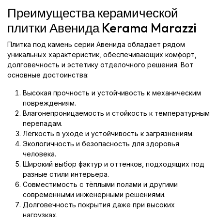
Преимущества керамической
плитки Авенида Kerama Marazzi
Плитка под камень серии Авенида обладает рядом
уникальных характеристик, обеспечивающих комфорт,
долговечность и эстетику отделочного решения. Вот
основные достоинства:
Высокая прочность и устойчивость к механическим
повреждениям.
Влагонепроницаемость и стойкость к температурным
перепадам.
Лёгкость в уходе и устойчивость к загрязнениям.
Экологичность и безопасность для здоровья
человека.
Широкий выбор фактур и оттенков, подходящих под
разные стили интерьера.
Совместимость с тёплыми полами и другими
современными инженерными решениями.
Долговечность покрытия даже при высоких
нагрузках.