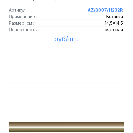
Артикул
AZ/B007/11232R
Применение :
Вставки
Размер, см :
14,5x14,5
Поверхность :
матовая
руб/шт.