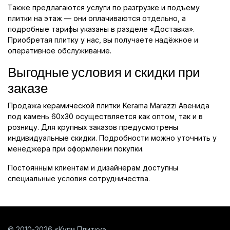
Также предлагаются услуги по разгрузке и подъему
плитки на этаж — они оплачиваются отдельно, а
подробные тарифы указаны в разделе «Доставка».
Приобретая плитку у нас, вы получаете надёжное и
оперативное обслуживание.
Выгодные условия и скидки при
заказе
Продажа керамической плитки Kerama Marazzi Авенида
под камень 60x30 осуществляется как оптом, так и в
розницу. Для крупных заказов предусмотрены
индивидуальные скидки. Подробности можно уточнить у
менеджера при оформлении покупки.
Постоянным клиентам и дизайнерам доступны
специальные условия сотрудничества.
© 2010-2026 «Купи Плитку»