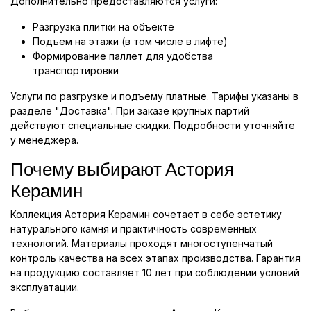
Дополнительно предоставляются услуги:
Разгрузка плитки на объекте
Подъем на этажи (в том числе в лифте)
Формирование паллет для удобства
транспортировки
Услуги по разгрузке и подъему платные. Тарифы указаны в
разделе "Доставка". При заказе крупных партий
действуют специальные скидки. Подробности уточняйте
у менеджера.
Почему выбирают Астория
Керамин
Коллекция Астория Керамин сочетает в себе эстетику
натурального камня и практичность современных
технологий. Материалы проходят многоступенчатый
контроль качества на всех этапах производства. Гарантия
на продукцию составляет 10 лет при соблюдении условий
эксплуатации.