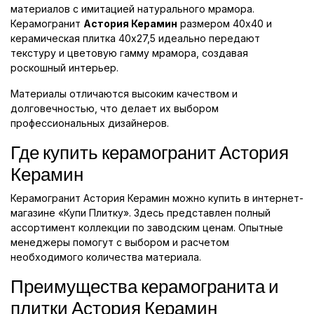
материалов с имитацией натурального мрамора.
Керамогранит
Астория Керамин
размером 40x40 и
керамическая плитка 40x27,5 идеально передают
текстуру и цветовую гамму мрамора, создавая
роскошный интерьер.
Материалы отличаются высоким качеством и
долговечностью, что делает их выбором
профессиональных дизайнеров.
Где купить керамогранит Астория
Керамин
Керамогранит Астория Керамин можно купить в интернет-
магазине «Купи Плитку». Здесь представлен полный
ассортимент коллекции по заводским ценам. Опытные
менеджеры помогут с выбором и расчетом
необходимого количества материала.
Преимущества керамогранита и
плитки Астория Керамин