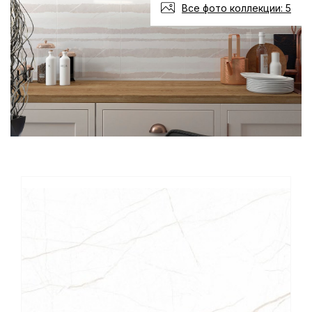
Все фото коллекции: 5