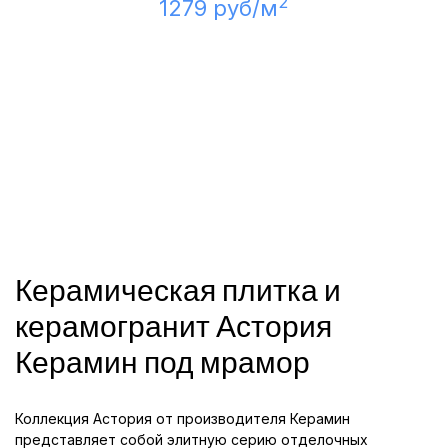
2
1279 руб/м
Керамическая плитка и
керамогранит Астория
Керамин под мрамор
Коллекция Астория от производителя Керамин
представляет собой элитную серию отделочных