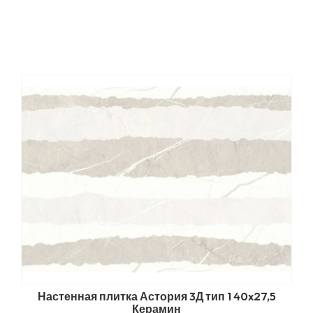
Настенная плитка Астория 3Д тип 1 40x27,5
Керамин