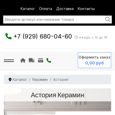
Каталог
Оплата
Доставка
Контакты
+7 (929) 680-04-60
ежедн. с 10 до 19
Оформить заказ
0,00 руб
Каталог
Керамин
Астория
Астория Керамин