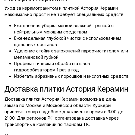
Уход за керамогранитом и плиткой Астория Керамин
максимально прост и не требует специальных средств:
Ежедневная уборка мягкой влажной тряпкой с
нейтральным моющим средством
Еженедельная глубокой чистки с использованием
щелочных составов
Удаление стойких загрязнений пароочистителем или
меламеновой губкой
Профилактическая обработка швов
гидрофобизатором 1 раз в год
Избегать абразивных порошков и кислотных средств
Доставка плитки Астория Керамин
Доставка плитки Астория Керамин возможна в день
заказа по Москве и Московской области. Курьеры
привозят товар в удобное для клиента время с 9:00 до
21:00. Для регионов РФ организована доставка через
транспортные компании по тарифам ТК.