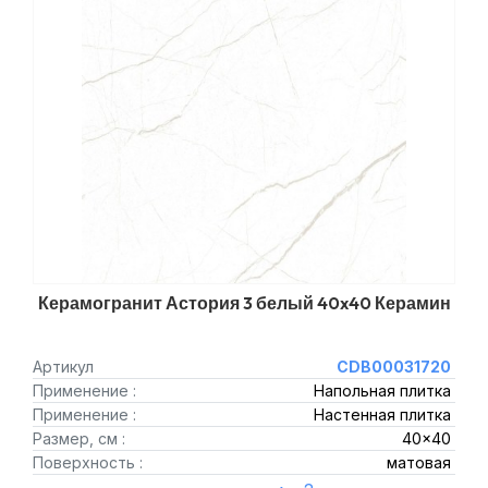
Керамогранит Астория 3 белый 40x40 Керамин
Артикул
CDB00031720
Применение :
Напольная плитка
Применение :
Настенная плитка
Размер, см :
40x40
Поверхность :
матовая