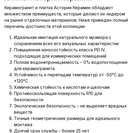
Керамогранит и плитка Астория Керамин обладают
множеством преимуществ, которые делают их лидером
на рынке отделочных материалов. Ниже приведен полный
перечень достоинств этой коллекции:
Идеальная имитация натурального мрамора с
сохранением всех его визуальных характеристик
Повышенная износостойкость класса PEI IV,
подходящая для коммерческих помещений
Полная водонепроницаемость – 0% водопоглощения
для керамогранита
Устойчивость к перепадам температур от -50°C до
+120°C
Химическая стойкость к кислотам и щелочам
Противоскользящая поверхность R10 для
безопасности
Экологическая безопасность – не выделяет вредных
веществ
Точные геометрические размеры для идеального
монтажа
Долгий срок службы – более 25 лет