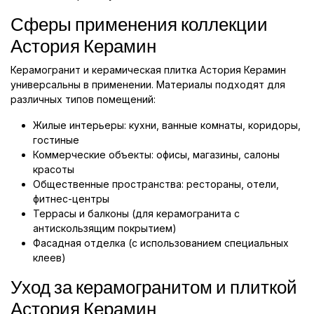
Сферы применения коллекции
Астория Керамин
Керамогранит и керамическая плитка Астория Керамин
универсальны в применении. Материалы подходят для
различных типов помещений:
Жилые интерьеры: кухни, ванные комнаты, коридоры,
гостиные
Коммерческие объекты: офисы, магазины, салоны
красоты
Общественные пространства: рестораны, отели,
фитнес-центры
Террасы и балконы (для керамогранита с
антискользящим покрытием)
Фасадная отделка (с использованием специальных
клеев)
Уход за керамогранитом и плиткой
Астория Керамин