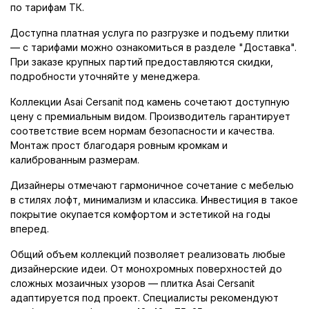
по тарифам ТК.
Доступна платная услуга по разгрузке и подъему плитки
— с тарифами можно ознакомиться в разделе "Доставка".
При заказе крупных партий предоставляются скидки,
подробности уточняйте у менеджера.
Коллекции Asai Cersanit под камень сочетают доступную
цену с премиальным видом. Производитель гарантирует
соответствие всем нормам безопасности и качества.
Монтаж прост благодаря ровным кромкам и
калиброванным размерам.
Дизайнеры отмечают гармоничное сочетание с мебелью
в стилях лофт, минимализм и классика. Инвестиция в такое
покрытие окупается комфортом и эстетикой на годы
вперед.
Общий объем коллекций позволяет реализовать любые
дизайнерские идеи. От монохромных поверхностей до
сложных мозаичных узоров — плитка Asai Cersanit
адаптируется под проект. Специалисты рекомендуют