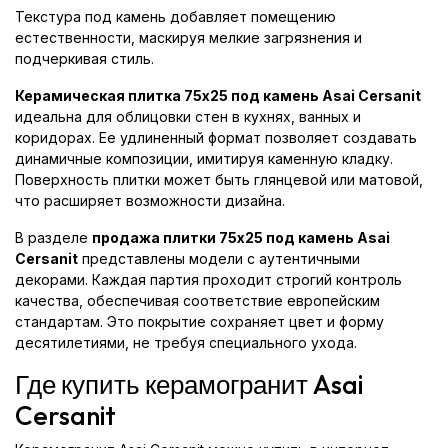
Текстура под камень добавляет помещению
естественности, маскируя мелкие загрязнения и
подчеркивая стиль.
Керамическая плитка 75x25 под камень Asai Cersanit
идеальна для облицовки стен в кухнях, ванных и
коридорах. Ее удлиненный формат позволяет создавать
динамичные композиции, имитируя каменную кладку.
Поверхность плитки может быть глянцевой или матовой,
что расширяет возможности дизайна.
В разделе
продажа плитки 75x25 под камень Asai
Cersanit
представлены модели с аутентичными
декорами. Каждая партия проходит строгий контроль
качества, обеспечивая соответствие европейским
стандартам. Это покрытие сохраняет цвет и форму
десятилетиями, не требуя специального ухода.
Где купить керамогранит Asai
Cersanit