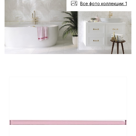
Все фото коллекции: 1