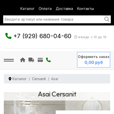
Каталог
Оплата
Доставка
Контакты
+7 (929) 680-04-60
ежедн. с 10 до 19
Оформить заказ
0,00 руб
Каталог
Cersanit
Asai
Asai Cersanit