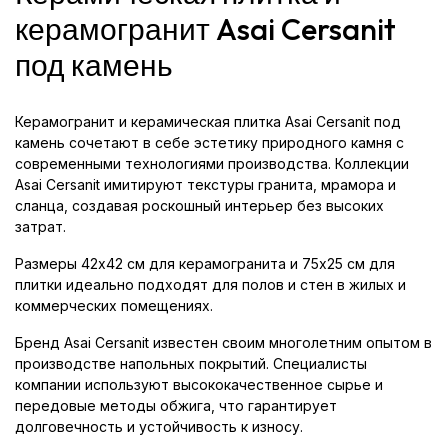
керамогранит Asai Cersanit
под камень
Керамогранит и керамическая плитка Asai Cersanit под
камень сочетают в себе эстетику природного камня с
современными технологиями производства. Коллекции
Asai Cersanit имитируют текстуры гранита, мрамора и
сланца, создавая роскошный интерьер без высоких
затрат.
Размеры 42x42 см для керамогранита и 75x25 см для
плитки идеально подходят для полов и стен в жилых и
коммерческих помещениях.
Бренд Asai Cersanit известен своим многолетним опытом в
производстве напольных покрытий. Специалисты
компании используют высококачественное сырье и
передовые методы обжига, что гарантирует
долговечность и устойчивость к износу.