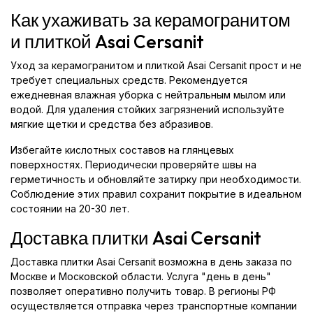
Как ухаживать за керамогранитом
и плиткой Asai Cersanit
Уход за керамогранитом и плиткой Asai Cersanit прост и не
требует специальных средств. Рекомендуется
ежедневная влажная уборка с нейтральным мылом или
водой. Для удаления стойких загрязнений используйте
мягкие щетки и средства без абразивов.
Избегайте кислотных составов на глянцевых
поверхностях. Периодически проверяйте швы на
герметичность и обновляйте затирку при необходимости.
Соблюдение этих правил сохранит покрытие в идеальном
состоянии на 20-30 лет.
Доставка плитки Asai Cersanit
Доставка плитки Asai Cersanit возможна в день заказа по
Москве и Московской области. Услуга "день в день"
позволяет оперативно получить товар. В регионы РФ
осуществляется отправка через транспортные компании