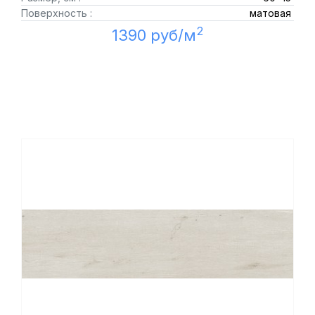
Поверхность :
матовая
2
1390 руб/м