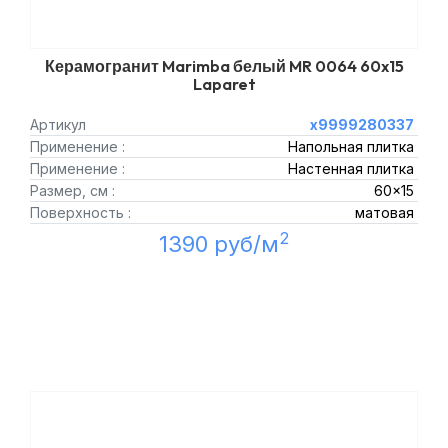
Керамогранит Marimba белый MR 0064 60x15
Laparet
Артикул
х9999280337
Применение :
Напольная плитка
Применение :
Настенная плитка
Размер, см :
60x15
Поверхность :
матовая
2
1390 руб/м