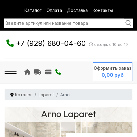
Каталог
Оплата
Доставка
Контакты
+7 (929) 680-04-60
ежедн. с 10 до 19
Оформить заказ
0,00 руб
Каталог
Laparet
Arno
Arno Laparet