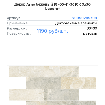
Декор Arno бежевый 18-05-11-3610 60x30
Laparet
Артикул
х9999285798
Применение :
Декоративные элементы
Размер, см :
60x30
1190 руб/шт.
Поверхность :
матовая