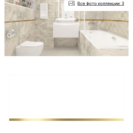
Все фото коллекции: 3