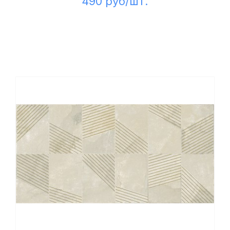
490 руб/шт.