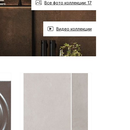
Все фото коллекции: 17
Видео коллекции