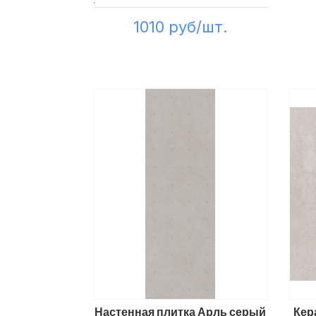
1010 руб/шт.
Настенная плитка Арль серый
Кер