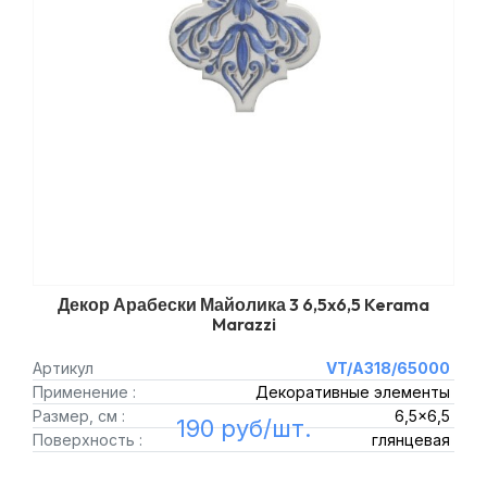
Декор Арабески Майолика 3 6,5x6,5 Kerama
Marazzi
Артикул
VT/A318/65000
Применение :
Декоративные элементы
Размер, см :
6,5x6,5
190 руб/шт.
Поверхность :
глянцевая