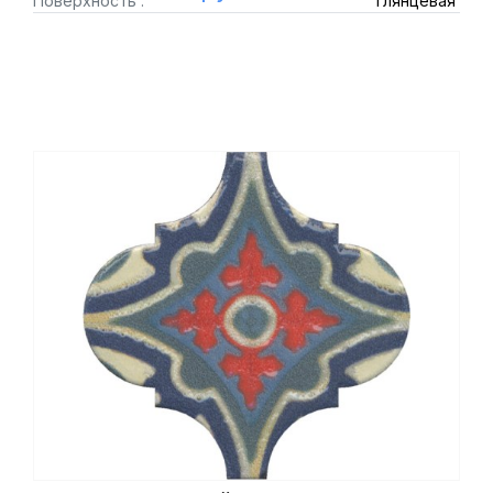
Поверхность :
глянцевая