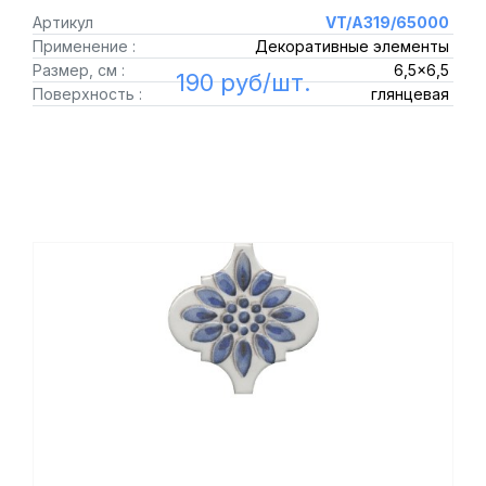
Артикул
VT/A319/65000
Применение :
Декоративные элементы
Размер, см :
6,5x6,5
190 руб/шт.
Поверхность :
глянцевая