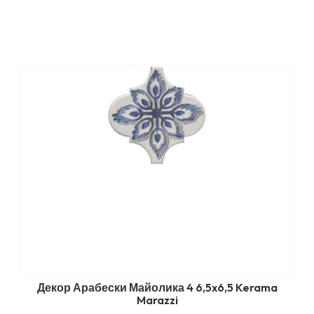
Декор Арабески Майолика 4 6,5x6,5 Kerama
Marazzi