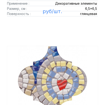
Применение :
Декоративные элементы
Размер, см :
6,5x6,5
руб/шт.
Поверхность :
глянцевая