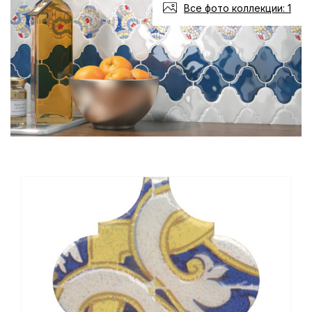
Все фото коллекции: 1