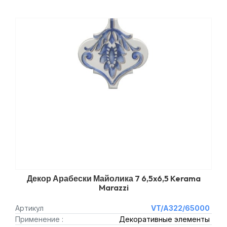
Декор Арабески Майолика 7 6,5x6,5 Kerama
Marazzi
Артикул
VT/A322/65000
Применение :
Декоративные элементы