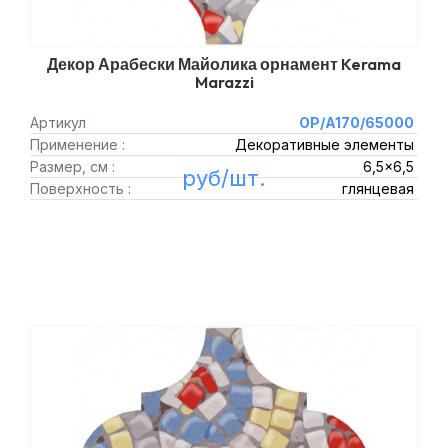
Декор Арабески Майолика орнамент Kerama
Marazzi
Артикул
OP/A170/65000
Применение :
Декоративные элементы
Размер, см :
6,5x6,5
руб/шт.
Поверхность :
глянцевая