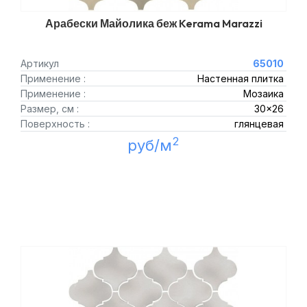
Арабески Майолика беж Kerama Marazzi
Артикул
65010
Применение :
Настенная плитка
Применение :
Мозаика
Размер, см :
30x26
Поверхность :
глянцевая
2
руб/м