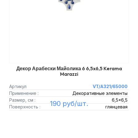
Декор Арабески Майолика 6 6,5x6,5 Kerama
Marazzi
Артикул
VT/A321/65000
Применение :
Декоративные элементы
Размер, см :
6,5x6,5
190 руб/шт.
Поверхность :
глянцевая