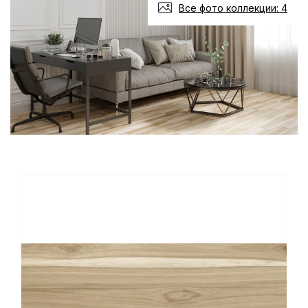
Все фото коллекции: 4