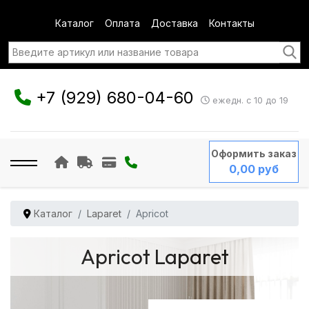
Каталог
Оплата
Доставка
Контакты
+7 (929) 680-04-60
ежедн. с 10 до 19
Оформить заказ
0,00 руб
Каталог
Laparet
Apricot
Apricot Laparet