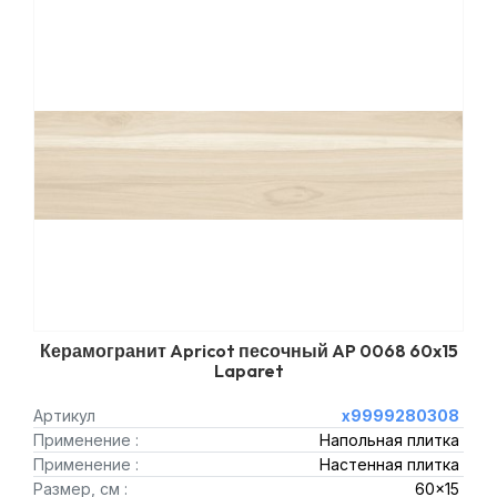
Керамогранит Apricot песочный AP 0068 60x15
Laparet
Артикул
х9999280308
Применение :
Напольная плитка
Применение :
Настенная плитка
Размер, см :
60x15