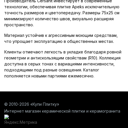
Производитель Cersanit инвестирует в современные
технологии, обеспечивая плитке Apeks исключительную
точность размеров и цветопередачу. Размеры 75x25 см
минимизируют количество швов, визуально расширяя
пространство.
Материал устойчив к агрессивным моющим средствам,
что упрощает эксплуатацию в общественных местах.
Клиенты отмечают легкость в укладке благодаря ровной
геометрии и антискользящим свойствам (R10). Коллекция
доступна в серых тонах с вариациями интенсивности,
подходящими под разные освещения. Каталог
пополняется новыми партиями ежемесячно.
© 2010-2026 «Купи Плитку»
Интернет магазин керамической плитки и керамогранита