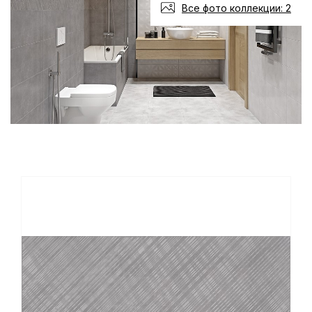
Все фото коллекции: 2