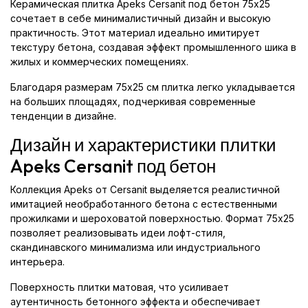
Керамическая плитка Apeks Cersanit под бетон 75x25
сочетает в себе минималистичный дизайн и высокую
практичность. Этот материал идеально имитирует
текстуру бетона, создавая эффект промышленного шика в
жилых и коммерческих помещениях.
Благодаря размерам 75x25 см плитка легко укладывается
на больших площадях, подчеркивая современные
тенденции в дизайне.
Дизайн и характеристики плитки
Apeks Cersanit под бетон
Коллекция Apeks от Cersanit выделяется реалистичной
имитацией необработанного бетона с естественными
прожилками и шероховатой поверхностью. Формат 75x25
позволяет реализовывать идеи лофт-стиля,
скандинавского минимализма или индустриального
интерьера.
Поверхность плитки матовая, что усиливает
аутентичность бетонного эффекта и обеспечивает