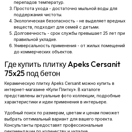
перепадов температур.
Простота ухода - достаточно мыльной воды для
поддержания чистоты.
Экологическая безопасность - не выделяет вредных
веществ, подходит для семей с детьми.
Долговечность - срок службы превышает 25 лет при
правильной укладке.
Универсальность применения - от жилых помещений
до коммерческих объектов.
Где купить плитку Apeks Cersanit
75x25 под бетон
Керамическую плитку Apeks Cersanit можно купить в
интернет-магазине «Купи Плитку». В каталоге
представлены актуальные фото коллекции, подробные
характеристики и идеи применения в интерьере.
Удобный поиск по размерам, цветам и ценам поможет
выбрать оптимальный вариант для вашего проекта.
Консультанты предоставят профессиональные
рекомендации по количеству и укладке.