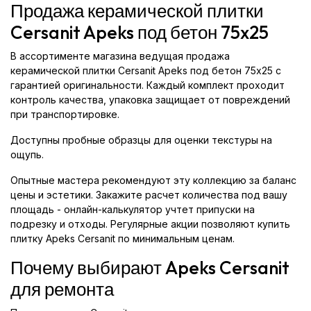
Продажа керамической плитки
Cersanit Apeks под бетон 75x25
В ассортименте магазина ведущая продажа
керамической плитки Cersanit Apeks под бетон 75x25 с
гарантией оригинальности. Каждый комплект проходит
контроль качества, упаковка защищает от повреждений
при транспортировке.
Доступны пробные образцы для оценки текстуры на
ощупь.
Опытные мастера рекомендуют эту коллекцию за баланс
цены и эстетики. Закажите расчет количества под вашу
площадь - онлайн-калькулятор учтет припуски на
подрезку и отходы. Регулярные акции позволяют купить
плитку Apeks Cersanit по минимальным ценам.
Почему выбирают Apeks Cersanit
для ремонта