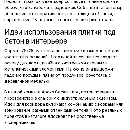
Перед отправкой менеджер согласует точные сроки и
объем, чтобы избежать задержек. Собственный автопарк
обеспечивает оперативность по столице и области, а
партнерские ТК покрывают всю территорию страны.
Идеи использования плитки под
бетон в интерьере
Формат 75x25 см открывает широкие возможности для
креативных решений. В гостиной такая плитка создаст
основу для лофт-дизайна с кирпичными стенами и
металлическими элементами. На кухне она выдержит
падение посуды и пятна от продуктов, сочетаясь с
деревянной мебелью.
В ванной комнате Apeks Cersanit под бетон превратит
пространство в спа-зону с индустриальным акцентом.
Идеи для коридора включают комбинацию с коврами или
зонирование разными оттенками бетона. Фото реальных
проектов в каталоге вдохновят на собственные
эксперименты.