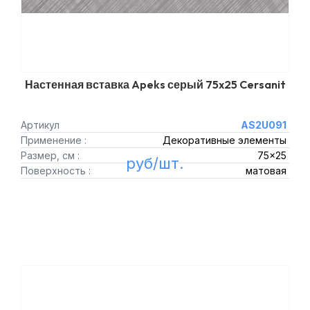
Настенная вставка Apeks серый 75x25 Cersanit
Артикул
AS2U091
Применение :
Декоративные элементы
Размер, см :
75x25
руб/шт.
Поверхность :
матовая