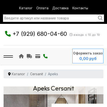
Каталог
Оплата
Доставка
Контакты
+7 (929) 680-04-60
ежедн. с 10 до 19
Оформить заказ
0,00 руб
Каталог
Cersanit
Apeks
Apeks Cersanit