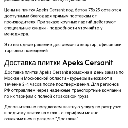
Цены на плитку Apeks Cersanit под бетон 75x25 остаются
доступными благодаря прямым поставкам от
производителя. При заказе крупных партий действуют
специальные скидки - подробности уточняйте у
менеджера.
Это выгодное решение для ремонта квартир, офисов или
торговых помещений.
Доставка плитки Apeks Cersanit
Доставка плитки Apeks Cersanit возможна в день заказа по
Москве и Московской области - курьеры выезжают в
течение 2-4 часов после подтверждения. Для регионов
РФ отправляем через надежные транспортные компании
по их тарифам с полной страховкой груза.
Дополнительно предлагаем платную услугу по разгрузке
и подъему плитки на этаж - с тарифами можно
ознакомиться в разделе "Доставка".