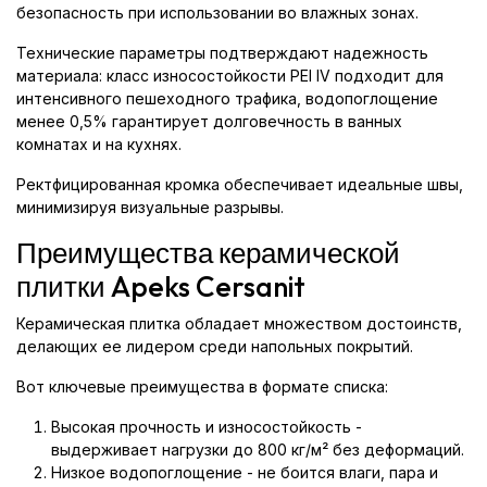
безопасность при использовании во влажных зонах.
Технические параметры подтверждают надежность
материала: класс износостойкости PEI IV подходит для
интенсивного пешеходного трафика, водопоглощение
менее 0,5% гарантирует долговечность в ванных
комнатах и на кухнях.
Ректфицированная кромка обеспечивает идеальные швы,
минимизируя визуальные разрывы.
Преимущества керамической
плитки Apeks Cersanit
Керамическая плитка обладает множеством достоинств,
делающих ее лидером среди напольных покрытий.
Вот ключевые преимущества в формате списка:
Высокая прочность и износостойкость -
выдерживает нагрузки до 800 кг/м² без деформаций.
Низкое водопоглощение - не боится влаги, пара и