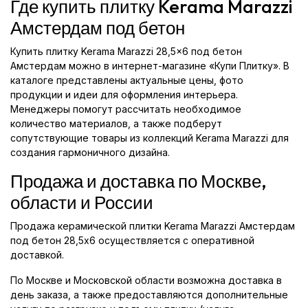
Где купить плитку Kerama Marazzi
Амстердам под бетон
Купить плитку Kerama Marazzi 28,5x6 под бетон
Амстердам можно в интернет-магазине «Купи Плитку». В
каталоге представлены актуальные цены, фото
продукции и идеи для оформления интерьера.
Менеджеры помогут рассчитать необходимое
количество материалов, а также подберут
сопутствующие товары из коллекций Kerama Marazzi для
создания гармоничного дизайна.
Продажа и доставка по Москве,
области и России
Продажа керамической плитки Kerama Marazzi Амстердам
под бетон 28,5x6 осуществляется с оперативной
доставкой.
По Москве и Московской области возможна доставка в
день заказа, а также предоставляются дополнительные