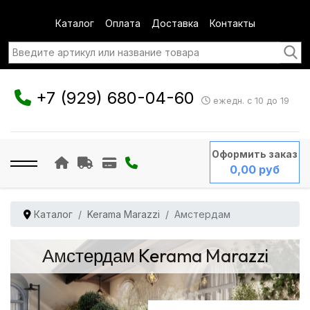
Каталог
Оплата
Доставка
Контакты
+7 (929) 680-04-60
ежедн. с 10 до 19
Оформить заказ
0,00 руб
Каталог
Kerama Marazzi
Амстердам
Амстердам Kerama Marazzi