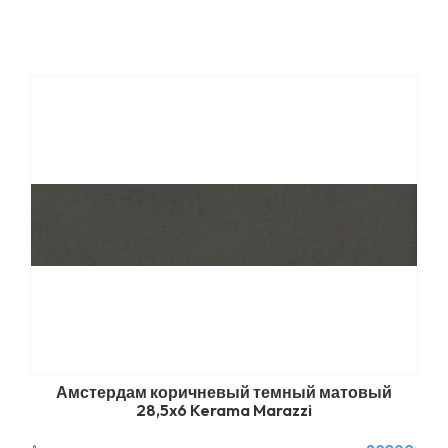
Амстердам коричневый темный матовый
28,5x6 Kerama Marazzi