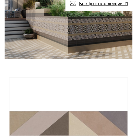
Все фото коллекции: 11