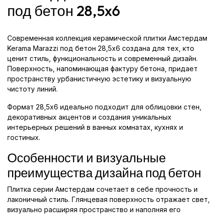
под бетон 28,5x6
Современная коллекция керамической плитки Амстердам
Kerama Marazzi под бетон 28,5x6 создана для тех, кто
ценит стиль, функциональность и современный дизайн.
Поверхность, напоминающая фактуру бетона, придает
пространству урбанистичную эстетику и визуальную
чистоту линий.
Формат 28,5x6 идеально подходит для облицовки стен,
декоративных акцентов и создания уникальных
интерьерных решений в ванных комнатах, кухнях и
гостиных.
Особенности и визуальные
преимущества дизайна под бетон
Плитка серии Амстердам сочетает в себе прочность и
лаконичный стиль. Глянцевая поверхность отражает свет,
визуально расширяя пространство и наполняя его