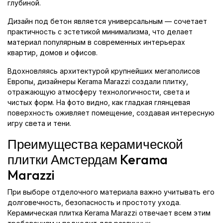
глубиной.
Дизайн под бетон является универсальным — сочетает
практичность с эстетикой минимализма, что делает
материал популярным в современных интерьерах
квартир, домов и офисов.
Вдохновляясь архитектурой крупнейших мегаполисов
Европы, дизайнеры Kerama Marazzi создали плитку,
отражающую атмосферу технологичности, света и
чистых форм. На фото видно, как гладкая глянцевая
поверхность оживляет помещение, создавая интересную
игру света и тени.
Преимущества керамической
плитки Амстердам Kerama
Marazzi
При выборе отделочного материала важно учитывать его
долговечность, безопасность и простоту ухода.
Керамическая плитка Kerama Marazzi отвечает всем этим