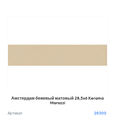
Амстердам бежевый матовый 28,5x6 Kerama
Marazzi
Артикул
26300