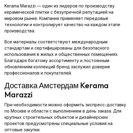
Kerama Marazzi — один из лидеров по производству
керамической плитки с безупречной репутацией на
мировом рынке. Компания применяет передовые
технологии и контролирует качество на каждом этапе
производства.
Все материалы соответствуют международным
стандартам и сертифицированы для безопасного
использования в жилых и общественных помещениях.
Благодаря богатому ассортименту и постоянным
обновлениям коллекций бренд заслужил доверие
профессионалов и покупателей.
Доставка Амстердам Kerama
Marazzi
При необходимости можно оформить экспресс-доставку
по Москве и области с выполнением в день заказа. Для
крупных строительных объектов и дизайнерских
проектов предусмотрены специальные условия на
оптовые закупки.