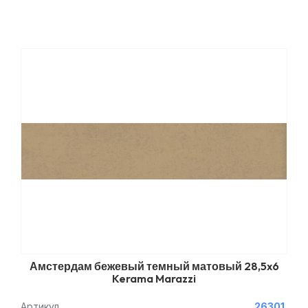
Амстердам бежевый темный матовый 28,5x6
Kerama Marazzi
Артикул
26301