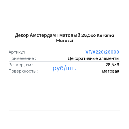
Декор Амстердам 1 матовый 28,5x6 Kerama
Marazzi
Артикул
VT/A220/26000
Применение :
Декоративные элементы
Размер, см :
28,5x6
руб/шт.
Поверхность :
матовая