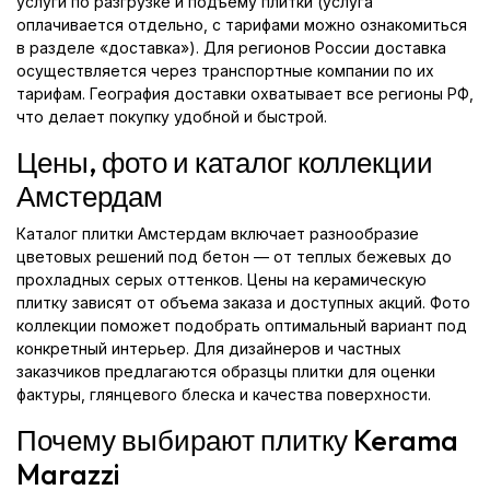
услуги по разгрузке и подъему плитки (услуга
оплачивается отдельно, с тарифами можно ознакомиться
в разделе «доставка»). Для регионов России доставка
осуществляется через транспортные компании по их
тарифам. География доставки охватывает все регионы РФ,
что делает покупку удобной и быстрой.
Цены, фото и каталог коллекции
Амстердам
Каталог плитки Амстердам включает разнообразие
цветовых решений под бетон — от теплых бежевых до
прохладных серых оттенков. Цены на керамическую
плитку зависят от объема заказа и доступных акций. Фото
коллекции поможет подобрать оптимальный вариант под
конкретный интерьер. Для дизайнеров и частных
заказчиков предлагаются образцы плитки для оценки
фактуры, глянцевого блеска и качества поверхности.
Почему выбирают плитку Kerama
Marazzi