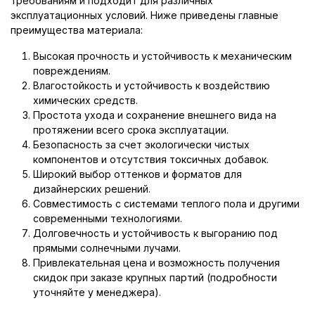
требованиям и подходит для различных
эксплуатационных условий. Ниже приведены главные
преимущества материала:
Высокая прочность и устойчивость к механическим
повреждениям.
Влагостойкость и устойчивость к воздействию
химических средств.
Простота ухода и сохранение внешнего вида на
протяжении всего срока эксплуатации.
Безопасность за счет экологически чистых
компонентов и отсутствия токсичных добавок.
Широкий выбор оттенков и форматов для
дизайнерских решений.
Совместимость с системами теплого пола и другими
современными технологиями.
Долговечность и устойчивость к выгоранию под
прямыми солнечными лучами.
Привлекательная цена и возможность получения
скидок при заказе крупных партий (подробности
уточняйте у менеджера).