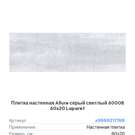
Плитка настенная Allure серый светлый 60008
60x20 Laparet
Артикул
х9999217198
Применение :
Настенная плитка
Размер, см :
60x20