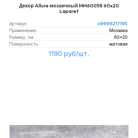
Декор Allure мозаичный MM60058 60x20
Laparet
Артикул
х9999217195
Применение :
Мозаика
Размер, см :
60x20
Поверхность :
матовая
1190 руб/шт.