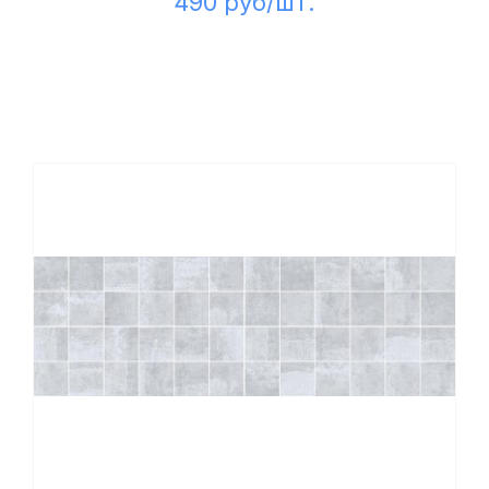
490 руб/шт.