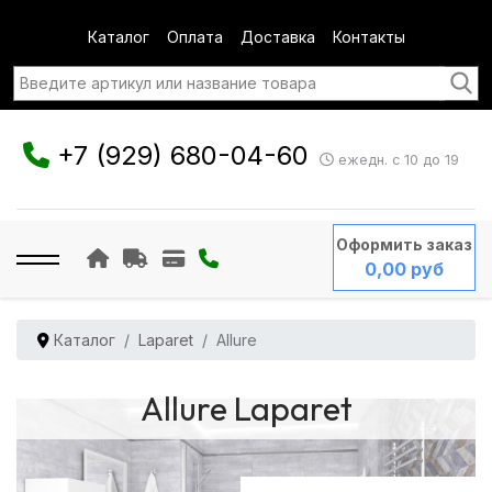
Каталог
Оплата
Доставка
Контакты
+7 (929) 680-04-60
ежедн. с 10 до 19
Оформить заказ
0,00 руб
Каталог
Laparet
Allure
Allure Laparet