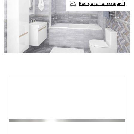
Все фото коллекции: 1