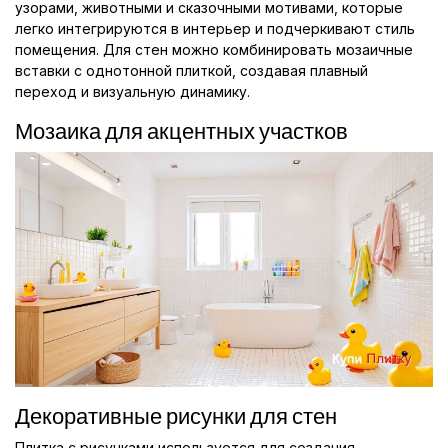
узорами, животными и сказочными мотивами, которые
легко интегрируются в интерьер и подчеркивают стиль
помещения. Для стен можно комбинировать мозаичные
вставки с однотонной плиткой, создавая плавный
переход и визуальную динамику.
Мозаика для акцентных участков
Декоративные рисунки для стен
Плитка с рисунками используется для создания