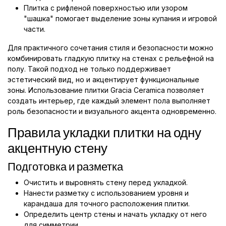
Плитка с рифленой поверхностью или узором
"шашка" помогает выделение зоны купания и игровой
части.
Для практичного сочетания стиля и безопасности можно
комбинировать гладкую плитку на стенах с рельефной на
полу. Такой подход не только поддерживает
эстетический вид, но и акцентирует функциональные
зоны. Использование плитки Gracia Ceramica позволяет
создать интерьер, где каждый элемент пола выполняет
роль безопасности и визуального акцента одновременно.
Правила укладки плитки на одну
акцентную стену
Подготовка и разметка
Очистить и выровнять стену перед укладкой.
Нанести разметку с использованием уровня и
карандаша для точного расположения плитки.
Определить центр стены и начать укладку от него
для симметрии.