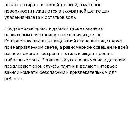
легко протирать влажной тряпкой, а матовые
поверхности нуждаются в аккуратной щетке для
удаления налета и остатков воды.
Поддержание яркости декора
также связано с
правильным сочетанием освещения и цветов.
Контрастная плитка на акцентной стене выглядит ярче
при направленном свете, а равномерное освещение всей
ванной помогает сохранить стиль и акцентировать
выбранные зоны. Регулярный уход и внимание к деталям
продлевают срок службы плитки и делают интерьер
ванной комнаты безопасным и привлекательным для
ребенка.