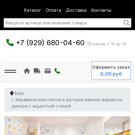
Каталог
Оплата
Доставка
Контакты
+7 (929) 680-04-60
ежедн. с 10 до 19
Оформить заказ
0,00 руб
Блог
Керамическая плитка в детской ванной: варианты
декора с акцентной стеной