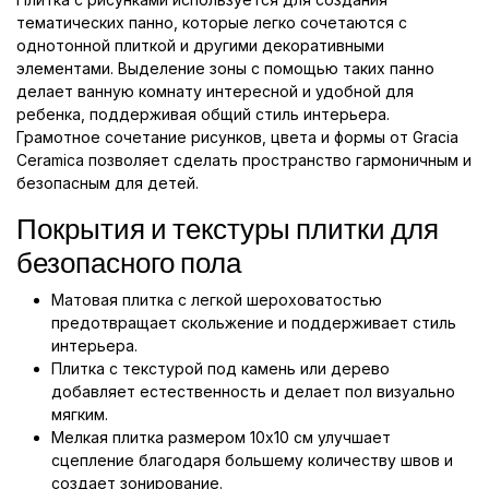
тематических панно, которые легко сочетаются с
однотонной плиткой и другими декоративными
элементами. Выделение зоны с помощью таких панно
делает ванную комнату интересной и удобной для
ребенка, поддерживая общий стиль интерьера.
Грамотное сочетание рисунков, цвета и формы от Gracia
Ceramica позволяет сделать пространство гармоничным и
безопасным для детей.
Покрытия и текстуры плитки для
безопасного пола
Матовая плитка с легкой шероховатостью
предотвращает скольжение и поддерживает стиль
интерьера.
Плитка с текстурой под камень или дерево
добавляет естественность и делает пол визуально
мягким.
Мелкая плитка размером 10x10 см улучшает
сцепление благодаря большему количеству швов и
создает зонирование.