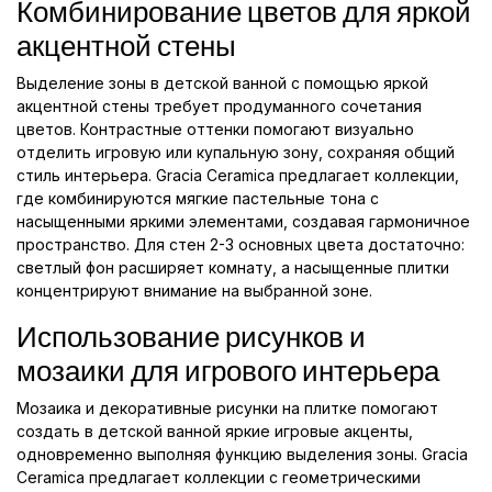
Комбинирование цветов для яркой
акцентной стены
Выделение зоны в детской ванной с помощью яркой
акцентной стены требует продуманного сочетания
цветов. Контрастные оттенки помогают визуально
отделить игровую или купальную зону, сохраняя общий
стиль интерьера. Gracia Ceramica предлагает коллекции,
где комбинируются мягкие пастельные тона с
насыщенными яркими элементами, создавая гармоничное
пространство. Для стен 2-3 основных цвета достаточно:
светлый фон расширяет комнату, а насыщенные плитки
концентрируют внимание на выбранной зоне.
Использование рисунков и
мозаики для игрового интерьера
Мозаика и декоративные рисунки на плитке помогают
создать в детской ванной яркие игровые акценты,
одновременно выполняя функцию выделения зоны. Gracia
Ceramica предлагает коллекции с геометрическими