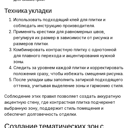
Техника укладки
Использовать подходящий клей для плитки и
соблюдать инструкцию производителя.
Применять крестики для равномерных швов,
регулируя их размер в зависимости от рисунка и
размеров плитки.
Комбинировать контрастную плитку с однотонной
для плавного перехода и акцентирования нужной
зоны.
Следить за уровнем каждой плитки и корректировать
положения сразу, чтобы избежать смещения рисунка.
После укладки швы заполнить затиркой подходящего
оттенка, учитывая выделение зоны и гармонию стиля.
Соблюдение этих правил позволяет создать аккуратную
акцентную стену, где контрастная плитка подчеркнет
выбранную зону, поддержит стиль помещения и
обеспечит долговечность отделки.
Создание тематических зон с