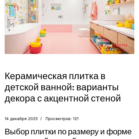
Керамическая плитка в
детской ванной: варианты
декора с акцентной стеной
14 декабря 2025
Просмотров: 121
Выбор плитки по размеру и форме