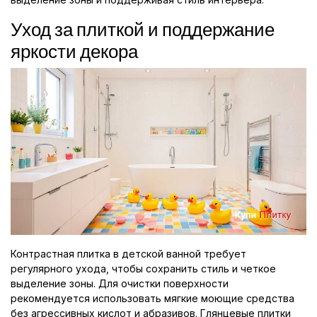
Уход за плиткой и поддержание
яркости декора
Контрастная плитка в детской ванной требует
регулярного ухода, чтобы сохранить стиль и четкое
выделение зоны. Для очистки поверхности
рекомендуется использовать мягкие моющие средства
без агрессивных кислот и абразивов. Глянцевые плитки