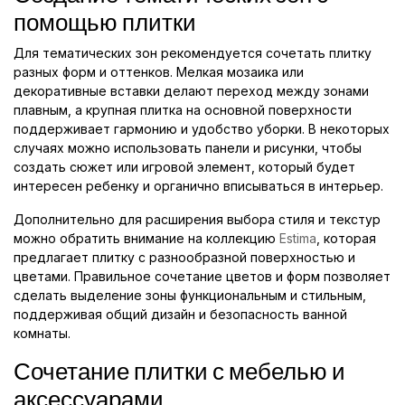
помощью плитки
Для тематических зон рекомендуется сочетать плитку
разных форм и оттенков. Мелкая мозаика или
декоративные вставки делают переход между зонами
плавным, а крупная плитка на основной поверхности
поддерживает гармонию и удобство уборки. В некоторых
случаях можно использовать панели и рисунки, чтобы
создать сюжет или игровой элемент, который будет
интересен ребенку и органично вписываться в интерьер.
Дополнительно для расширения выбора стиля и текстур
можно обратить внимание на коллекцию
Estima
, которая
предлагает плитку с разнообразной поверхностью и
цветами. Правильное сочетание цветов и форм позволяет
сделать выделение зоны функциональным и стильным,
поддерживая общий дизайн и безопасность ванной
комнаты.
Сочетание плитки с мебелью и
аксессуарами