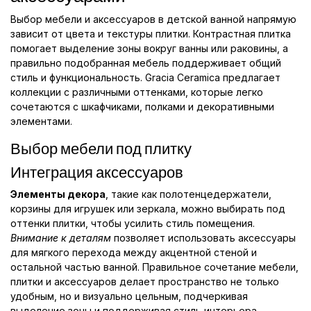
Выбор мебели и аксессуаров в детской ванной напрямую
зависит от цвета и текстуры плитки. Контрастная плитка
помогает выделение зоны вокруг ванны или раковины, а
правильно подобранная мебель поддерживает общий
стиль и функциональность. Gracia Ceramica предлагает
коллекции с различными оттенками, которые легко
сочетаются с шкафчиками, полками и декоративными
элементами.
Выбор мебели под плитку
Интеграция аксессуаров
Элементы декора
, такие как полотенцедержатели,
корзины для игрушек или зеркала, можно выбирать под
оттенки плитки, чтобы усилить стиль помещения.
Внимание к деталям
позволяет использовать аксессуары
для мягкого перехода между акцентной стеной и
остальной частью ванной. Правильное сочетание мебели,
плитки и аксессуаров делает пространство не только
удобным, но и визуально цельным, подчеркивая
выделение зоны и поддерживая стиль интерьера.