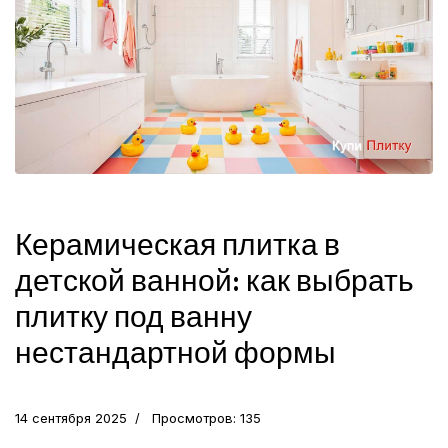
Керамическая плитка в
детской ванной: как выбрать
плитку под ванну
нестандартной формы
14 сентября 2025
Просмотров: 135