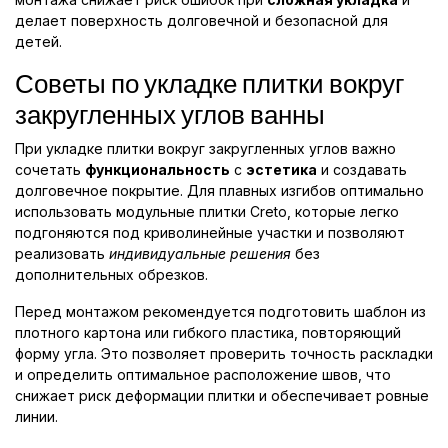
делает поверхность долговечной и безопасной для
детей.
Советы по укладке плитки вокруг
закругленных углов ванны
При укладке плитки вокруг закругленных углов важно
сочетать
функциональность
с
эстетика
и создавать
долговечное покрытие. Для плавных изгибов оптимально
использовать модульные плитки Creto, которые легко
подгоняются под криволинейные участки и позволяют
реализовать
индивидуальные решения
без
дополнительных обрезков.
Перед монтажом рекомендуется подготовить шаблон из
плотного картона или гибкого пластика, повторяющий
форму угла. Это позволяет проверить точность раскладки
и определить оптимальное расположение швов, что
снижает риск деформации плитки и обеспечивает ровные
линии.