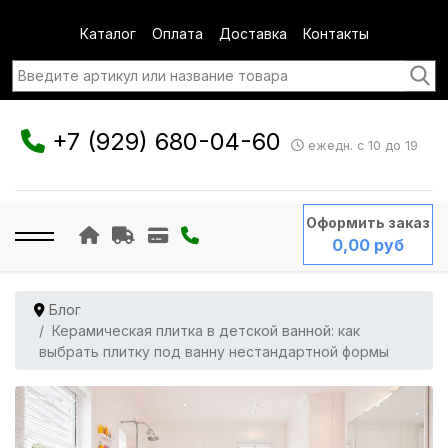
Каталог
Оплата
Доставка
Контакты
+7 (929) 680-04-60
ежедн. с 10 до 19
Оформить заказ
0,00 руб
Блог
Керамическая плитка в детской ванной: как
выбрать плитку под ванну нестандартной формы