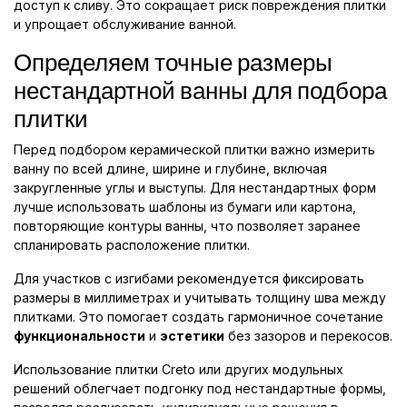
доступ к сливу. Это сокращает риск повреждения плитки
и упрощает обслуживание ванной.
Определяем точные размеры
нестандартной ванны для подбора
плитки
Перед подбором керамической плитки важно измерить
ванну по всей длине, ширине и глубине, включая
закругленные углы и выступы. Для нестандартных форм
лучше использовать шаблоны из бумаги или картона,
повторяющие контуры ванны, что позволяет заранее
спланировать расположение плитки.
Для участков с изгибами рекомендуется фиксировать
размеры в миллиметрах и учитывать толщину шва между
плитками. Это помогает создать гармоничное сочетание
функциональности
и
эстетики
без зазоров и перекосов.
Использование плитки Creto или других модульных
решений облегчает подгонку под нестандартные формы,