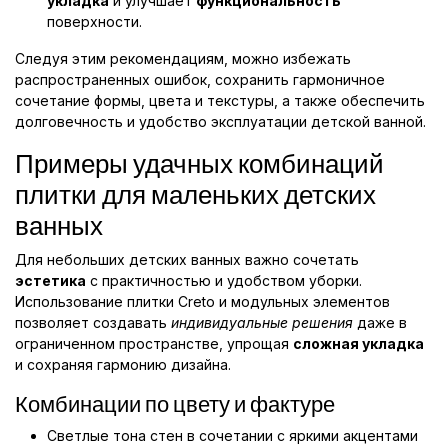
укладка
и улучшает
функциональность
поверхности.
Следуя этим рекомендациям, можно избежать
распространенных ошибок, сохранить гармоничное
сочетание формы, цвета и текстуры, а также обеспечить
долговечность и удобство эксплуатации детской ванной.
Примеры удачных комбинаций
плитки для маленьких детских
ванных
Для небольших детских ванных важно сочетать
эстетика
с практичностью и удобством уборки.
Использование плитки Creto и модульных элементов
позволяет создавать
индивидуальные решения
даже в
ограниченном пространстве, упрощая
сложная укладка
и сохраняя гармонию дизайна.
Комбинации по цвету и фактуре
Светлые тона стен в сочетании с яркими акцентами