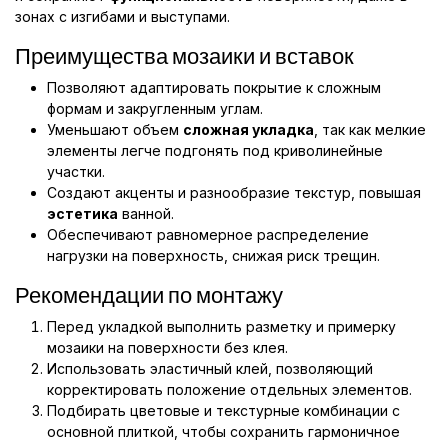
зонах с изгибами и выступами.
Преимущества мозаики и вставок
Позволяют адаптировать покрытие к сложным
формам и закругленным углам.
Уменьшают объем
сложная укладка
, так как мелкие
элементы легче подгонять под криволинейные
участки.
Создают акценты и разнообразие текстур, повышая
эстетика
ванной.
Обеспечивают равномерное распределение
нагрузки на поверхность, снижая риск трещин.
Рекомендации по монтажу
Перед укладкой выполнить разметку и примерку
мозаики на поверхности без клея.
Использовать эластичный клей, позволяющий
корректировать положение отдельных элементов.
Подбирать цветовые и текстурные комбинации с
основной плиткой, чтобы сохранить гармоничное