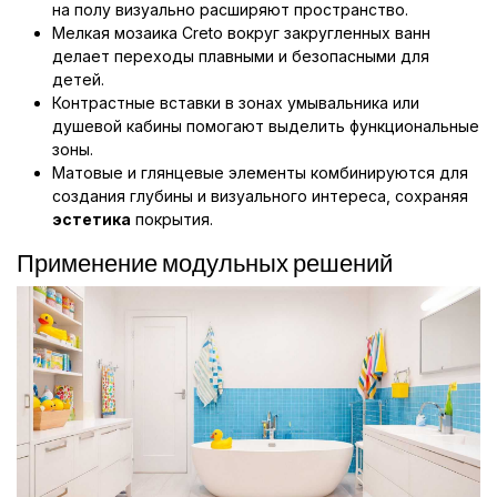
на полу визуально расширяют пространство.
Мелкая мозаика Creto вокруг закругленных ванн
делает переходы плавными и безопасными для
детей.
Контрастные вставки в зонах умывальника или
душевой кабины помогают выделить функциональные
зоны.
Матовые и глянцевые элементы комбинируются для
создания глубины и визуального интереса, сохраняя
эстетика
покрытия.
Применение модульных решений