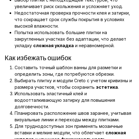
увеличивает риск скольжения и усложняет уход.
Недостаточная проверка прочности клея и затирки,
что сокращает срок службы покрытия в условиях
высокой влажности.
Попытка использовать большие плитки на
закругленных участках без адаптации, что делает
укладку
сложная укладка
и неравномерной.
Как избежать ошибок
Составить точный шаблон ванны для разметки и
определить зоны, где потребуются обрезки.
Выбирать плитку и модули Creto с учетом кривизны и
размера участков, чтобы сохранить
эстетика
.
Использовать эластичный клей и
водоотталкивающую затирку для повышения
долговечности.
Планировать расположение швов заранее, учитывая
визуальные линии и переходы между плитками.
Для труднодоступных зон применять мозаичные
вставки и мелкие модули, что облегчает
сложная