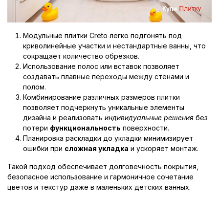
Модульные плитки Creto легко подгонять под
криволинейные участки и нестандартные ванны, что
сокращает количество обрезков.
Использование полос или вставок позволяет
создавать плавные переходы между стенами и
полом.
Комбинирование различных размеров плитки
позволяет подчеркнуть уникальные элементы
дизайна и реализовать
индивидуальные решения
без
потери
функциональность
поверхности.
Планировка раскладки до укладки минимизирует
ошибки при
сложная укладка
и ускоряет монтаж.
Такой подход обеспечивает долговечность покрытия,
безопасное использование и гармоничное сочетание
цветов и текстур даже в маленьких детских ванных.