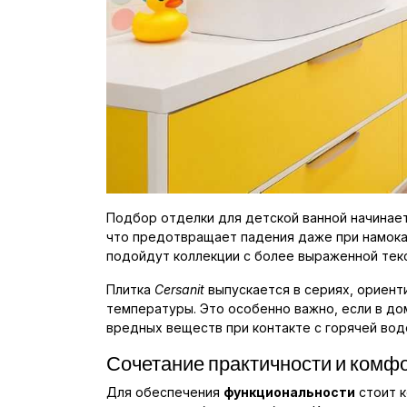
Подбор отделки для детской ванной начинае
что предотвращает падения даже при намока
подойдут коллекции с более выраженной тек
Плитка
Cersanit
выпускается в сериях, ориент
температуры. Это особенно важно, если в до
вредных веществ при контакте с горячей во
Сочетание практичности и комф
Для обеспечения
функциональности
стоит к