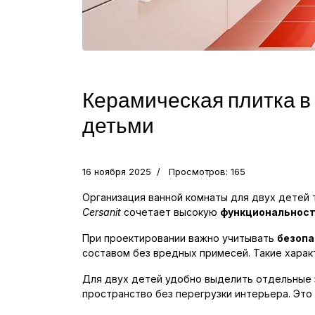
Керамическая плитка в 
детьми
16 ноября 2025
Просмотров: 165
Организация ванной комнаты для двух детей
Cersanit
сочетает высокую
функциональнос
При проектировании важно учитывать
безопа
составом без вредных примесей. Такие хара
Для двух детей удобно выделить отдельные з
пространство без перегрузки интерьера. Это