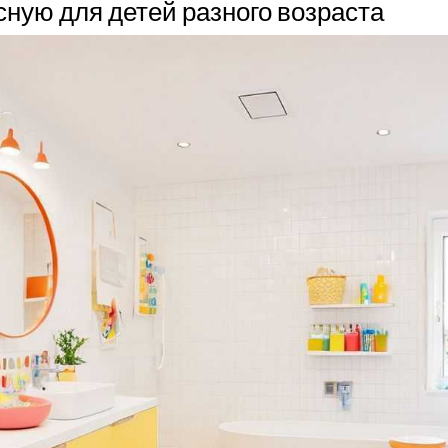
сную для детей разного возраста