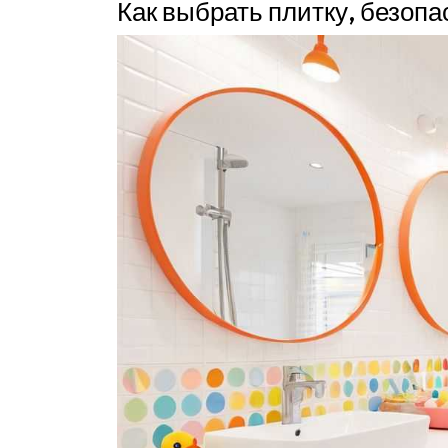
Как выбрать плитку, безопа