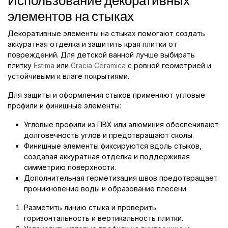
Использование декоративных
элементов на стыках
Декоративные элементы на стыках помогают создать
аккуратная отделка и защитить края плитки от
повреждений. Для детской ванной лучше выбирать
плитку
Estima
или
Gracia Ceramica
с ровной геометрией и
устойчивыми к влаге покрытиями.
Для защиты и оформления стыков применяют угловые
профили и финишные элементы:
Угловые профили из ПВХ или алюминия обеспечивают
долговечность углов и предотвращают сколы.
Финишные элементы фиксируются вдоль стыков,
создавая аккуратная отделка и поддерживая
симметрию поверхности.
Дополнительная герметизация швов предотвращает
проникновение воды и образование плесени.
Разметить линию стыка и проверить
горизонтальность и вертикальность плитки.