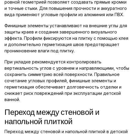
ровной геометрией позволяет создавать прямые кромки
и точные стыки. Для повышения прочности и аккуратного
вида применяют угловые профили из алюминия или ПВХ.
Финишные элементы устанавливают на внешние углы для
защиты краев и создания завершенного визуального
эффекта. Профили фиксируются на плитку с помощью клея
и дополнительно герметизация швов предотвращает
проникновение влаги под плитку.
При укладке рекомендуется контролировать
вертикальность углов с уровнем и направляющими, чтобы
сохранить симметрию всей поверхности. Правильное
сочетание угловых профилей, финишные элементы и
герметизация обеспечивает долговечность отделки и
снижает риск повреждений при эксплуатации детской
ванной.
Переход между стеновой и
напольной плиткой
Переход между стеновой и напольной плиткой в детской