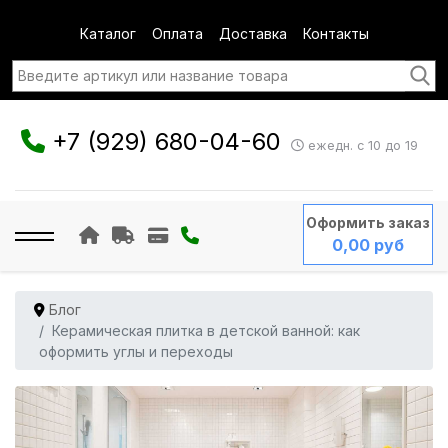
Каталог
Оплата
Доставка
Контакты
+7 (929) 680-04-60
ежедн. с 10 до 19
Оформить заказ
0,00 руб
Блог
Керамическая плитка в детской ванной: как
оформить углы и переходы