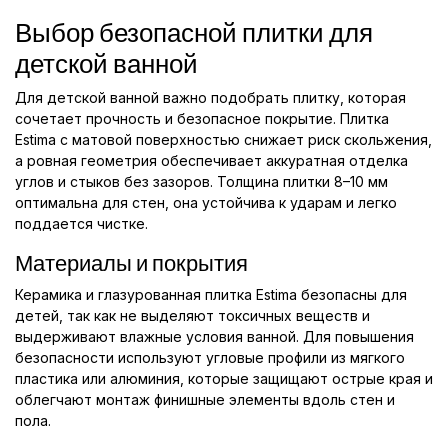
Выбор безопасной плитки для
детской ванной
Для детской ванной важно подобрать плитку, которая
сочетает прочность и безопасное покрытие. Плитка
Estima с матовой поверхностью снижает риск скольжения,
а ровная геометрия обеспечивает аккуратная отделка
углов и стыков без зазоров. Толщина плитки 8–10 мм
оптимальна для стен, она устойчива к ударам и легко
поддается чистке.
Материалы и покрытия
Керамика и глазурованная плитка Estima безопасны для
детей, так как не выделяют токсичных веществ и
выдерживают влажные условия ванной. Для повышения
безопасности используют угловые профили из мягкого
пластика или алюминия, которые защищают острые края и
облегчают монтаж финишные элементы вдоль стен и
пола.