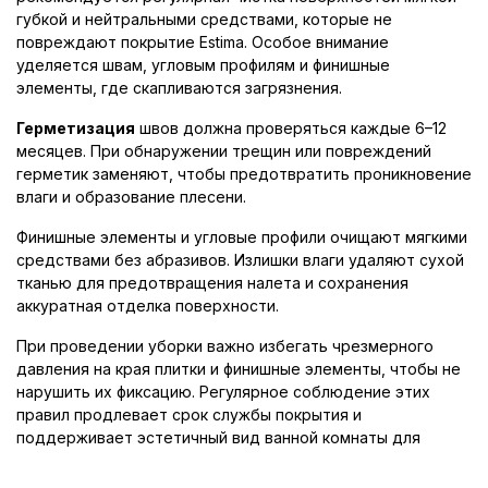
губкой и нейтральными средствами, которые не
повреждают покрытие Estima. Особое внимание
уделяется швам, угловым профилям и финишные
элементы, где скапливаются загрязнения.
Герметизация
швов должна проверяться каждые 6–12
месяцев. При обнаружении трещин или повреждений
герметик заменяют, чтобы предотвратить проникновение
влаги и образование плесени.
Финишные элементы и угловые профили очищают мягкими
средствами без абразивов. Излишки влаги удаляют сухой
тканью для предотвращения налета и сохранения
аккуратная отделка поверхности.
При проведении уборки важно избегать чрезмерного
давления на края плитки и финишные элементы, чтобы не
нарушить их фиксацию. Регулярное соблюдение этих
правил продлевает срок службы покрытия и
поддерживает эстетичный вид ванной комнаты для
детей.