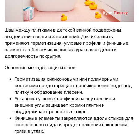
Швы между плитками в детской ванной подвержены
воздействию влаги и загрязнений. Для их защиты
применяют герметизация, угловые профили и финишные
элементы, обеспечивающие аккуратная отделка и
долговечность покрытия.
Основные методы защиты швов:
Герметизация силиконовыми или полимерными
составами предотвращает проникновение воды под
плитку и образование плесени.
Установка угловых профилей на внутренние и
внешние углы защищает кромки плитки и
поддерживает ровность стыков.
Финишные элементы закрепляются вдоль стыков для
завершенного вида и предотвращения накопления
грязи в углах.