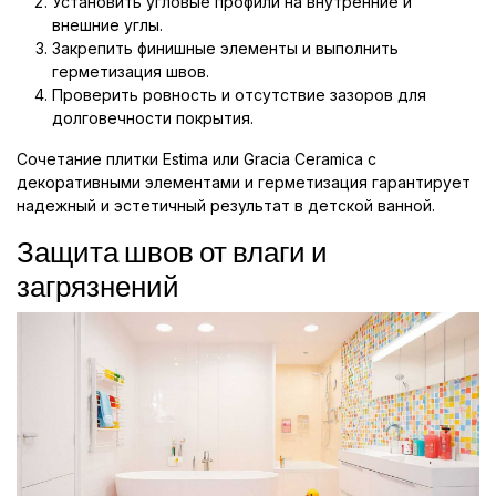
Установить угловые профили на внутренние и
внешние углы.
Закрепить финишные элементы и выполнить
герметизация швов.
Проверить ровность и отсутствие зазоров для
долговечности покрытия.
Сочетание плитки Estima или Gracia Ceramica с
декоративными элементами и герметизация гарантирует
надежный и эстетичный результат в детской ванной.
Защита швов от влаги и
загрязнений