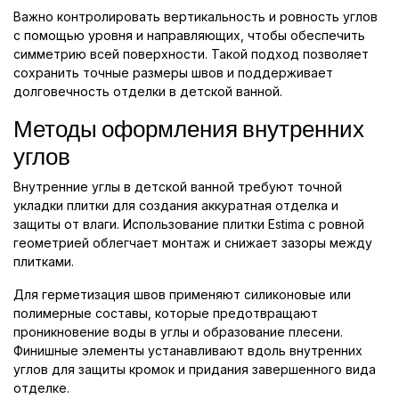
Важно контролировать вертикальность и ровность углов
с помощью уровня и направляющих, чтобы обеспечить
симметрию всей поверхности. Такой подход позволяет
сохранить точные размеры швов и поддерживает
долговечность отделки в детской ванной.
Методы оформления внутренних
углов
Внутренние углы в детской ванной требуют точной
укладки плитки для создания аккуратная отделка и
защиты от влаги. Использование плитки Estima с ровной
геометрией облегчает монтаж и снижает зазоры между
плитками.
Для герметизация швов применяют силиконовые или
полимерные составы, которые предотвращают
проникновение воды в углы и образование плесени.
Финишные элементы устанавливают вдоль внутренних
углов для защиты кромок и придания завершенного вида
отделке.