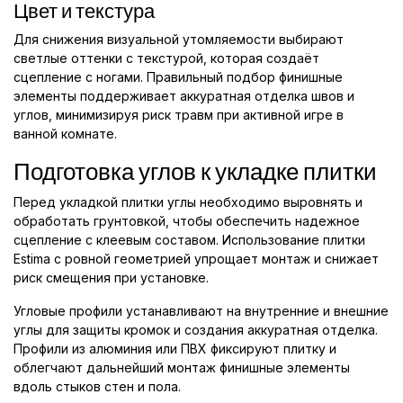
Цвет и текстура
Для снижения визуальной утомляемости выбирают
светлые оттенки с текстурой, которая создаёт
сцепление с ногами. Правильный подбор финишные
элементы поддерживает аккуратная отделка швов и
углов, минимизируя риск травм при активной игре в
ванной комнате.
Подготовка углов к укладке плитки
Перед укладкой плитки углы необходимо выровнять и
обработать грунтовкой, чтобы обеспечить надежное
сцепление с клеевым составом. Использование плитки
Estima с ровной геометрией упрощает монтаж и снижает
риск смещения при установке.
Угловые профили устанавливают на внутренние и внешние
углы для защиты кромок и создания аккуратная отделка.
Профили из алюминия или ПВХ фиксируют плитку и
облегчают дальнейший монтаж финишные элементы
вдоль стыков стен и пола.