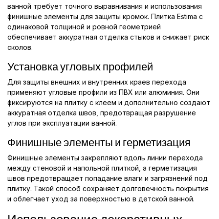
ванной требует точного выравнивания и использования
финишные элементы для защиты кромок. Плитка Estima с
одинаковой толщиной и ровной геометрией
обеспечивает аккуратная отделка стыков и снижает риск
сколов.
Установка угловых профилей
Для защиты внешних и внутренних краев перехода
применяют угловые профили из ПВХ или алюминия. Они
фиксируются на плитку с клеем и дополнительно создают
аккуратная отделка швов, предотвращая разрушение
углов при эксплуатации ванной.
Финишные элементы и герметизация
Финишные элементы закрепляют вдоль линии перехода
между стеновой и напольной плиткой, а герметизация
швов предотвращает попадание влаги и загрязнений под
плитку. Такой способ сохраняет долговечность покрытия
и облегчает уход за поверхностью в детской ванной.