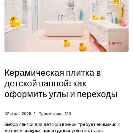
Керамическая плитка в
детской ванной: как
оформить углы и переходы
07 июля 2025
Просмотров: 120
Выбор плитки для детской ванной требует внимания к
деталям:
аккуратная отделка
углов и стыков