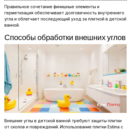
Правильное сочетание финишные элементы и
герметизация обеспечивает долговечность внутреннего
угла и облегчает последующий уход за плиткой в детской
ванной.
Способы обработки внешних углов
Внешние углы в детской ванной требуют защиты плитки
от сколов и повреждений. Использование плитки Estima с