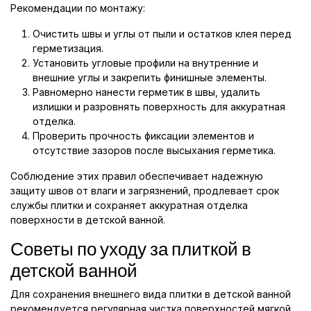
Рекомендации по монтажу:
Очистить швы и углы от пыли и остатков клея перед
герметизация.
Установить угловые профили на внутренние и
внешние углы и закрепить финишные элементы.
Равномерно нанести герметик в швы, удалить
излишки и разровнять поверхность для аккуратная
отделка.
Проверить прочность фиксации элементов и
отсутствие зазоров после высыхания герметика.
Соблюдение этих правил обеспечивает надежную
защиту швов от влаги и загрязнений, продлевает срок
службы плитки и сохраняет аккуратная отделка
поверхности в детской ванной.
Советы по уходу за плиткой в
детской ванной
Для сохранения внешнего вида плитки в детской ванной
рекомендуется регулярная чистка поверхностей мягкой