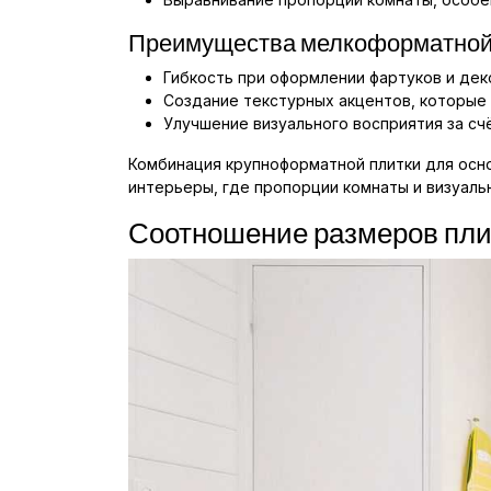
Преимущества мелкоформатной
Гибкость при оформлении фартуков и дек
Создание текстурных акцентов, которые 
Улучшение визуального восприятия за счё
Комбинация крупноформатной плитки для осно
интерьеры, где пропорции комнаты и визуаль
Соотношение размеров плит