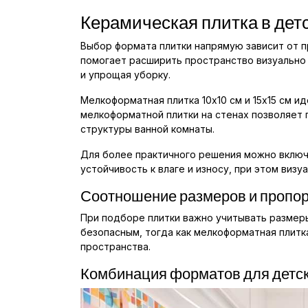
Керамическая плитка в дет
Выбор формата плитки напрямую зависит от п
помогает расширить пространство визуально 
и упрощая уборку.
Мелкоформатная плитка 10x10 см и 15x15 см 
мелкоформатной плитки на стенах позволяет 
структуры ванной комнаты.
Для более практичного решения можно вклю
устойчивость к влаге и износу, при этом виз
Соотношение размеров и пропо
При подборе плитки важно учитывать размер
безопасным, тогда как мелкоформатная плитк
пространства.
Комбинация форматов для детс