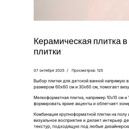
Керамическая плитка в
плитки
07 октября 2025
Просмотров: 125
Выбор плитки для детской ванной напрямую в
размером 60x60 см и 30x60 см, помогает виз
Мелкоформатная плитка, например 10x10 см и 
формировать яркие акценты и облегчает зони
Комбинация крупноформатной плитки на полу
визуальное восприятие и делает интерьер де
текстур, подходящую под любые дизайнерск