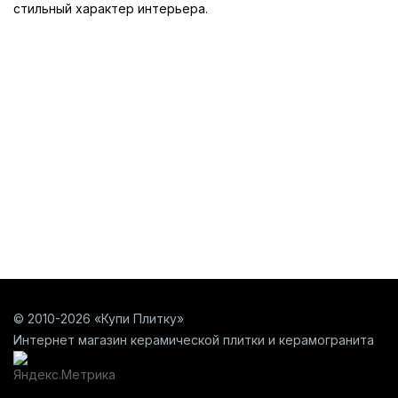
стильный характер интерьера.
© 2010-2026 «Купи Плитку»
Интернет магазин керамической плитки и керамогранита