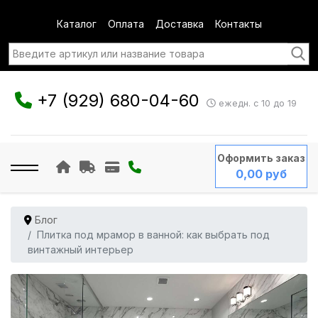
Каталог
Оплата
Доставка
Контакты
+7 (929) 680-04-60
ежедн. с 10 до 19
Оформить заказ
0,00 руб
Блог
Плитка под мрамор в ванной: как выбрать под
винтажный интерьер