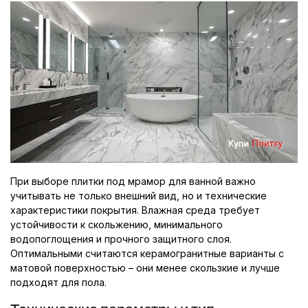
При выборе плитки под мрамор для ванной важно
учитывать не только внешний вид, но и технические
характеристики покрытия. Влажная среда требует
устойчивости к скольжению, минимального
водопоглощения и прочного защитного слоя.
Оптимальными считаются керамогранитные варианты с
матовой поверхностью – они менее скользкие и лучше
подходят для пола.