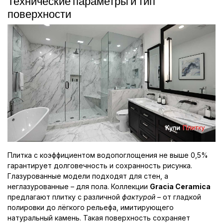
Технические параметры и тип
поверхности
Плитка с коэффициентом водопоглощения не выше 0,5%
гарантирует долговечность и сохранность рисунка.
Глазурованные модели подходят для стен, а
неглазурованные – для пола. Коллекции
Gracia Ceramica
предлагают плитку с различной
фактурой
– от гладкой
полировки до лёгкого рельефа, имитирующего
натуральный камень. Такая поверхность сохраняет