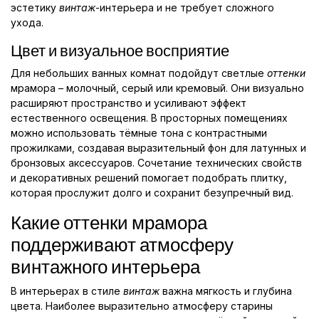
эстетику
винтаж
-интерьера и не требует сложного
ухода.
Цвет и визуальное восприятие
Для небольших ванных комнат подойдут светлые
оттенки
мрамора – молочный, серый или кремовый. Они визуально
расширяют пространство и усиливают эффект
естественного освещения. В просторных помещениях
можно использовать тёмные тона с контрастными
прожилками, создавая выразительный фон для латунных и
бронзовых аксессуаров. Сочетание технических свойств
и декоративных решений помогает подобрать плитку,
которая прослужит долго и сохранит безупречный вид.
Какие оттенки мрамора
поддерживают атмосферу
винтажного интерьера
В интерьерах в стиле
винтаж
важна мягкость и глубина
цвета. Наиболее выразительно атмосферу старины