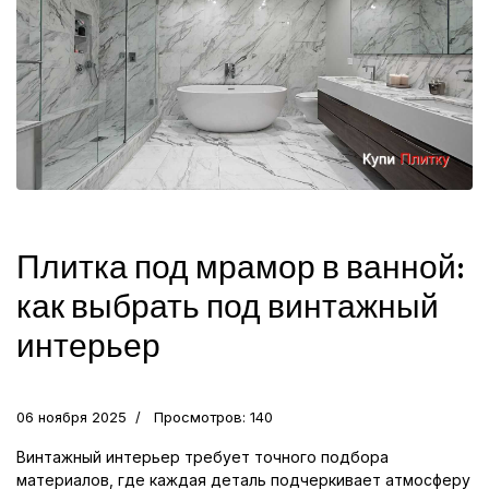
Плитка под мрамор в ванной:
как выбрать под винтажный
интерьер
06 ноября 2025
Просмотров: 140
Винтажный интерьер требует точного подбора
материалов, где каждая деталь подчеркивает атмосферу