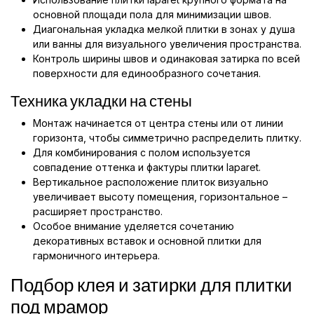
основной площади пола для минимизации швов.
Диагональная укладка мелкой плитки в зонах у душа
или ванны для визуального увеличения пространства.
Контроль ширины швов и одинаковая затирка по всей
поверхности для единообразного сочетания.
Техника укладки на стены
Монтаж начинается от центра стены или от линии
горизонта, чтобы симметрично распределить плитку.
Для комбинирования с полом используется
совпадение оттенка и фактуры плитки laparet.
Вертикальное расположение плиток визуально
увеличивает высоту помещения, горизонтальное –
расширяет пространство.
Особое внимание уделяется сочетанию
декоративных вставок и основной плитки для
гармоничного интерьера.
Подбор клея и затирки для плитки
под мрамор