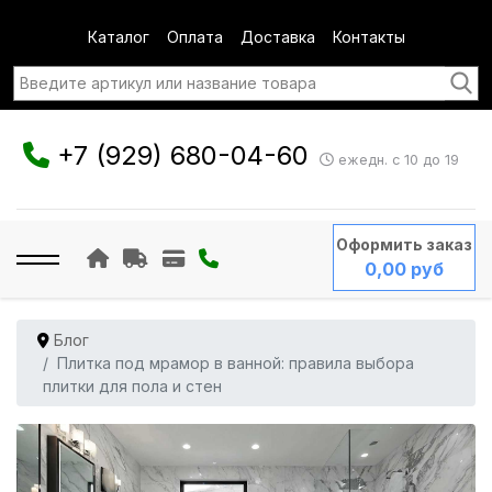
Каталог
Оплата
Доставка
Контакты
+7 (929) 680-04-60
ежедн. с 10 до 19
Оформить заказ
0,00 руб
Блог
Плитка под мрамор в ванной: правила выбора
плитки для пола и стен