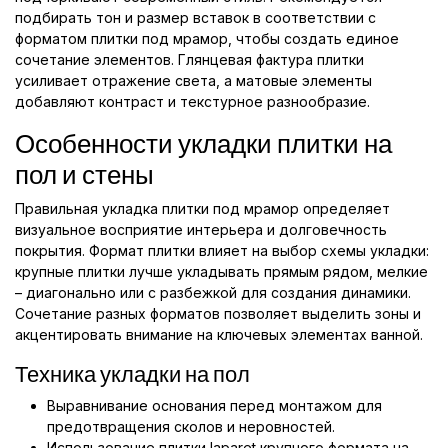
подбирать тон и размер вставок в соответствии с
форматом плитки под мрамор, чтобы создать единое
сочетание элементов. Глянцевая фактура плитки
усиливает отражение света, а матовые элементы
добавляют контраст и текстурное разнообразие.
Особенности укладки плитки на
пол и стены
Правильная укладка плитки под мрамор определяет
визуальное восприятие интерьера и долговечность
покрытия. Формат плитки влияет на выбор схемы укладки:
крупные плитки лучше укладывать прямым рядом, мелкие
– диагонально или с разбежкой для создания динамики.
Сочетание разных форматов позволяет выделить зоны и
акцентировать внимание на ключевых элементах ванной.
Техника укладки на пол
Выравнивание основания перед монтажом для
предотвращения сколов и неровностей.
Использование плитки laparet крупного формата на