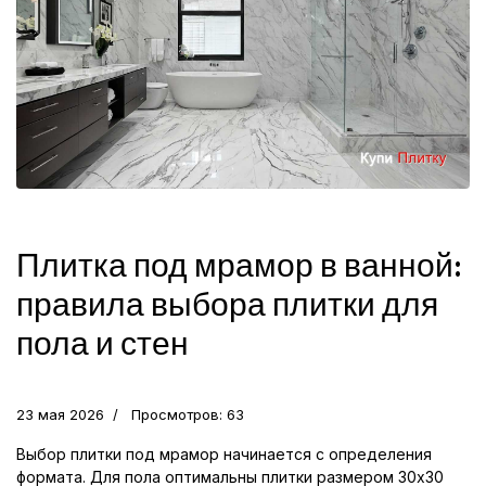
Плитка под мрамор в ванной:
правила выбора плитки для
пола и стен
23 мая 2026
Просмотров: 63
Выбор плитки под мрамор начинается с определения
формата. Для пола оптимальны плитки размером 30x30