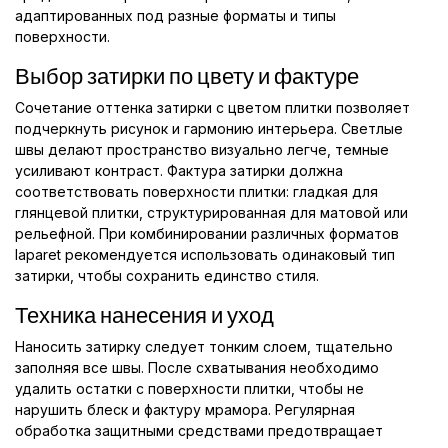
адаптированных под разные форматы и типы
поверхности.
Выбор затирки по цвету и фактуре
Сочетание оттенка затирки с цветом плитки позволяет
подчеркнуть рисунок и гармонию интерьера. Светлые
швы делают пространство визуально легче, темные
усиливают контраст. Фактура затирки должна
соответствовать поверхности плитки: гладкая для
глянцевой плитки, структурированная для матовой или
рельефной. При комбинировании различных форматов
laparet рекомендуется использовать одинаковый тип
затирки, чтобы сохранить единство стиля.
Техника нанесения и уход
Наносить затирку следует тонким слоем, тщательно
заполняя все швы. После схватывания необходимо
удалить остатки с поверхности плитки, чтобы не
нарушить блеск и фактуру мрамора. Регулярная
обработка защитными средствами предотвращает