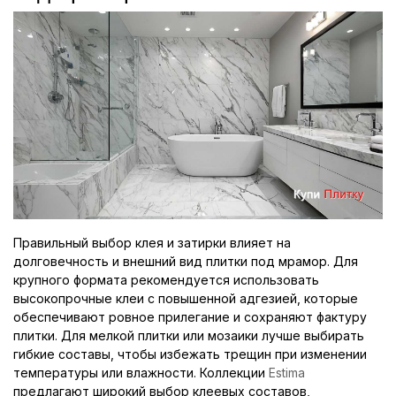
Правильный выбор клея и затирки влияет на
долговечность и внешний вид плитки под мрамор. Для
крупного формата рекомендуется использовать
высокопрочные клеи с повышенной адгезией, которые
обеспечивают ровное прилегание и сохраняют фактуру
плитки. Для мелкой плитки или мозаики лучше выбирать
гибкие составы, чтобы избежать трещин при изменении
температуры или влажности. Коллекции
Estima
предлагают широкий выбор клеевых составов,