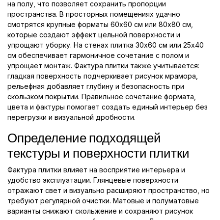
на полу, что позволяет сохранить пропорции
пространства. В просторных помещениях удачно
смотрятся крупные форматы 60x60 см или 80x80 см,
которые создают эффект цельной поверхности и
упрощают уборку. На стенах плитка 30x60 см или 25x40
см обеспечивает гармоничное сочетание с полом и
упрощает монтаж. Фактура плитки также учитывается:
гладкая поверхность подчеркивает рисунок мрамора,
рельефная добавляет глубину и безопасность при
скользком покрытии. Правильное сочетание формата,
цвета и фактуры помогает создать единый интерьер без
перегрузки и визуальной дробности.
Определение подходящей
текстуры и поверхности плитки
Фактура плитки влияет на восприятие интерьера и
удобство эксплуатации. Глянцевые поверхности
отражают свет и визуально расширяют пространство, но
требуют регулярной очистки. Матовые и полуматовые
варианты снижают скольжение и сохраняют рисунок