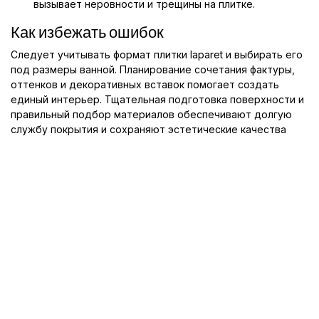
вызывает неровности и трещины на плитке.
Как избежать ошибок
Следует учитывать формат плитки laparet и выбирать его
под размеры ванной. Планирование сочетания фактуры,
оттенков и декоративных вставок помогает создать
единый интерьер. Тщательная подготовка поверхности и
правильный подбор материалов обеспечивают долгую
службу покрытия и сохраняют эстетические качества
плитки под мрамор.