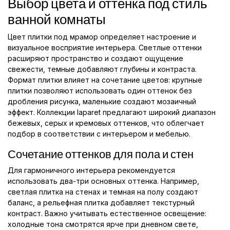
Выбор цвета и оттенка под стиль
ванной комнаты
Цвет плитки под мрамор определяет настроение и
визуальное восприятие интерьера. Светлые оттенки
расширяют пространство и создают ощущение
свежести, темные добавляют глубины и контраста.
Формат плитки влияет на сочетание цветов: крупные
плитки позволяют использовать один оттенок без
дробления рисунка, маленькие создают мозаичный
эффект. Коллекции laparet предлагают широкий диапазон
бежевых, серых и кремовых оттенков, что облегчает
подбор в соответствии с интерьером и мебелью.
Сочетание оттенков для пола и стен
Для гармоничного интерьера рекомендуется
использовать два-три основных оттенка. Например,
светлая плитка на стенах и темная на полу создают
баланс, а рельефная плитка добавляет текстурный
контраст. Важно учитывать естественное освещение:
холодные тона смотрятся ярче при дневном свете,