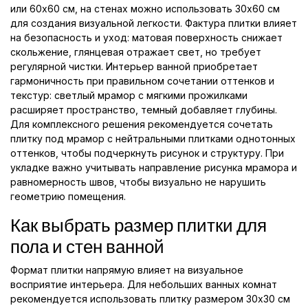
или 60x60 см, на стенах можно использовать 30x60 см
для создания визуальной легкости. Фактура плитки влияет
на безопасность и уход: матовая поверхность снижает
скольжение, глянцевая отражает свет, но требует
регулярной чистки. Интерьер ванной приобретает
гармоничность при правильном сочетании оттенков и
текстур: светлый мрамор с мягкими прожилками
расширяет пространство, темный добавляет глубины.
Для комплексного решения рекомендуется сочетать
плитку под мрамор с нейтральными плитками однотонных
оттенков, чтобы подчеркнуть рисунок и структуру. При
укладке важно учитывать направление рисунка мрамора и
равномерность швов, чтобы визуально не нарушить
геометрию помещения.
Как выбрать размер плитки для
пола и стен ванной
Формат плитки напрямую влияет на визуальное
восприятие интерьера. Для небольших ванных комнат
рекомендуется использовать плитку размером 30x30 см