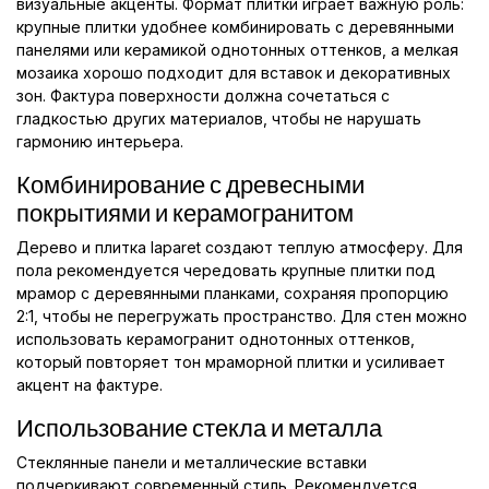
визуальные акценты. Формат плитки играет важную роль:
крупные плитки удобнее комбинировать с деревянными
панелями или керамикой однотонных оттенков, а мелкая
мозаика хорошо подходит для вставок и декоративных
зон. Фактура поверхности должна сочетаться с
гладкостью других материалов, чтобы не нарушать
гармонию интерьера.
Комбинирование с древесными
покрытиями и керамогранитом
Дерево и плитка laparet создают теплую атмосферу. Для
пола рекомендуется чередовать крупные плитки под
мрамор с деревянными планками, сохраняя пропорцию
2:1, чтобы не перегружать пространство. Для стен можно
использовать керамогранит однотонных оттенков,
который повторяет тон мраморной плитки и усиливает
акцент на фактуре.
Использование стекла и металла
Стеклянные панели и металлические вставки
подчеркивают современный стиль. Рекомендуется