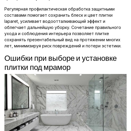
Регулярная профилактическая обработка защитными
составами помогает сохранить блеск и цвет плитки
laparet, усиливает водоотталкивающий эффект и
облегчает дальнейшую уборку. Сочетание правильного
ухода и соблюдения интерьера позволяет плитке
сохранять презентабельный вид на протяжении многих
лет, минимизируя риск повреждений и потери эстетики.
Ошибки при выборе и установке
плитки под мрамор