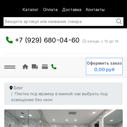
Каталог
Оплата
Доставка
Контакты
+7 (929) 680-04-60
ежедн. с 10 до 19
Оформить заказ
0,00 руб
Блог
Плитка под мрамор в ванной: как выбрать под
освещение без окон