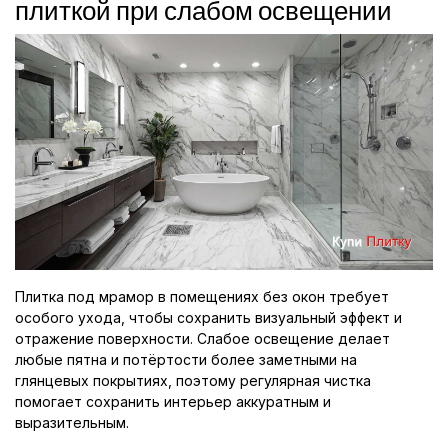
плиткой при слабом освещении
Плитка под мрамор в помещениях без окон требует
особого ухода, чтобы сохранить визуальный эффект и
отражение поверхности. Слабое освещение делает
любые пятна и потёртости более заметными на
глянцевых покрытиях, поэтому регулярная чистка
помогает сохранить интерьер аккуратным и
выразительным.