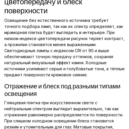
цветопередачу и блеск
поверхности
Освещение без естественного источника требует
точного подбора ламп, так как их спектр определяет, как
мраморная плитка будет выглядеть в интерьере. При
низком индексе цветопередачи рисунок теряет контраст,
а прожилки становятся менее выраженными.
Светодиодные лампы с индексом CRI от 90 и выше
обеспечивают точную передачу оттенков, сохраняя
натуральный визуальный эффект камня. Холодные
источники усиливают серые и голубоватые тона, а тёплые
придают поверхности кремовое сияние.
Отражение и блеск под разными типами
освещения
Глянцевая плитка при искусственном свете с
нейтральным спектром выглядит выразительно, так как
отражение равномерно распределяется по поверхности.
При слишком холодном освещении блеск становится
резким и утомительным для глаз. Матовые покрытия,