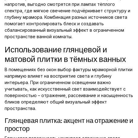
напротив, выгодно смотрятся при лампах тёплого
спектра, где мягкое свечение подчёркивает структуру и
глубину мрамора. Комбинация разных источников света
помогает контролировать блеск и создавать
сбалансированный визуальный эффект в ограниченном
пространстве ванной комнаты.
Использование глянцевой и
матовой плитки в тёмных ванных
В помещениях без окон выбор фактуры мраморной плитки
напрямую влияет на восприятие света и глубину
интерьера. При ограниченном освещении важно
учитывать, как искусственный свет взаимодействует с
поверхностью – отражение, рассеивание и насыщенность
бликов определяют общий визуальный эффект
пространства.
Глянцевая плитка: акцент на отражение и
простор