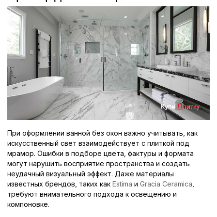
При оформлении ванной без окон важно учитывать, как
искусственный свет взаимодействует с плиткой под
мрамор. Ошибки в подборе цвета, фактуры и формата
могут нарушить восприятие пространства и создать
неудачный визуальный эффект. Даже материалы
известных брендов, таких как
Estima
и
Gracia Ceramica
,
требуют внимательного подхода к освещению и
компоновке.