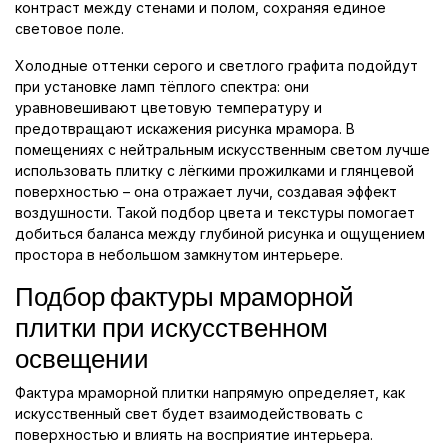
контраст между стенами и полом, сохраняя единое
световое поле.
Холодные оттенки серого и светлого графита подойдут
при установке ламп тёплого спектра: они
уравновешивают цветовую температуру и
предотвращают искажения рисунка мрамора. В
помещениях с нейтральным искусственным светом лучше
использовать плитку с лёгкими прожилками и глянцевой
поверхностью – она отражает лучи, создавая эффект
воздушности. Такой подбор цвета и текстуры помогает
добиться баланса между глубиной рисунка и ощущением
простора в небольшом замкнутом интерьере.
Подбор фактуры мраморной
плитки при искусственном
освещении
Фактура мраморной плитки напрямую определяет, как
искусственный свет будет взаимодействовать с
поверхностью и влиять на восприятие интерьера.