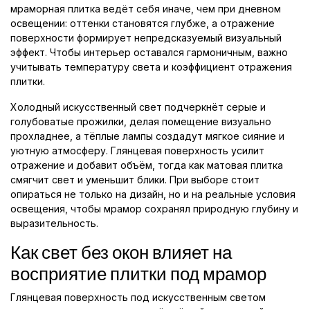
мраморная плитка ведёт себя иначе, чем при дневном
освещении: оттенки становятся глубже, а отражение
поверхности формирует непредсказуемый визуальный
эффект. Чтобы интерьер оставался гармоничным, важно
учитывать температуру света и коэффициент отражения
плитки.
Холодный искусственный свет подчеркнёт серые и
голубоватые прожилки, делая помещение визуально
прохладнее, а тёплые лампы создадут мягкое сияние и
уютную атмосферу. Глянцевая поверхность усилит
отражение и добавит объём, тогда как матовая плитка
смягчит свет и уменьшит блики. При выборе стоит
опираться не только на дизайн, но и на реальные условия
освещения, чтобы мрамор сохранял природную глубину и
выразительность.
Как свет без окон влияет на
восприятие плитки под мрамор
Глянцевая поверхность под искусственным светом