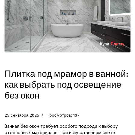
Плитка под мрамор в ванной:
как выбрать под освещение
без окон
25 сентября 2025
Просмотров: 137
Ванная без окон требует особого подхода к выбору
отделочных материалов. При искусственном свете