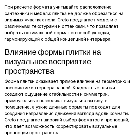
При расчете формата учитывайте расположение
сантехники и мебели: плитка не должна обрезаться на
видимых участках пола. Creto предлагает модели с
различными текстурами и оттенками, что позволяет
выбрать оптимальный формат и способ укладки,
гармонирующий с общей концепцией интерьера.
Влияние формы плитки на
визуальное восприятие
пространства
Форма плитки оказывает прямое влияние на геометрию и
восприятие интерьера ванной. Квадратные плитки
создают ощущение стабильности и симметрии,
прямоугольные позволяют визуально вытянуть
помещение, а узкие длинные форматы подходят для
создания направления движения взгляда вдоль комнаты.
Creto предлагает широкий выбор форматов и пропорций,
что дает возможность корректировать визуальные
пропорции пространства.