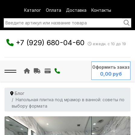
Каталог
Оплата
Доставка
Контакты
+7 (929) 680-04-60
ежедн. с 10 до 19
Оформить заказ
0,00 руб
Блог
Напольная плитка под мрамор в ванной: советы по
выбору формата