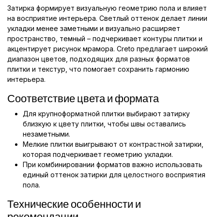
Затирка формирует визуальную геометрию пола и влияет
на восприятие интерьера. Светлый оттенок делает линии
укладки менее заметными и визуально расширяет
пространство, темный – подчеркивает контуры плитки и
акцентирует рисунок мрамора. Creto предлагает широкий
диапазон цветов, подходящих для разных форматов
плитки и текстур, что помогает сохранить гармонию
интерьера.
Соответствие цвета и формата
Для крупноформатной плитки выбирают затирку
близкую к цвету плитки, чтобы швы оставались
незаметными.
Мелкие плитки выигрывают от контрастной затирки,
которая подчеркивает геометрию укладки.
При комбинировании форматов важно использовать
единый оттенок затирки для целостного восприятия
пола.
Технические особенности и
рекомендации