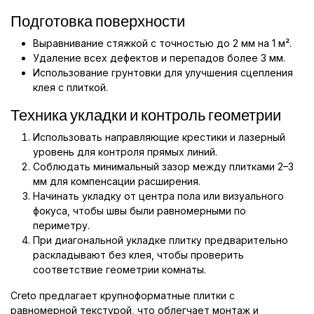
Подготовка поверхности
Выравнивание стяжкой с точностью до 2 мм на 1 м².
Удаление всех дефектов и перепадов более 3 мм.
Использование грунтовки для улучшения сцепления
клея с плиткой.
Техника укладки и контроль геометрии
Использовать направляющие крестики и лазерный
уровень для контроля прямых линий.
Соблюдать минимальный зазор между плитками 2–3
мм для компенсации расширения.
Начинать укладку от центра пола или визуального
фокуса, чтобы швы были равномерными по
периметру.
При диагональной укладке плитку предварительно
раскладывают без клея, чтобы проверить
соответствие геометрии комнаты.
Creto предлагает крупноформатные плитки с
равномерной текстурой, что облегчает монтаж и