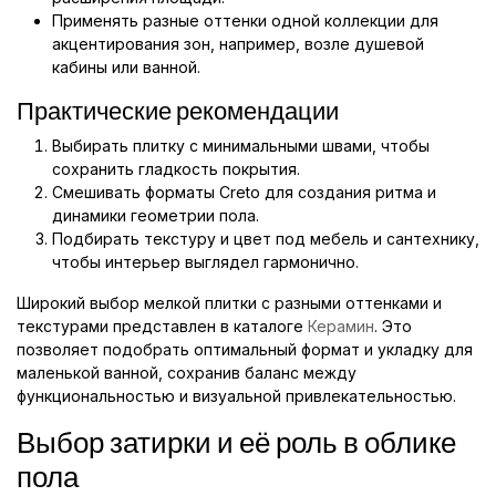
Применять разные оттенки одной коллекции для
акцентирования зон, например, возле душевой
кабины или ванной.
Практические рекомендации
Выбирать плитку с минимальными швами, чтобы
сохранить гладкость покрытия.
Смешивать форматы Creto для создания ритма и
динамики геометрии пола.
Подбирать текстуру и цвет под мебель и сантехнику,
чтобы интерьер выглядел гармонично.
Широкий выбор мелкой плитки с разными оттенками и
текстурами представлен в каталоге
Керамин
. Это
позволяет подобрать оптимальный формат и укладку для
маленькой ванной, сохранив баланс между
функциональностью и визуальной привлекательностью.
Выбор затирки и её роль в облике
пола