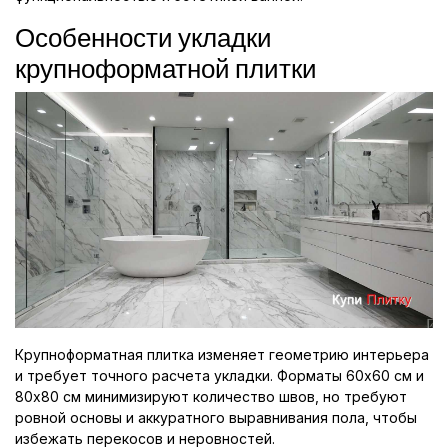
Особенности укладки
крупноформатной плитки
Крупноформатная плитка изменяет геометрию интерьера
и требует точного расчета укладки. Форматы 60x60 см и
80x80 см минимизируют количество швов, но требуют
ровной основы и аккуратного выравнивания пола, чтобы
избежать перекосов и неровностей.