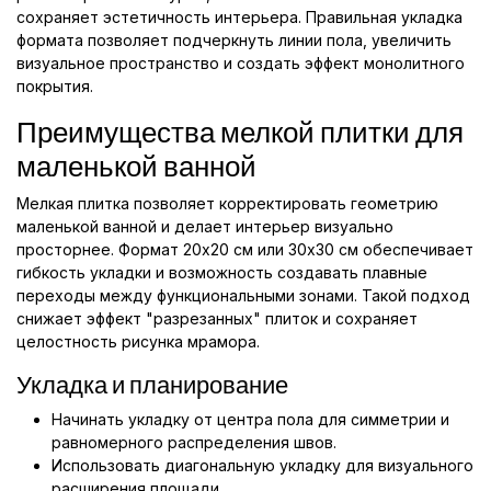
сохраняет эстетичность интерьера. Правильная укладка
формата позволяет подчеркнуть линии пола, увеличить
визуальное пространство и создать эффект монолитного
покрытия.
Преимущества мелкой плитки для
маленькой ванной
Мелкая плитка позволяет корректировать геометрию
маленькой ванной и делает интерьер визуально
просторнее. Формат 20x20 см или 30x30 см обеспечивает
гибкость укладки и возможность создавать плавные
переходы между функциональными зонами. Такой подход
снижает эффект "разрезанных" плиток и сохраняет
целостность рисунка мрамора.
Укладка и планирование
Начинать укладку от центра пола для симметрии и
равномерного распределения швов.
Использовать диагональную укладку для визуального
расширения площади.