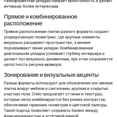
Разноформатная укладка снижает монотонность и делает
интерьер более интересным.
Прямое и комбинированное
расположение
Прямое расположение плитки разного формата создает
упорядоченную геометрию, где крупные элементы
визуально расширяют пространство, а мелкие
подчеркивают линии укладки. Комбинированная
диагональная укладка усиливает глубину интерьера и
делает пол визуально динамичным, при этом сохраняется
целостность рисунка мрамора.
Зонирование и визуальные акценты
Разные форматы используют для обозначения зон: мелкая
плитка вокруг мебели и сантехники, крупная в открытых
участках пола. Creto предлагает оттенки и текстуры,
которые легко комбинируются без резких контрастов,
обеспечивая гармонию геометрии и цветовой палитры.
Такой подход позволяет сохранить баланс между
функциональностью и эстетикой ванной.