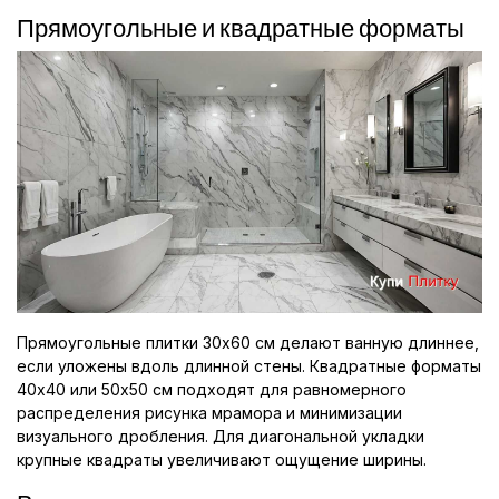
Прямоугольные и квадратные форматы
Прямоугольные плитки 30x60 см делают ванную длиннее,
если уложены вдоль длинной стены. Квадратные форматы
40x40 или 50x50 см подходят для равномерного
распределения рисунка мрамора и минимизации
визуального дробления. Для диагональной укладки
крупные квадраты увеличивают ощущение ширины.