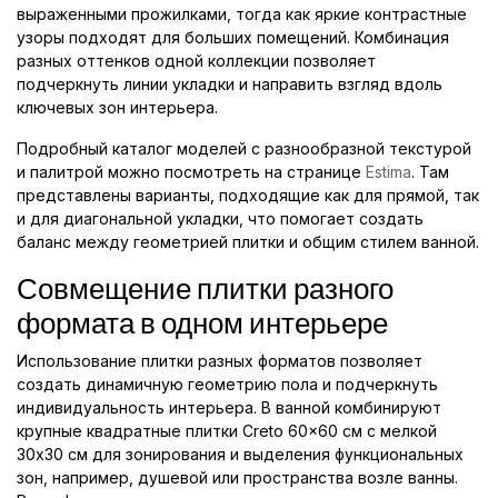
выраженными прожилками, тогда как яркие контрастные
узоры подходят для больших помещений. Комбинация
разных оттенков одной коллекции позволяет
подчеркнуть линии укладки и направить взгляд вдоль
ключевых зон интерьера.
Подробный каталог моделей с разнообразной текстурой
и палитрой можно посмотреть на странице
Estima
. Там
представлены варианты, подходящие как для прямой, так
и для диагональной укладки, что помогает создать
баланс между геометрией плитки и общим стилем ванной.
Совмещение плитки разного
формата в одном интерьере
Использование плитки разных форматов позволяет
создать динамичную геометрию пола и подчеркнуть
индивидуальность интерьера. В ванной комбинируют
крупные квадратные плитки Creto 60x60 см с мелкой
30x30 см для зонирования и выделения функциональных
зон, например, душевой или пространства возле ванны.