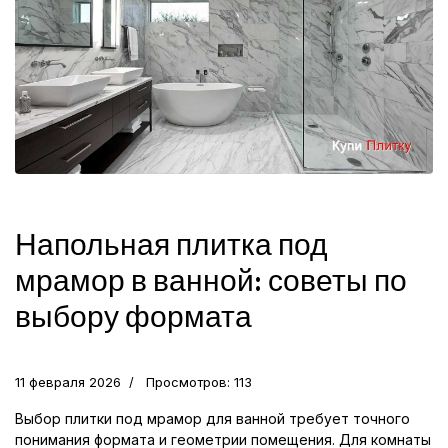
Напольная плитка под
мрамор в ванной: советы по
выбору формата
11 февраля 2026
Просмотров: 113
Выбор плитки под мрамор для ванной требует точного
понимания формата и геометрии помещения. Для комнаты