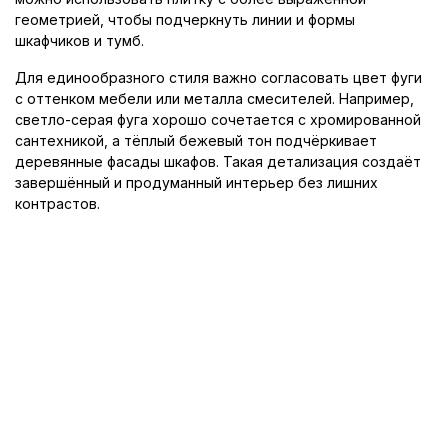
геометрией, чтобы подчеркнуть линии и формы
шкафчиков и тумб.
Для единообразного стиля важно согласовать цвет фуги
с оттенком мебели или металла смесителей. Например,
светло-серая фуга хорошо сочетается с хромированной
сантехникой, а тёплый бежевый тон подчёркивает
деревянные фасады шкафов. Такая детализация создаёт
завершённый и продуманный интерьер без лишних
контрастов.