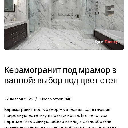
Керамогранит под мрамор в
ванной: выбор под цвет стен
27 ноября 2025
Просмотров: 148
Керамогранит под мрамор – материал, сочетающий
природную эстетику и практичность. Его текстура
передаёт изысканную
belleza
камня, а разнообразие
оттенков позволяет точно подобрать плитку под
цвет