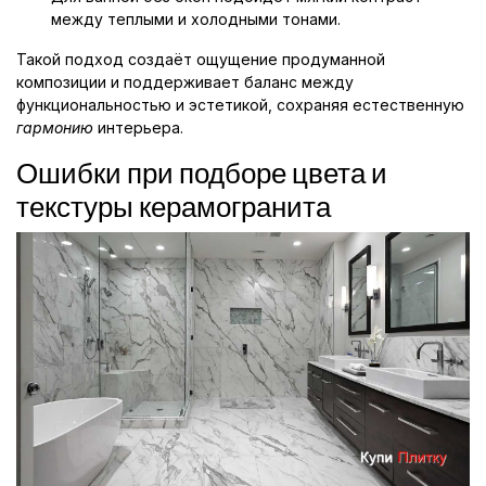
между теплыми и холодными тонами.
Такой подход создаёт ощущение продуманной
композиции и поддерживает баланс между
функциональностью и эстетикой, сохраняя естественную
гармонию
интерьера.
Ошибки при подборе цвета и
текстуры керамогранита