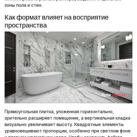
зоны пола и стен.
Как формат влияет на восприятие
пространства
Прямоугольная плитка, уложенная горизонтально,
зрительно расширяет помещение, а вертикальная кладка
визуально увеличивает высоту. Квадратные элементы
уравновешивают пропорции, особенно при светлом фоне