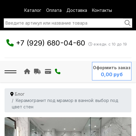
Каталог
Оплата
Доставка
Контакты
+7 (929) 680-04-60
ежедн. с 10 до 19
Оформить заказ
0,00 руб
Блог
Керамогранит под мрамор в ванной: выбор под
цвет стен