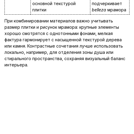
основной текстурой
подчеркивает
плитки
belleza
мрамора
При комбинировании материалов важно учитывать
размер плитки и рисунок мрамора: крупные элементы
хорошо смотрятся с однотонными фонами, мелкая
фактура гармонирует с насыщенной текстурой дерева
или камня. Контрастные сочетания лучше использовать
локально, например, для отделения зоны душа или
стирального пространства, сохраняя визуальный баланс
интерьера.