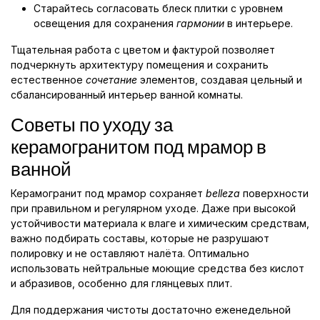
Старайтесь согласовать блеск плитки с уровнем
освещения для сохранения
гармонии
в интерьере.
Тщательная работа с цветом и фактурой позволяет
подчеркнуть архитектуру помещения и сохранить
естественное
сочетание
элементов, создавая цельный и
сбалансированный интерьер ванной комнаты.
Советы по уходу за
керамогранитом под мрамор в
ванной
Керамогранит под мрамор сохраняет
belleza
поверхности
при правильном и регулярном уходе. Даже при высокой
устойчивости материала к влаге и химическим средствам,
важно подбирать составы, которые не разрушают
полировку и не оставляют налёта. Оптимально
использовать нейтральные моющие средства без кислот
и абразивов, особенно для глянцевых плит.
Для поддержания чистоты достаточно еженедельной