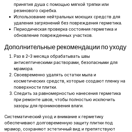
принятия душа с помощью мягкой тряпки или
резинового скребка.
Использование нейтральных моющих средств для
удаления загрязнений без повреждения герметика.
Периодическая проверка состояния герметика и
обновление поврежденных участков.
Дополнительные рекомендации по уходу
Раз в 2–3 месяца обрабатывать швы
антисептическими растворами, безопасными для
мрамора.
Своевременно удалять остатки мыла и
косметических средств, которые создают пленку на
поверхности плитки.
Следить за равномерностью нанесения герметика
при ремонте швов, чтобы полностью исключить
зазоры для проникновения влаги.
Систематический уход и внимание к герметику
обеспечивают долговременную защиту плитки под
мрамор, сохраняют эстетичный вид и препятствуют