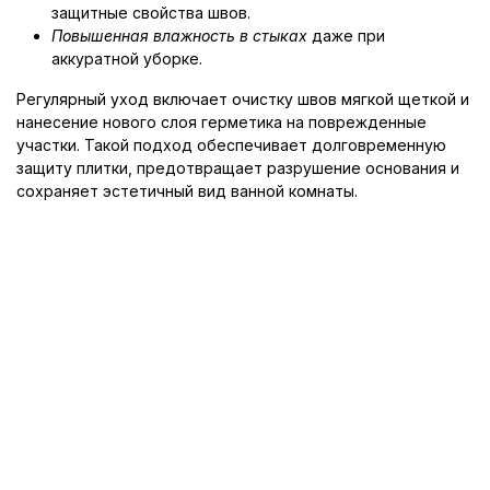
защитные свойства швов.
Повышенная влажность в стыках
даже при
аккуратной уборке.
Регулярный уход включает очистку швов мягкой щеткой и
нанесение нового слоя герметика на поврежденные
участки. Такой подход обеспечивает долговременную
защиту плитки, предотвращает разрушение основания и
сохраняет эстетичный вид ванной комнаты.