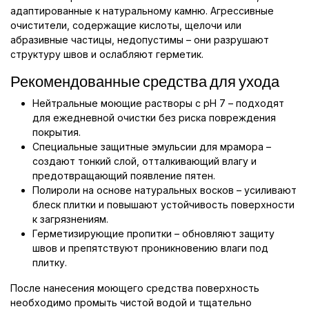
адаптированные к натуральному камню. Агрессивные
очистители, содержащие кислоты, щелочи или
абразивные частицы, недопустимы – они разрушают
структуру швов и ослабляют герметик.
Рекомендованные средства для ухода
Нейтральные моющие растворы с pH 7 – подходят
для ежедневной очистки без риска повреждения
покрытия.
Специальные защитные эмульсии для мрамора –
создают тонкий слой, отталкивающий влагу и
предотвращающий появление пятен.
Полироли на основе натуральных восков – усиливают
блеск плитки и повышают устойчивость поверхности
к загрязнениям.
Герметизирующие пропитки – обновляют защиту
швов и препятствуют проникновению влаги под
плитку.
После нанесения моющего средства поверхность
необходимо промыть чистой водой и тщательно