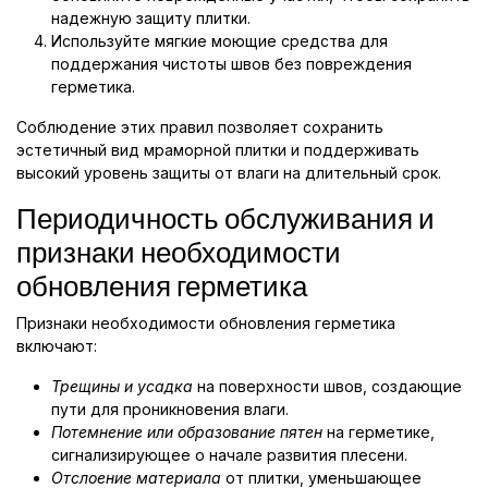
надежную защиту плитки.
Используйте мягкие моющие средства для
поддержания чистоты швов без повреждения
герметика.
Соблюдение этих правил позволяет сохранить
эстетичный вид мраморной плитки и поддерживать
высокий уровень защиты от влаги на длительный срок.
Периодичность обслуживания и
признаки необходимости
обновления герметика
Признаки необходимости обновления герметика
включают:
Трещины и усадка
на поверхности швов, создающие
пути для проникновения влаги.
Потемнение или образование пятен
на герметике,
сигнализирующее о начале развития плесени.
Отслоение материала
от плитки, уменьшающее