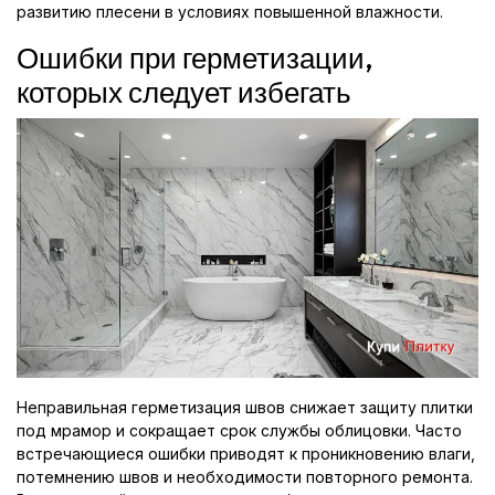
развитию плесени в условиях повышенной влажности.
Ошибки при герметизации,
которых следует избегать
Неправильная герметизация швов снижает защиту плитки
под мрамор и сокращает срок службы облицовки. Часто
встречающиеся ошибки приводят к проникновению влаги,
потемнению швов и необходимости повторного ремонта.