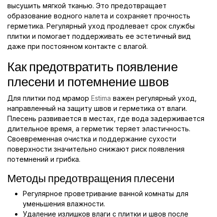
высушить мягкой тканью. Это предотвращает
образование водного налета и сохраняет прочность
герметика. Регулярный уход продлевает срок службы
плитки и помогает поддерживать ее эстетичный вид
даже при постоянном контакте с влагой.
Как предотвратить появление
плесени и потемнение швов
Для плитки под мрамор
Estima
важен регулярный уход,
направленный на защиту швов и герметика от влаги.
Плесень развивается в местах, где вода задерживается
длительное время, а герметик теряет эластичность.
Своевременная очистка и поддержание сухости
поверхности значительно снижают риск появления
потемнений и грибка.
Методы предотвращения плесени
Регулярное проветривание ванной комнаты для
уменьшения влажности.
Удаление излишков влаги с плитки и швов после