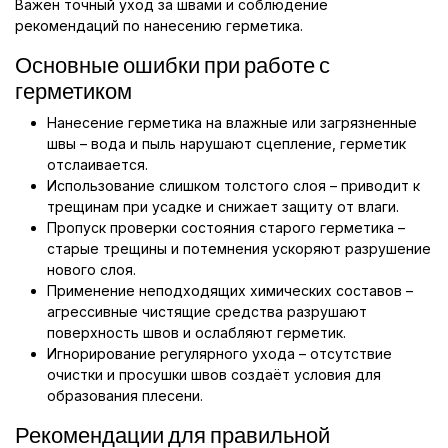
Важен точный уход за швами и соблюдение
рекомендаций по нанесению герметика.
Основные ошибки при работе с
герметиком
Нанесение герметика на влажные или загрязненные
швы – вода и пыль нарушают сцепление, герметик
отслаивается.
Использование слишком толстого слоя – приводит к
трещинам при усадке и снижает защиту от влаги.
Пропуск проверки состояния старого герметика –
старые трещины и потемнения ускоряют разрушение
нового слоя.
Применение неподходящих химических составов –
агрессивные чистящие средства разрушают
поверхность швов и ослабляют герметик.
Игнорирование регулярного ухода – отсутствие
очистки и просушки швов создаёт условия для
образования плесени.
Рекомендации для правильной