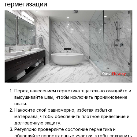
герметизации
Перед нанесением герметика тщательно очищайте и
высушивайте швы, чтобы исключить проникновение
влаги.
Наносите слой равномерно, избегая избытка
материала, чтобы обеспечить плотное прилегание и
долговечную защиту.
Регулярно проверяйте состояние герметика и
обновляйте поврежденные участки, чтобы сохранить