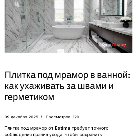
Плитка под мрамор в ванной:
как ухаживать за швами и
герметиком
09 декабря 2025
Просмотров: 120
Плитка под мрамор от
Estima
требует точного
соблюдения правил ухода, чтобы сохранить