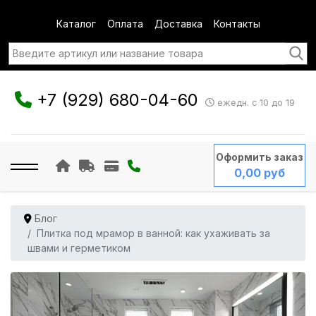
Каталог
Оплата
Доставка
Контакты
+7 (929) 680-04-60
ежедн. с 10 до 19
Оформить заказ
0,00 руб
Блог
Плитка под мрамор в ванной: как ухаживать за
швами и герметиком