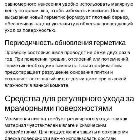
равномерного нанесения удобно использовать малярную
ленту по краям шва, чтобы избежать излишков. После
высыхания новый герметик формирует плотный барьер,
обеспечивая надежную защиту и облегчая последующий
уход за поверхностью.
Периодичность обновления герметика
Проверку состояния швов проводят не реже двух раз в
год. При появлении трещин, отслоений или потемнений
герметик необходимо заменить. Такая профилактика
предотвращает разрушение основания плитки и
сохраняет эстетичный вид отделки даже при высокой
влажности в ванной комнате.
Средства для регулярного ухода за
мраморными поверхностями
Мраморная плитка требует регулярного ухода, так как
материал чувствителен к влаге и химическим
воздействиям. Для поддержания защиты и сохранения
блеска поверхности важно использовать составы,