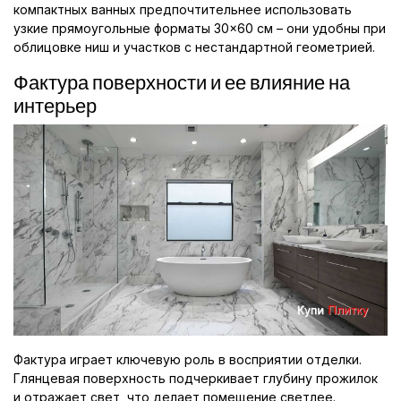
компактных ванных предпочтительнее использовать
узкие прямоугольные форматы 30×60 см – они удобны при
облицовке ниш и участков с нестандартной геометрией.
Фактура поверхности и ее влияние на
интерьер
Фактура играет ключевую роль в восприятии отделки.
Глянцевая поверхность подчеркивает глубину прожилок
и отражает свет, что делает помещение светлее.