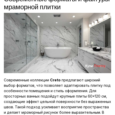
мраморной плитки
Современные коллекции
Creto
предлагают широкий
выбор форматов, что позволяет адаптировать плитку под
особенности помещения и стиль оформления. Для
просторных ванных подойдут крупные плиты 60×120 см,
создающие эффект цельной поверхности без выраженных
швов. Такой подход усиливает восприятие пространства
и делает
мраморный рисунок
более выразительным. В