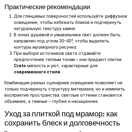
Практические рекомендации
Для глянцевых поверхностей используйте диффузное
освещение, чтобы избежать бликов и подчеркнуть
натуральную текстуру камня.
В зонах душевой и умывальника свет должен быть
направлен под углом 30–45°, чтобы выделить
контуры
мраморного рисунка
.
При выборе источников света отдавайте
предпочтение теплым тонам – они придают плитке
Creto
мягкость и уют, характерные для
современного стиля
.
Комбинация разных сценариев освещения позволяет не
только подчеркнуть структуру материала, но и изменить
восприятие пространства: светлые оттенки становятся
объемнее, а темные – глубже и насыщеннее.
Уход за плиткой под мрамор: как
сохранить блеск и долговечность