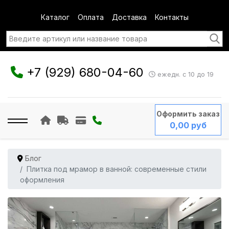
Каталог
Оплата
Доставка
Контакты
+7 (929) 680-04-60
ежедн. с 10 до 19
Оформить заказ
0,00 руб
Блог
Плитка под мрамор в ванной: современные стили
оформления