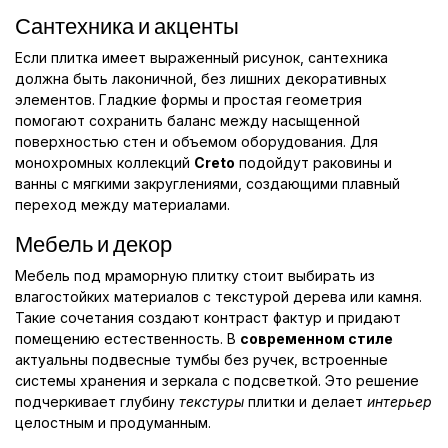
Сантехника и акценты
Если плитка имеет выраженный рисунок, сантехника
должна быть лаконичной, без лишних декоративных
элементов. Гладкие формы и простая геометрия
помогают сохранить баланс между насыщенной
поверхностью стен и объемом оборудования. Для
монохромных коллекций
Creto
подойдут раковины и
ванны с мягкими закруглениями, создающими плавный
переход между материалами.
Мебель и декор
Мебель под мраморную плитку стоит выбирать из
влагостойких материалов с текстурой дерева или камня.
Такие сочетания создают контраст фактур и придают
помещению естественность. В
современном стиле
актуальны подвесные тумбы без ручек, встроенные
системы хранения и зеркала с подсветкой. Это решение
подчеркивает глубину
текстуры
плитки и делает
интерьер
целостным и продуманным.