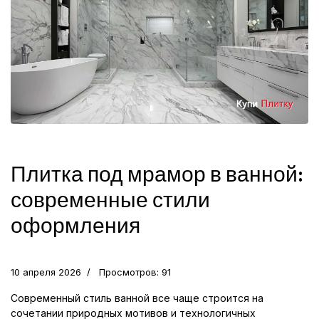
Плитка под мрамор в ванной:
современные стили
оформления
10 апреля 2026
Просмотров: 91
Современный стиль ванной все чаще строится на
сочетании природных мотивов и технологичных