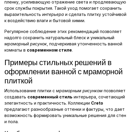
пленку, усиливающую отражение света и продлевающую
срок службы покрытия. Такой уход помогает сохранить
выразительность
интерьера
и сделать плитку устойчивой
к воздействию влаги и бытовой химии.
Регулярное соблюдение этих рекомендаций позволяет
надолго сохранить натуральный блеск и уникальный
мраморный рисунок
, подчеркивая утонченность ванной
комнаты в
современном стиле
.
Примеры стильных решений в
оформлении ванной с мраморной
плиткой
Использование плитки с
мраморным рисунком
позволяет
создавать
современный стиль
интерьера, сочетающий
элегантность и практичность. Коллекции
Creto
предлагают разнообразные оттенки и фактуры, что дает
возможность формировать уникальные решения для стен
и пола.