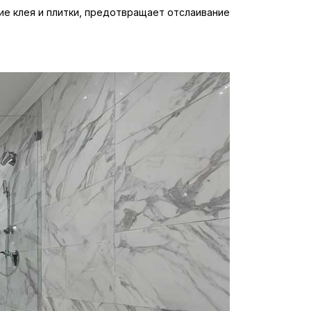
ие клея и плитки, предотвращает отслаивание