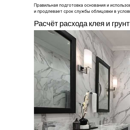
Правильная подготовка основания и использо
и продлевает срок службы облицовки в услов
Расчёт расхода клея и грун