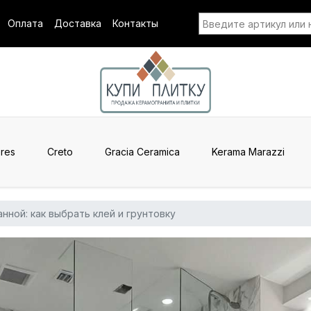
Оплата
Доставка
Контакты
res
Creto
Gracia Ceramica
Kerama Marazzi
нной: как выбрать клей и грунтовку