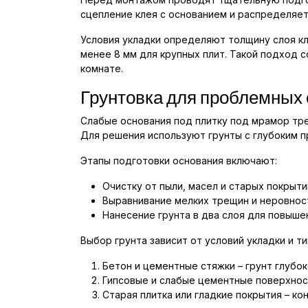
сцепление клея с основанием и распределяет
Условия укладки определяют толщину слоя кл
менее 8 мм для крупных плит. Такой подход 
комнате.
Грунтовка для проблемных 
Слабые основания под плитку под мрамор тре
Для решения используют грунты с глубоким 
Этапы подготовки основания включают:
Очистку от пыли, масел и старых покрыти
Выравнивание мелких трещин и неровнос
Нанесение грунта в два слоя для повыше
Выбор грунта зависит от условий укладки и ти
Бетон и цементные стяжки – грунт глубок
Гипсовые и слабые цементные поверхнос
Старая плитка или гладкие покрытия – ко