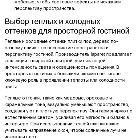
мебелью, чтобы световые эффекты не искажали
перспективу пространства.
Выбор теплых и холодных
оттенков для просторной гостиной
Теплые и холодные оттенки плитки под дерево по-
разному влияют на восприятие пространства и
перспективу гостиной. Производитель laparet предлагает
коллекции с широкой палитрой, учитывающей
интенсивность света и освещенность помещения. В
просторных гостиных с большими окнами свет играет
ключевую роль в проявлении теплоты или холодности
цвета.
Теплые оттенки, такие как медовые, ореховые и
карамельные тона, визуально уменьшают пространство,
создавая уют и плотную перспективу. Они гармонируют с
естественным светом, усиливая его мягкость и баланс в
интерьере. При использовании теплой плитки важно
учитывать направление окон, чтобы солнечные лучи не
искажали цвет.