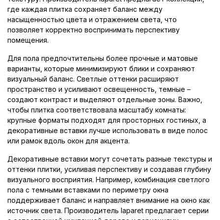
где каждая плитка сохраняет баланс между
насыщенностью цвета и отражением света, что
позволяет корректно воспринимать перспективу
помещения.
Для пола предпочтительны более прочные и матовые
варианты, которые минимизируют блики и сохраняют
визуальный баланс. Светлые оттенки расширяют
пространство и усиливают освещенность, темные –
создают контраст и выделяют отдельные зоны. Важно,
чтобы плитка соответствовала масштабу комнаты:
крупные форматы подходят для просторных гостиных, а
декоративные вставки лучше использовать в виде полос
или рамок вдоль окон для акцента.
Декоративные вставки могут сочетать разные текстуры и
оттенки плитки, усиливая перспективу и создавая глубину
визуального восприятия. Например, комбинация светлого
пола с темными вставками по периметру окна
поддерживает баланс и направляет внимание на окно как
источник света. Производитель laparet предлагает серии