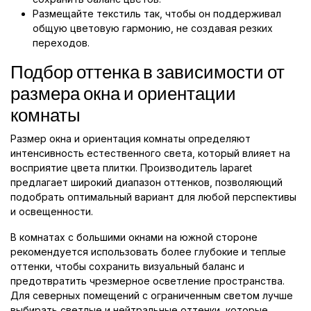
Размещайте текстиль так, чтобы он поддерживал
общую цветовую гармонию, не создавая резких
переходов.
Подбор оттенка в зависимости от
размера окна и ориентации
комнаты
Размер окна и ориентация комнаты определяют
интенсивность естественного света, который влияет на
восприятие цвета плитки. Производитель laparet
предлагает широкий диапазон оттенков, позволяющий
подобрать оптимальный вариант для любой перспективы
и освещенности.
В комнатах с большими окнами на южной стороне
рекомендуется использовать более глубокие и теплые
оттенки, чтобы сохранить визуальный баланс и
предотвратить чрезмерное осветление пространства.
Для северных помещений с ограниченным светом лучше
выбирать светлые и нейтральные оттенки, которые