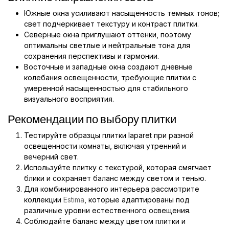
Южные окна усиливают насыщенность темных тонов;
свет подчеркивает текстуру и контраст плитки.
Северные окна приглушают оттенки, поэтому
оптимальны светлые и нейтральные тона для
сохранения перспективы и гармонии.
Восточные и западные окна создают дневные
колебания освещенности, требующие плитки с
умеренной насыщенностью для стабильного
визуального восприятия.
Рекомендации по выбору плитки
Тестируйте образцы плитки laparet при разной
освещенности комнаты, включая утренний и
вечерний свет.
Используйте плитку с текстурой, которая смягчает
блики и сохраняет баланс между светом и тенью.
Для комбинированного интерьера рассмотрите
коллекции
Estima
, которые адаптированы под
различные уровни естественного освещения.
Соблюдайте баланс между цветом плитки и