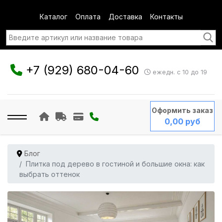
Каталог
Оплата
Доставка
Контакты
+7 (929) 680-04-60
ежедн. с 10 до 19
Оформить заказ
0,00 руб
Блог
Плитка под дерево в гостиной и большие окна: как
выбрать оттенок