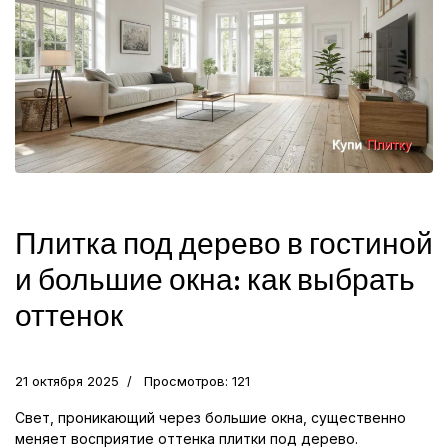
Плитка под дерево в гостиной
и большие окна: как выбрать
оттенок
21 октября 2025
Просмотров: 121
Свет, проникающий через большие окна, существенно
меняет восприятие оттенка плитки под дерево.