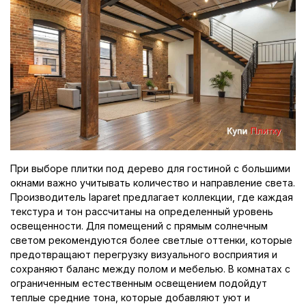
При выборе плитки под дерево для гостиной с большими
окнами важно учитывать количество и направление света.
Производитель laparet предлагает коллекции, где каждая
текстура и тон рассчитаны на определенный уровень
освещенности. Для помещений с прямым солнечным
светом рекомендуются более светлые оттенки, которые
предотвращают перегрузку визуального восприятия и
сохраняют баланс между полом и мебелью. В комнатах с
ограниченным естественным освещением подойдут
теплые средние тона, которые добавляют уют и