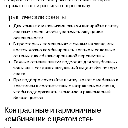
отражают свет и расширяют перспективу.
Практические советы
Для комнат с маленькими окнами выбирайте плитку
светлых тонов, чтобы увеличить ощущение
освещенности.
В просторных помещениях с окнами на запад или
восток можно комбинировать теплые и холодные
оттенки для сбалансированной перспективы.
Темные оттенки плитки подходят для углубленных
зон и ниш, создавая визуальный акцент без потери
света.
При подборе сочетайте плитку laparet с мебелью и
текстилем в соответствии с направлением света,
чтобы поддерживать гармонию и равномерный
баланс цветов.
Контрастные и гармоничные
комбинации с цветом стен