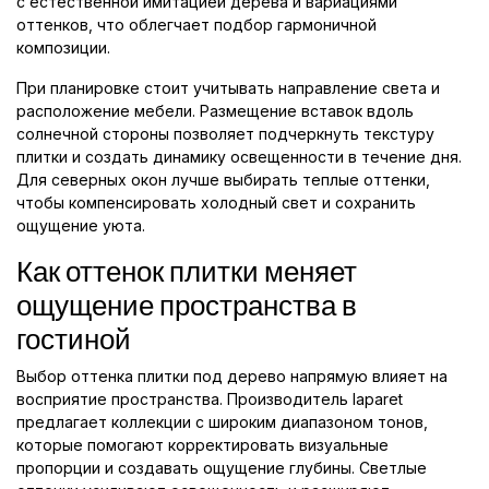
с естественной имитацией дерева и вариациями
оттенков, что облегчает подбор гармоничной
композиции.
При планировке стоит учитывать направление света и
расположение мебели. Размещение вставок вдоль
солнечной стороны позволяет подчеркнуть текстуру
плитки и создать динамику освещенности в течение дня.
Для северных окон лучше выбирать теплые оттенки,
чтобы компенсировать холодный свет и сохранить
ощущение уюта.
Как оттенок плитки меняет
ощущение пространства в
гостиной
Выбор оттенка плитки под дерево напрямую влияет на
восприятие пространства. Производитель laparet
предлагает коллекции с широким диапазоном тонов,
которые помогают корректировать визуальные
пропорции и создавать ощущение глубины. Светлые