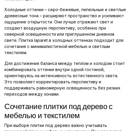
Холодные оттенки – серо-бежевые, пепельные и светлые
древесные тона – расширяют пространство и усиливают
ощущение открытости. Они лучше отражают свет и
создают воздушную перспективу, особенно при
северной освещенности или приглушенном дневном
свете. Плитка laparet в холодных оттенках подходит для
сочетания с минималистичной мебелью и светлым
текстилем.
Для достижения баланса между теплом и холодом стоит
комбинировать оттенки внутри одной гостиной,
ориентируясь на интенсивность естественного света.
Это позволяет корректировать перспективу и
поддерживать равномерную освещенность без резких
переходов между зонами.
Сочетание плитки под дерево с
мебелью и текстилем
При выборе плитки под дерево важно учитывать