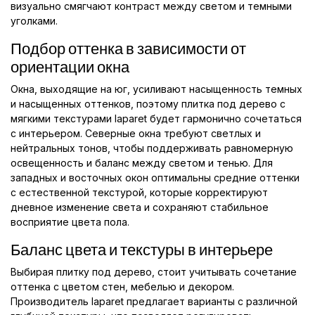
визуально смягчают контраст между светом и темными
уголками.
Подбор оттенка в зависимости от
ориентации окна
Окна, выходящие на юг, усиливают насыщенность темных
и насыщенных оттенков, поэтому плитка под дерево с
мягкими текстурами laparet будет гармонично сочетаться
с интерьером. Северные окна требуют светлых и
нейтральных тонов, чтобы поддерживать равномерную
освещенность и баланс между светом и тенью. Для
западных и восточных окон оптимальны средние оттенки
с естественной текстурой, которые корректируют
дневное изменение света и сохраняют стабильное
восприятие цвета пола.
Баланс цвета и текстуры в интерьере
Выбирая плитку под дерево, стоит учитывать сочетание
оттенка с цветом стен, мебелью и декором.
Производитель laparet предлагает варианты с различной