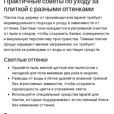
Практичные советы по уходу за
плиткой с разными оттенками
Плитка под дерево от производителя laparet требует
индивидуального подхода к уходу в зависимости от
оттенка. Светлые тона нуждаются в регулярной очистке
от пыли и следов, чтобы сохранить баланс освещенности
и визуальную перспективу пространства. Темные плитки
проще скрывают мелкие загрязнения, но требуют
контроля за разводами от воды и чистящих средств.
Светлые оттенки
Удаляйте пыль мягкой щеткой или пылесосом с
насадкой для пола минимум два раза в неделю.
Разводы от воды и пятна удаляйте влажной тряпкой
без агрессивных химикатов, чтобы сохранить
однородность цвета и отражение света.
Используйте специальные средства laparet для
плитки, которые поддерживают естественный блеск
без изменения оттенка.