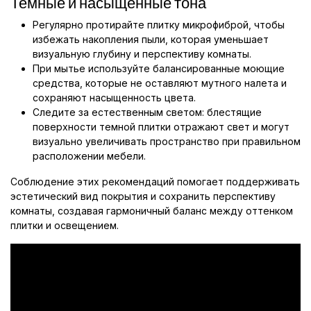
Темные и насыщенные тона
Регулярно протирайте плитку микрофиброй, чтобы
избежать накопления пыли, которая уменьшает
визуальную глубину и перспективу комнаты.
При мытье используйте балансированные моющие
средства, которые не оставляют мутного налета и
сохраняют насыщенность цвета.
Следите за естественным светом: блестящие
поверхности темной плитки отражают свет и могут
визуально увеличивать пространство при правильном
расположении мебели.
Соблюдение этих рекомендаций помогает поддерживать
эстетический вид покрытия и сохранить перспективу
комнаты, создавая гармоничный баланс между оттенком
плитки и освещением.