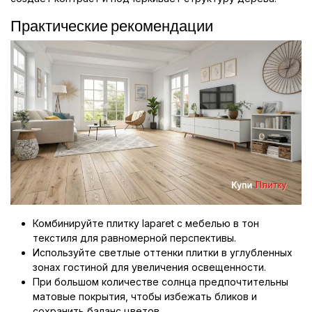
Практические рекомендации
Комбинируйте плитку laparet с мебелью в тон
текстиля для равномерной перспективы.
Используйте светлые оттенки плитки в углубленных
зонах гостиной для увеличения освещенности.
При большом количестве солнца предпочтительны
матовые покрытия, чтобы избежать бликов и
сохранить баланс цветов.