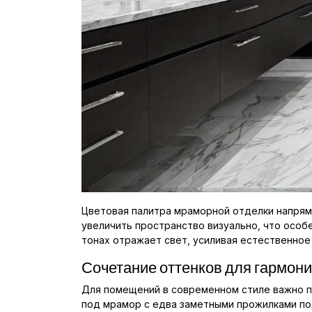
Цветовая палитра мраморной отделки напрям
увеличить пространство визуально, что осо
тонах отражает свет, усиливая естественное
Сочетание оттенков для гармони
Для помещений в современном стиле важно п
под мрамор с едва заметными прожилками по