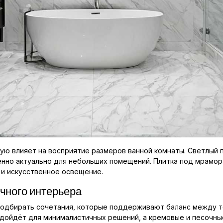
ую влияет на восприятие размеров ванной комнаты. Светлый 
бенно актуально для небольших помещений. Плитка под мрамо
 и искусственное освещение.
чного интерьера
одбирать сочетания, которые поддерживают баланс между те
дойдёт для минималистичных решений, а кремовые и песочные