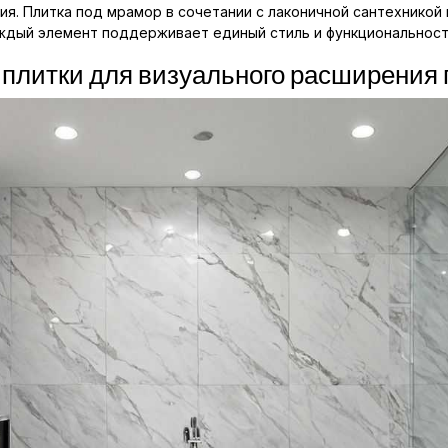
. Плитка под мрамор в сочетании с лаконичной сантехникой
аждый элемент поддерживает единый стиль и функциональност
плитки для визуального расширения 