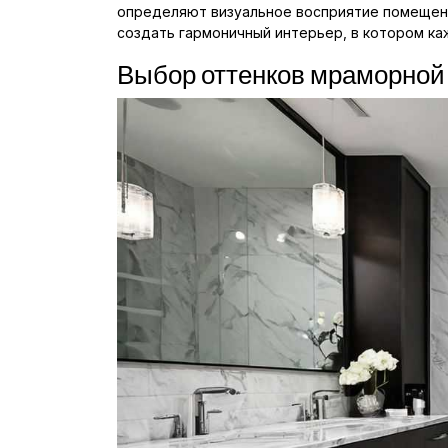
определяют визуальное восприятие помещения
создать гармоничный интерьер, в котором к
Выбор оттенков мраморной 