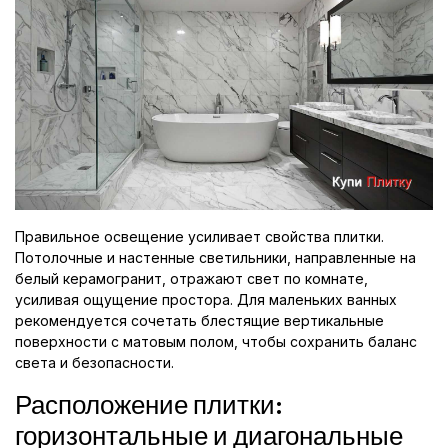
Правильное освещение усиливает свойства плитки.
Потолочные и настенные светильники, направленные на
белый керамогранит, отражают свет по комнате,
усиливая ощущение простора. Для маленьких ванных
рекомендуется сочетать блестящие вертикальные
поверхности с матовым полом, чтобы сохранить баланс
света и безопасности.
Расположение плитки:
горизонтальные и диагональные