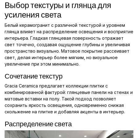
Выбор текстуры и глянца для
усиления света
Белый керамогранит с различной текстурой и уровнем
глянца влияет на распределение освещения и восприятие
интерьера. Гладкая глянцевая поверхность отражает
свет точечно, создавая ощущение глубины и увеличивая
пространство визуально. Матовое покрытие рассеивает
свет, делая интерьер более мягким, но визуальное
увеличение при этом минимально.
Сочетание текстур
Gracia Ceramica предлагает коллекции плитки с
комбинированной фактурой: глянцевые панели на стенах и
матовые вставки на полу. Такой подход позволяет
сохранить яркость освещения, одновременно снижая
скольжение на плитке и добавляя акценты в интерьер.
Распределение света