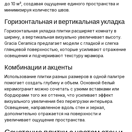
до 10 м², создавая ощущение единого пространства и
минимизируя количество швов.
Горизонтальная и вертикальная укладка
Горизонтальная укладка плитки расширяет комнату в
ширину, а вертикальная визуально увеличивает высоту.
Gracia Ceramica предлагает модели с гладкой и слегка
глянцевой поверхностью, которые усиливают отражение
освещения и подчеркивают текстуру мрамора.
Комбинации и акценты
Использование плитки разных размеров в одной палитре
помогает создать глубину и объем. Основной белый
керамогранит можно сочетать с узкими вставками или
бордюрами того же оттенка, что усиливает эффект
визуального увеличения без перегрузки интерьера.
Освещение, направленное вдоль стен и зеркал,
дополнительно отражается на поверхности и
увеличивает ощущение пространства.