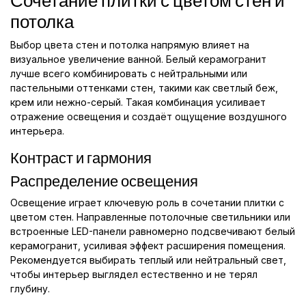
Сочетание плитки с цветом стен и
потолка
Выбор цвета стен и потолка напрямую влияет на
визуальное увеличение ванной. Белый керамогранит
лучше всего комбинировать с нейтральными или
пастельными оттенками стен, такими как светлый беж,
крем или нежно-серый. Такая комбинация усиливает
отражение освещения и создаёт ощущение воздушного
интерьера.
Контраст и гармония
Распределение освещения
Освещение играет ключевую роль в сочетании плитки с
цветом стен. Направленные потолочные светильники или
встроенные LED-панели равномерно подсвечивают белый
керамогранит, усиливая эффект расширения помещения.
Рекомендуется выбирать теплый или нейтральный свет,
чтобы интерьер выглядел естественно и не терял
глубину.