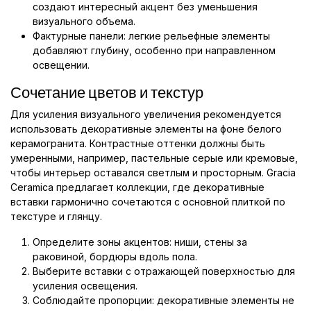
создают интересный акцент без уменьшения
визуального объема.
Фактурные панели: легкие рельефные элементы
добавляют глубину, особенно при направленном
освещении.
Сочетание цветов и текстур
Для усиления визуального увеличения рекомендуется
использовать декоративные элементы на фоне белого
керамогранита. Контрастные оттенки должны быть
умеренными, например, пастельные серые или кремовые,
чтобы интерьер оставался светлым и просторным. Gracia
Ceramica предлагает коллекции, где декоративные
вставки гармонично сочетаются с основной плиткой по
текстуре и глянцу.
Определите зоны акцентов: ниши, стены за
раковиной, бордюры вдоль пола.
Выберите вставки с отражающей поверхностью для
усиления освещения.
Соблюдайте пропорции: декоративные элементы не