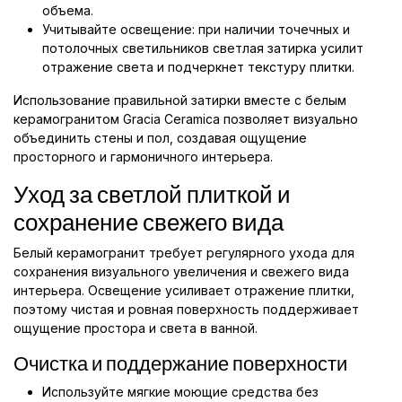
объема.
Учитывайте освещение: при наличии точечных и
потолочных светильников светлая затирка усилит
отражение света и подчеркнет текстуру плитки.
Использование правильной затирки вместе с белым
керамогранитом Gracia Ceramica позволяет визуально
объединить стены и пол, создавая ощущение
просторного и гармоничного интерьера.
Уход за светлой плиткой и
сохранение свежего вида
Белый керамогранит требует регулярного ухода для
сохранения визуального увеличения и свежего вида
интерьера. Освещение усиливает отражение плитки,
поэтому чистая и ровная поверхность поддерживает
ощущение простора и света в ванной.
Очистка и поддержание поверхности
Используйте мягкие моющие средства без