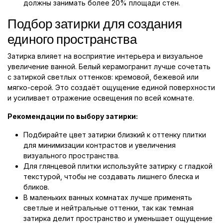
должны занимать более 20% площади стен.
Подбор затирки для создания
единого пространства
Затирка влияет на восприятие интерьера и визуальное
увеличение ванной. Белый керамогранит лучше сочетать
с затиркой светлых оттенков: кремовой, бежевой или
мягко-серой. Это создаёт ощущение единой поверхности
и усиливает отражение освещения по всей комнате.
Рекомендации по выбору затирки:
Подбирайте цвет затирки близкий к оттенку плитки
для минимизации контрастов и увеличения
визуального пространства.
Для глянцевой плитки используйте затирку с гладкой
текстурой, чтобы не создавать лишнего блеска и
бликов.
В маленьких ванных комнатах лучше применять
светлые и нейтральные оттенки, так как темная
затирка делит пространство и уменьшает ощущение