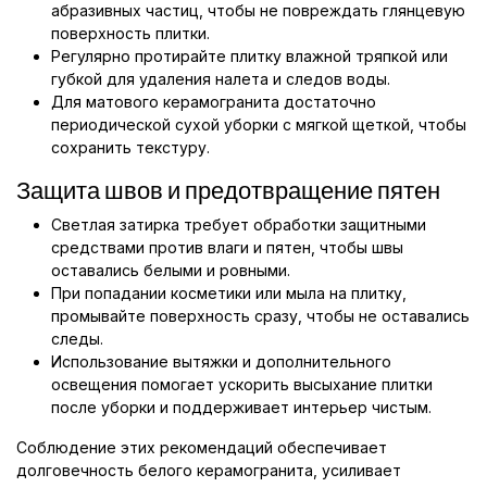
абразивных частиц, чтобы не повреждать глянцевую
поверхность плитки.
Регулярно протирайте плитку влажной тряпкой или
губкой для удаления налета и следов воды.
Для матового керамогранита достаточно
периодической сухой уборки с мягкой щеткой, чтобы
сохранить текстуру.
Защита швов и предотвращение пятен
Светлая затирка требует обработки защитными
средствами против влаги и пятен, чтобы швы
оставались белыми и ровными.
При попадании косметики или мыла на плитку,
промывайте поверхность сразу, чтобы не оставались
следы.
Использование вытяжки и дополнительного
освещения помогает ускорить высыхание плитки
после уборки и поддерживает интерьер чистым.
Соблюдение этих рекомендаций обеспечивает
долговечность белого керамогранита, усиливает