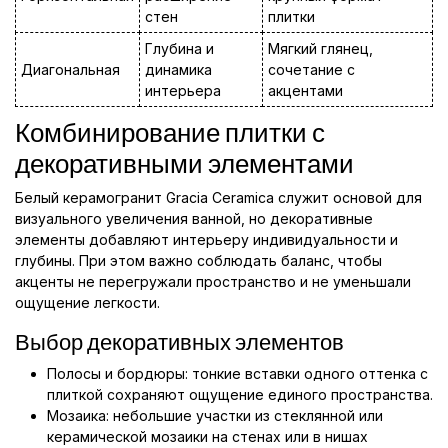
стен
плитки
Глубина и
Мягкий глянец,
Диагональная
динамика
сочетание с
интерьера
акцентами
Комбинирование плитки с
декоративными элементами
Белый керамогранит Gracia Ceramica служит основой для
визуального увеличения ванной, но декоративные
элементы добавляют интерьеру индивидуальности и
глубины. При этом важно соблюдать баланс, чтобы
акценты не перегружали пространство и не уменьшали
ощущение легкости.
Выбор декоративных элементов
Полосы и бордюры: тонкие вставки одного оттенка с
плиткой сохраняют ощущение единого пространства.
Мозаика: небольшие участки из стеклянной или
керамической мозаики на стенах или в нишах