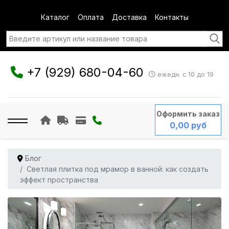
Каталог
Оплата
Доставка
Контакты
+7 (929) 680-04-60
ежедн. с 10 до 19
Оформить заказ
0,00 руб
Блог
Светлая плитка под мрамор в ванной: как создать
эффект пространства