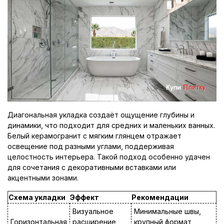
Диагональная укладка создаёт ощущение глубины и
динамики, что подходит для средних и маленьких ванных.
Белый керамогранит с мягким глянцем отражает
освещение под разными углами, поддерживая
целостность интерьера. Такой подход особенно удачен
для сочетания с декоративными вставками или
акцентными зонами.
Схема укладки
Эффект
Рекомендации
Визуальное
Минимальные швы,
Горизонтальная
расширение
крупный формат