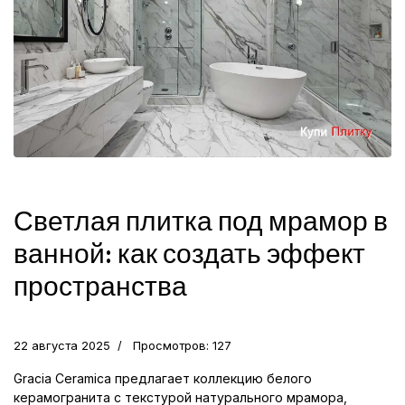
Светлая плитка под мрамор в
ванной: как создать эффект
пространства
22 августа 2025
Просмотров: 127
Gracia Ceramica предлагает коллекцию белого
керамогранита с текстурой натурального мрамора,