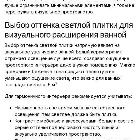
лучше ограничивать минимальными элементами, чтобы не
перегружать визуальное пространство.
Выбор оттенка светлой плитки для
визуального расширения ванной
Выбор оттенка светлой плитки напрямую влияет на
визуальное увеличение ванной. Белый керамогранит
отражает освещение лучше всего, создавая ощущение
просторного интерьера даже в узких помещениях. Мягкие
кремовые и бежевые тона придают теплоту и не
уменьшают ощущение света, что важно для ванных
площадью меньше 6 м².
Для гармоничного интерьера рекомендуется учитывать:
Насыщенность света: чем меньше естественного
освещения, тем светлее должна быть плитка.
Контраст с мебелью и аксессуарами: белые и светло-
серые оттенки подчеркивают чистоту линий и
визуально увеличивают пространство.