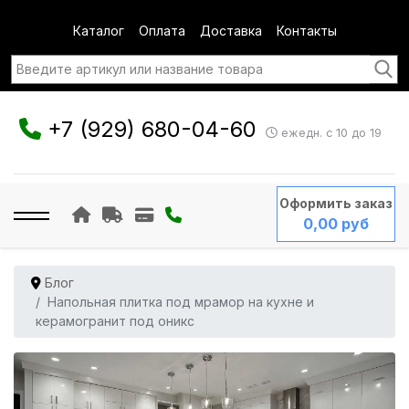
Каталог
Оплата
Доставка
Контакты
+7 (929) 680-04-60
ежедн. с 10 до 19
Оформить заказ
0,00 руб
Блог
Напольная плитка под мрамор на кухне и
керамогранит под оникс