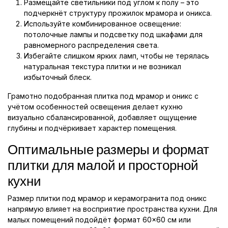
Размещайте светильники под углом к полу – это
подчеркнёт структуру прожилок мрамора и оникса.
Используйте комбинированное освещение:
потолочные лампы и подсветку под шкафами для
равномерного распределения света.
Избегайте слишком ярких ламп, чтобы не терялась
натуральная текстура плитки и не возникал
избыточный блеск.
Грамотно подобранная плитка под мрамор и оникс с
учётом особенностей освещения делает кухню
визуально сбалансированной, добавляет ощущение
глубины и подчёркивает характер помещения.
Оптимальные размеры и формат
плитки для малой и просторной
кухни
Размер плитки под мрамор и керамогранита под оникс
напрямую влияет на восприятие пространства кухни. Для
малых помещений подойдёт формат 60×60 см или