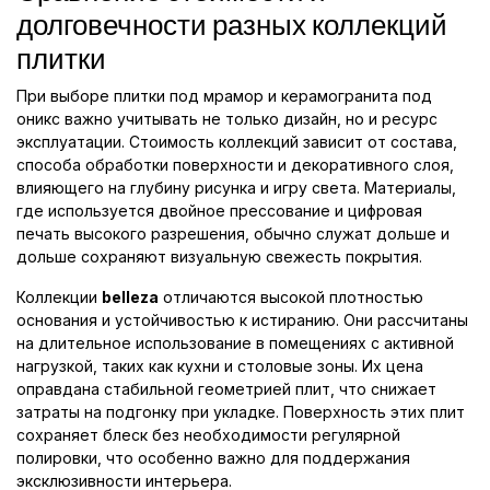
долговечности разных коллекций
плитки
При выборе плитки под мрамор и керамогранита под
оникс важно учитывать не только дизайн, но и ресурс
эксплуатации. Стоимость коллекций зависит от состава,
способа обработки поверхности и декоративного слоя,
влияющего на глубину рисунка и игру света. Материалы,
где используется двойное прессование и цифровая
печать высокого разрешения, обычно служат дольше и
дольше сохраняют визуальную свежесть покрытия.
Коллекции
belleza
отличаются высокой плотностью
основания и устойчивостью к истиранию. Они рассчитаны
на длительное использование в помещениях с активной
нагрузкой, таких как кухни и столовые зоны. Их цена
оправдана стабильной геометрией плит, что снижает
затраты на подгонку при укладке. Поверхность этих плит
сохраняет блеск без необходимости регулярной
полировки, что особенно важно для поддержания
эксклюзивности интерьера.