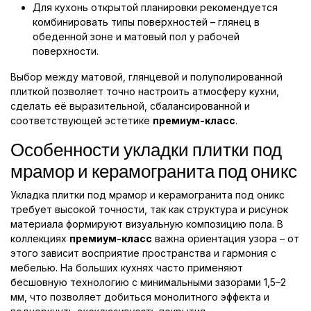
Для кухонь открытой планировки рекомендуется
комбинировать типы поверхностей – глянец в
обеденной зоне и матовый пол у рабочей
поверхности.
Выбор между матовой, глянцевой и полуполированной
плиткой позволяет точно настроить атмосферу кухни,
сделать её выразительной, сбалансированной и
соответствующей эстетике
премиум-класс
.
Особенности укладки плитки под
мрамор и керамогранита под оникс
Укладка плитки под мрамор и керамогранита под оникс
требует высокой точности, так как структура и рисунок
материала формируют визуальную композицию пола. В
коллекциях
премиум-класс
важна ориентация узора – от
этого зависит восприятие пространства и гармония с
мебелью. На больших кухнях часто применяют
бесшовную технологию с минимальными зазорами 1,5–2
мм, что позволяет добиться монолитного эффекта и