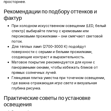
просторнее.
Рекомендации по подбору оттенков и
фактур
При холодном искусственном освещении (LED, белый
спектр) выбирайте плитку с кремовыми или
персиковыми прожилками – они смягчают световой
поток.
Для тёплых ламп (2700–3000 К) подойдут
поверхности с серыми и белыми прожилками,
создающие контраст и выразительность.
Матовое покрытие рекомендуется для кухни с
панорамными окнами, чтобы избежать бликов от
прямых солнечных лучей.
Глянцевая плитка уместна при точечном освещении,
где важна отражающая
игра света
и визуальная
глубина рисунка.
Практические советы по установке
освещения