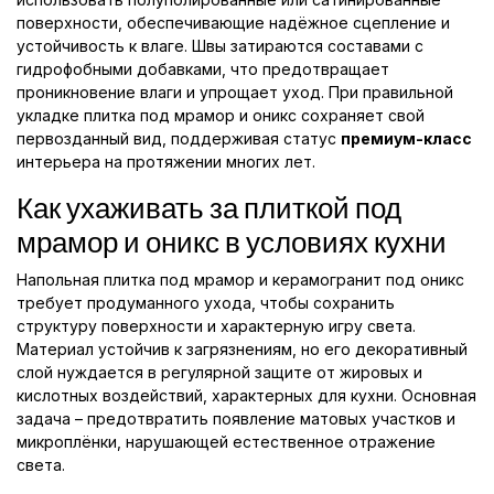
поверхности, обеспечивающие надёжное сцепление и
устойчивость к влаге. Швы затираются составами с
гидрофобными добавками, что предотвращает
проникновение влаги и упрощает уход. При правильной
укладке плитка под мрамор и оникс сохраняет свой
первозданный вид, поддерживая статус
премиум-класс
интерьера на протяжении многих лет.
Как ухаживать за плиткой под
мрамор и оникс в условиях кухни
Напольная плитка под мрамор и керамогранит под оникс
требует продуманного ухода, чтобы сохранить
структуру поверхности и характерную игру света.
Материал устойчив к загрязнениям, но его декоративный
слой нуждается в регулярной защите от жировых и
кислотных воздействий, характерных для кухни. Основная
задача – предотвратить появление матовых участков и
микроплёнки, нарушающей естественное отражение
света.