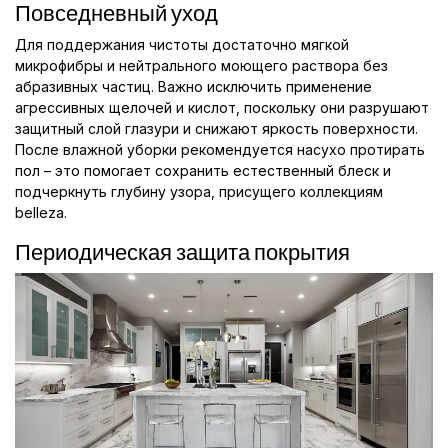
Повседневный уход
Для поддержания чистоты достаточно мягкой
микрофибры и нейтрального моющего раствора без
абразивных частиц. Важно исключить применение
агрессивных щелочей и кислот, поскольку они разрушают
защитный слой глазури и снижают яркость поверхности.
После влажной уборки рекомендуется насухо протирать
пол – это помогает сохранить естественный блеск и
подчеркнуть глубину узора, присущего коллекциям
belleza.
Периодическая защита покрытия