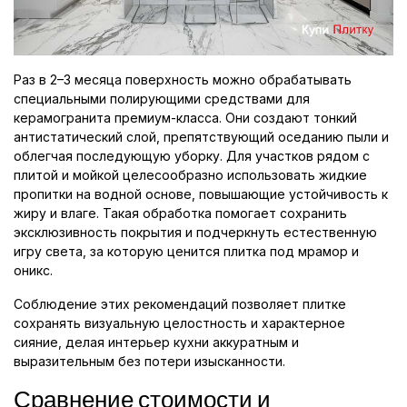
Раз в 2–3 месяца поверхность можно обрабатывать
специальными полирующими средствами для
керамогранита премиум-класса. Они создают тонкий
антистатический слой, препятствующий оседанию пыли и
облегчая последующую уборку. Для участков рядом с
плитой и мойкой целесообразно использовать жидкие
пропитки на водной основе, повышающие устойчивость к
жиру и влаге. Такая обработка помогает сохранить
эксклюзивность покрытия и подчеркнуть естественную
игру света, за которую ценится плитка под мрамор и
оникс.
Соблюдение этих рекомендаций позволяет плитке
сохранять визуальную целостность и характерное
сияние, делая интерьер кухни аккуратным и
выразительным без потери изысканности.
Сравнение стоимости и