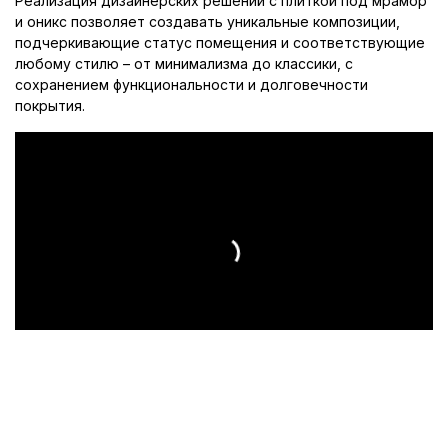
Реализация дизайнерских решений с плиткой под мрамор
и оникс позволяет создавать уникальные композиции,
подчеркивающие статус помещения и соответствующие
любому стилю – от минимализма до классики, с
сохранением функциональности и долговечности
покрытия.