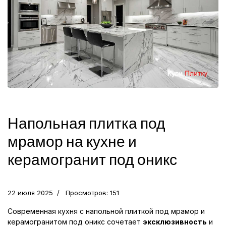
Напольная плитка под
мрамор на кухне и
керамогранит под оникс
22 июля 2025
Просмотров: 151
Современная кухня с напольной плиткой под мрамор и
керамогранитом под оникс сочетает
эксклюзивность
и