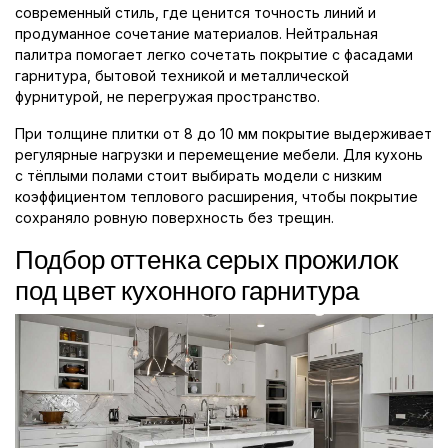
современный стиль, где ценится точность линий и
продуманное сочетание материалов. Нейтральная
палитра помогает легко сочетать покрытие с фасадами
гарнитура, бытовой техникой и металлической
фурнитурой, не перегружая пространство.
При толщине плитки от 8 до 10 мм покрытие выдерживает
регулярные нагрузки и перемещение мебели. Для кухонь
с тёплыми полами стоит выбирать модели с низким
коэффициентом теплового расширения, чтобы покрытие
сохраняло ровную поверхность без трещин.
Подбор оттенка серых прожилок
под цвет кухонного гарнитура