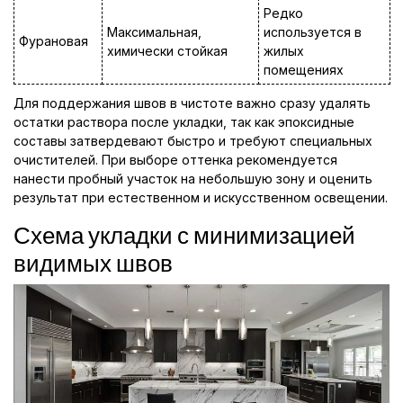
Редко
Максимальная,
используется в
Фурановая
химически стойкая
жилых
помещениях
Для поддержания швов в чистоте важно сразу удалять
остатки раствора после укладки, так как эпоксидные
составы затвердевают быстро и требуют специальных
очистителей. При выборе оттенка рекомендуется
нанести пробный участок на небольшую зону и оценить
результат при естественном и искусственном освещении.
Схема укладки с минимизацией
видимых швов