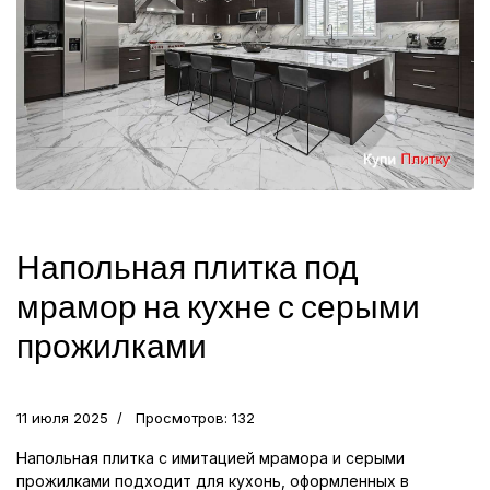
Напольная плитка под
мрамор на кухне с серыми
прожилками
11 июля 2025
Просмотров: 132
Напольная плитка с имитацией мрамора и серыми
прожилками подходит для кухонь, оформленных в