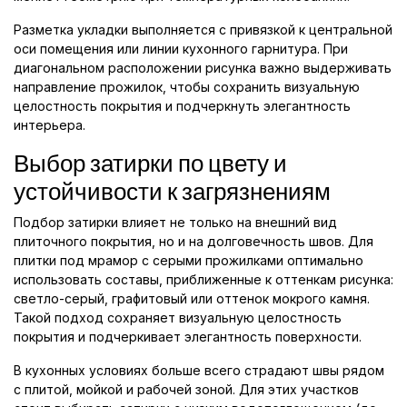
Разметка укладки выполняется с привязкой к центральной
оси помещения или линии кухонного гарнитура. При
диагональном расположении рисунка важно выдерживать
направление прожилок, чтобы сохранить визуальную
целостность покрытия и подчеркнуть элегантность
интерьера.
Выбор затирки по цвету и
устойчивости к загрязнениям
Подбор затирки влияет не только на внешний вид
плиточного покрытия, но и на долговечность швов. Для
плитки под мрамор с серыми прожилками оптимально
использовать составы, приближенные к оттенкам рисунка:
светло-серый, графитовый или оттенок мокрого камня.
Такой подход сохраняет визуальную целостность
покрытия и подчеркивает элегантность поверхности.
В кухонных условиях больше всего страдают швы рядом
с плитой, мойкой и рабочей зоной. Для этих участков