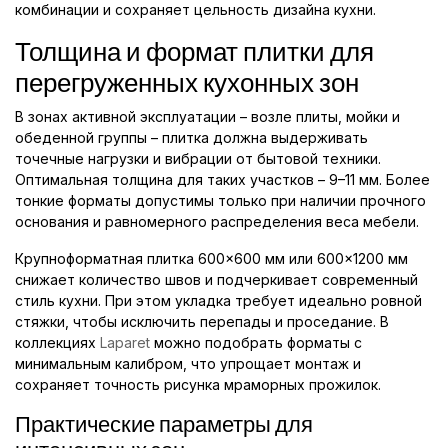
комбинации и сохраняет цельность дизайна кухни.
Толщина и формат плитки для
перегруженных кухонных зон
В зонах активной эксплуатации – возле плиты, мойки и
обеденной группы – плитка должна выдерживать
точечные нагрузки и вибрации от бытовой техники.
Оптимальная толщина для таких участков – 9–11 мм. Более
тонкие форматы допустимы только при наличии прочного
основания и равномерного распределения веса мебели.
Крупноформатная плитка 600×600 мм или 600×1200 мм
снижает количество швов и подчеркивает современный
стиль кухни. При этом укладка требует идеально ровной
стяжки, чтобы исключить перепады и проседание. В
коллекциях
Laparet
можно подобрать форматы с
минимальным калибром, что упрощает монтаж и
сохраняет точность рисунка мраморных прожилок.
Практические параметры для