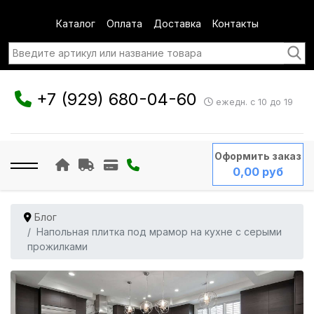
Каталог
Оплата
Доставка
Контакты
+7 (929) 680-04-60
ежедн. с 10 до 19
Оформить заказ
0,00 руб
Блог
Напольная плитка под мрамор на кухне с серыми
прожилками