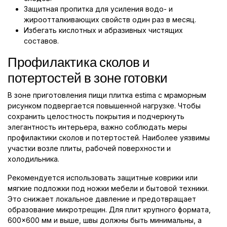
Защитная пропитка для усиления водо- и
жироотталкивающих свойств один раз в месяц.
Избегать кислотных и абразивных чистящих
составов.
Профилактика сколов и
потертостей в зоне готовки
В зоне приготовления пищи плитка estima с мраморным
рисунком подвергается повышенной нагрузке. Чтобы
сохранить целостность покрытия и подчеркнуть
элегантность интерьера, важно соблюдать меры
профилактики сколов и потертостей. Наиболее уязвимы
участки возле плиты, рабочей поверхности и
холодильника.
Рекомендуется использовать защитные коврики или
мягкие подложки под ножки мебели и бытовой техники.
Это снижает локальное давление и предотвращает
образование микротрещин. Для плит крупного формата,
600×600 мм и выше, швы должны быть минимальны, а