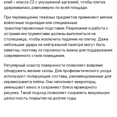
клей – класса C2 с улучшенной адгезией, чтобы плитка
удерживалась равномерно по всей площади.
При перемещении тяжёлых предметов применяют мягкие
войлочные подкладки или специальные
транспортировочные подставки. Разрезание и работа с
острыми инструментами должны выполняться на
столешнице, чтобы исключить падение на плитку. Даже
небольшие удары на нейтральной палитре могут быть
заметны, поэтому осторожность важна для поддержания
современного стиля помещения.
Регулярный осмотр поверхности позволяет вовремя
обнаружить мелкие сколы. Для профилактического ухода
используют полирующие составы, рекомендованные для
керамогранита estima. Они заполняют микропоры,
уменьшают износ и сохраняют блеск мраморного
рисунка. Такой подход позволяет сохранить визуальную
целостность покрытия на долгие годы.