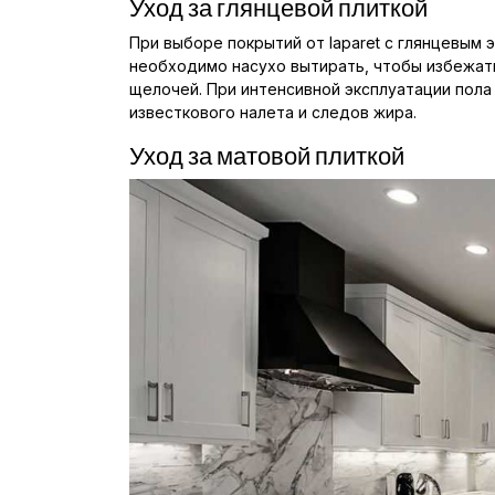
Уход за глянцевой плиткой
При выборе покрытий от laparet с глянцевым
необходимо насухо вытирать, чтобы избежат
щелочей. При интенсивной эксплуатации по
известкового налета и следов жира.
Уход за матовой плиткой