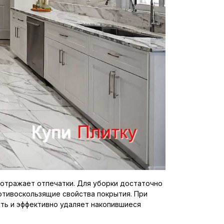
е отражает отпечатки. Для уборки достаточно
отивоскользящие свойства покрытия. При
ть и эффективно удаляет накопившиеся