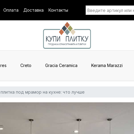
Оплата
Доставка
Контакты
res
Creto
Gracia Ceramica
Kerama Marazzi
плитка под мрамор на кухне: что лучше