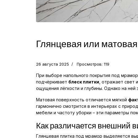
Глянцевая или матовая
26 августа 2025
Просмотров: 119
При выборе напольного покрытия под мрамор 
подчёркивает
блеск плитки
, отражает свет 
ощущения лёгкости и глубины. Однако на ней
Матовая поверхность отличается мягкой
фак
гармонично смотрится в интерьерах с природ
мебели и частоту уборки – эти параметры пом
Как различается внешний в
Глянцевая плитка под мрамор выделяется вы