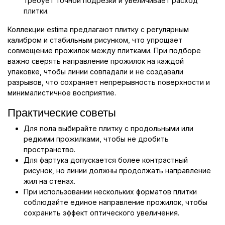
требует точной подрезки и увеличивает расход
плитки.
Коллекции estima предлагают плитку с регулярным
калибром и стабильным рисунком, что упрощает
совмещение прожилок между плитками. При подборе
важно сверять направление прожилок на каждой
упаковке, чтобы линии совпадали и не создавали
разрывов, что сохраняет непрерывность поверхности и
минималистичное восприятие.
Практические советы
Для пола выбирайте плитку с продольными или
редкими прожилками, чтобы не дробить
пространство.
Для фартука допускается более контрастный
рисунок, но линии должны продолжать направление
жил на стенах.
При использовании нескольких форматов плитки
соблюдайте единое направление прожилок, чтобы
сохранить эффект оптического увеличения.