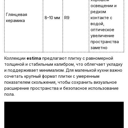
освещении и
редком
Глянцевая
8–10 мм
R9
контакте с
керамика
водой,
оптическое
увеличение
пространства
заметно
Коллекции
estima
предлагают плитку с равномерной
толщиной и стабильным калибром, что облегчает укладку
и поддерживает минимализм. Для маленькой кухни важно
сочетать крупный формат плитки с умеренным
показателем скольжения, чтобы сохранить визуальное
расширение пространства и безопасное использование
пола.