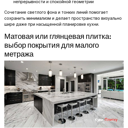
непрерывности и спокойной геометрии
Сочетание светлого фона и тонких линий помогает
сохранить минимализм и делает пространство визуально
шире даже при насыщенной планировке кухни.
Матовая или глянцевая плитка:
выбор покрытия для малого
метража