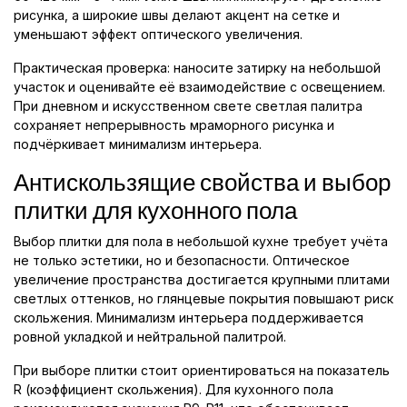
рисунка, а широкие швы делают акцент на сетке и
уменьшают эффект оптического увеличения.
Практическая проверка: наносите затирку на небольшой
участок и оценивайте её взаимодействие с освещением.
При дневном и искусственном свете светлая палитра
сохраняет непрерывность мраморного рисунка и
подчёркивает минимализм интерьера.
Антискользящие свойства и выбор
плитки для кухонного пола
Выбор плитки для пола в небольшой кухне требует учёта
не только эстетики, но и безопасности. Оптическое
увеличение пространства достигается крупными плитами
светлых оттенков, но глянцевые покрытия повышают риск
скольжения. Минимализм интерьера поддерживается
ровной укладкой и нейтральной палитрой.
При выборе плитки стоит ориентироваться на показатель
R (коэффициент скольжения). Для кухонного пола