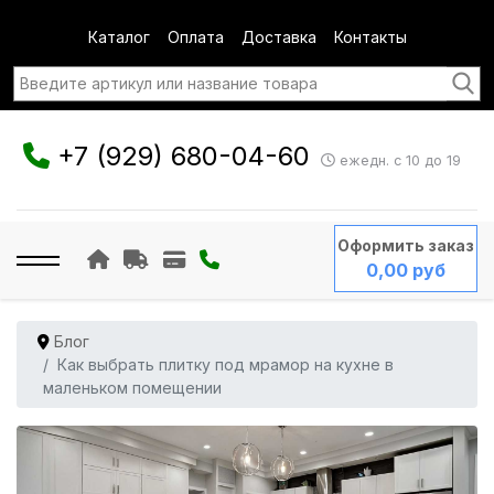
Каталог
Оплата
Доставка
Контакты
+7 (929) 680-04-60
ежедн. с 10 до 19
Оформить заказ
0,00 руб
Блог
Как выбрать плитку под мрамор на кухне в
маленьком помещении