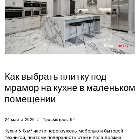
Как выбрать плитку под
мрамор на кухне в маленьком
помещении
24 марта 2026
Просмотров: 94
Кухни 5–8 м² часто перегружены мебелью и бытовой
техникой, поэтому поверхность стен и пола должна