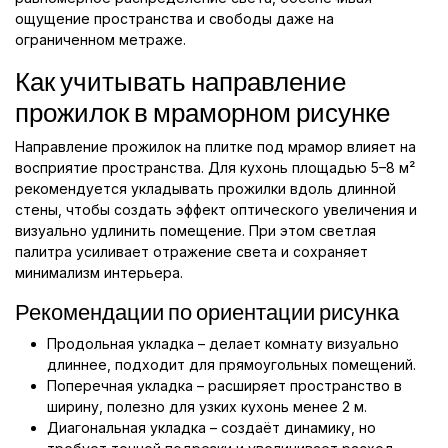
ощущение пространства и свободы даже на
ограниченном метраже.
Как учитывать направление
прожилок в мраморном рисунке
Направление прожилок на плитке под мрамор влияет на
восприятие пространства. Для кухонь площадью 5–8 м²
рекомендуется укладывать прожилки вдоль длинной
стены, чтобы создать эффект оптического увеличения и
визуально удлинить помещение. При этом светлая
палитра усиливает отражение света и сохраняет
минимализм интерьера.
Рекомендации по ориентации рисунка
Продольная укладка – делает комнату визуально
длиннее, подходит для прямоугольных помещений.
Поперечная укладка – расширяет пространство в
ширину, полезно для узких кухонь менее 2 м.
Диагональная укладка – создаёт динамику, но