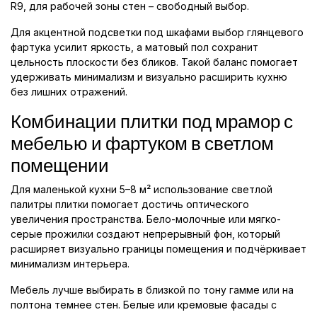
R9, для рабочей зоны стен – свободный выбор.
Для акцентной подсветки под шкафами выбор глянцевого
фартука усилит яркость, а матовый пол сохранит
цельность плоскости без бликов. Такой баланс помогает
удерживать минимализм и визуально расширить кухню
без лишних отражений.
Комбинации плитки под мрамор с
мебелью и фартуком в светлом
помещении
Для маленькой кухни 5–8 м² использование светлой
палитры плитки помогает достичь оптического
увеличения пространства. Бело-молочные или мягко-
серые прожилки создают непрерывный фон, который
расширяет визуально границы помещения и подчёркивает
минимализм интерьера.
Мебель лучше выбирать в близкой по тону гамме или на
полтона темнее стен. Белые или кремовые фасады с