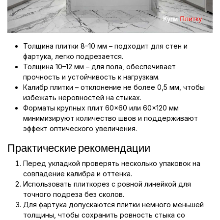
Толщина плитки 8–10 мм – подходит для стен и
фартука, легко подрезается.
Толщина 10–12 мм – для пола, обеспечивает
прочность и устойчивость к нагрузкам.
Калибр плитки – отклонение не более 0,5 мм, чтобы
избежать неровностей на стыках.
Форматы крупных плит 60×60 или 60×120 мм
минимизируют количество швов и поддерживают
эффект оптического увеличения.
Практические рекомендации
Перед укладкой проверять несколько упаковок на
совпадение калибра и оттенка.
Использовать плиткорез с ровной линейкой для
точного подреза без сколов.
Для фартука допускаются плитки немного меньшей
толщины, чтобы сохранить ровность стыка со