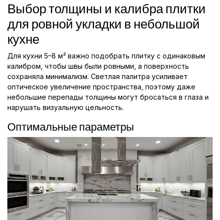
Выбор толщины и калибра плитки
для ровной укладки в небольшой
кухне
Для кухни 5–8 м² важно подобрать плитку с одинаковым
калибром, чтобы швы были ровными, а поверхность
сохраняла минимализм. Светлая палитра усиливает
оптическое увеличение пространства, поэтому даже
небольшие перепады толщины могут бросаться в глаза и
нарушать визуальную цельность.
Оптимальные параметры