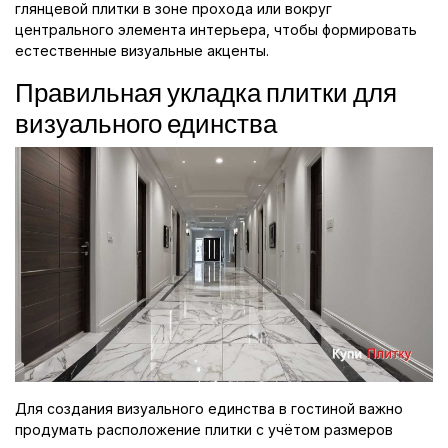
глянцевой плитки в зоне прохода или вокруг
центрального элемента интерьера, чтобы формировать
естественные визуальные акценты.
Правильная укладка плитки для
визуального единства
Для создания визуального единства в гостиной важно
продумать расположение плитки с учётом размеров