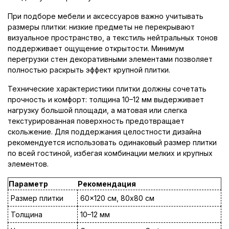
При подборе мебели и аксессуаров важно учитывать
размеры плитки: низкие предметы не перекрывают
визуальное пространство, а текстиль нейтральных тонов
поддерживает ощущение открытости. Минимум
перегрузки стен декоративными элементами позволяет
полностью раскрыть эффект крупной плитки.
Технические характеристики плитки должны сочетать
прочность и комфорт: толщина 10–12 мм выдерживает
нагрузку большой площади, а матовая или слегка
текстурированная поверхность предотвращает
скольжение. Для поддержания целостности дизайна
рекомендуется использовать одинаковый размер плитки
по всей гостиной, избегая комбинации мелких и крупных
элементов.
Параметр
Рекомендация
Размер плитки
60x120 см, 80x80 см
Толщина
10–12 мм