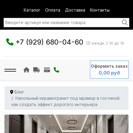
Каталог
Оплата
Доставка
Контакты
+7 (929) 680-04-60
ежедн. с 10 до 19
Оформить заказ
0,00 руб
Блог
Напольный керамогранит под мрамор в гостиной:
как создать эффект дорогого интерьера