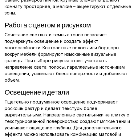
комнату просторнее, а мелкие – акцентируют отдельные
зоны.
Работа с цветом и рисунком
Сочетание светлых и темных тонов позволяет
подчеркнуть освещение и создать эффект
многослойности. Контрастные полосы или бордюры
вокруг мебели формируют изысканные визуальные
границы. При выборе рисунка стоит учитывать
направление света: полосы, параллельные источникам
освещения, усиливают блеск поверхности и добавляют
объем.
Освещение и детали
Тщательно продуманное освещение подчеркивает
роскошь фактур и делает текстуры более
выразительными. Направленные светильники на плитку с
текстурированной поверхностью создают мягкие тени и
усиливают ощущение глубины. Для дополнительного
эффекта можно использовать комбинацию матовой и