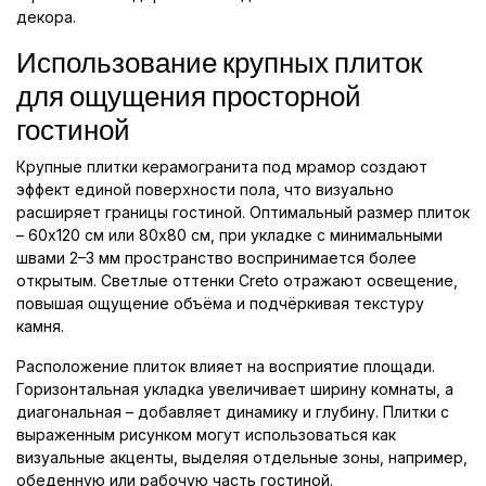
декора.
Использование крупных плиток
для ощущения просторной
гостиной
Крупные плитки керамогранита под мрамор создают
эффект единой поверхности пола, что визуально
расширяет границы гостиной. Оптимальный размер плиток
– 60x120 см или 80x80 см, при укладке с минимальными
швами 2–3 мм пространство воспринимается более
открытым. Светлые оттенки Creto отражают освещение,
повышая ощущение объёма и подчёркивая текстуру
камня.
Расположение плиток влияет на восприятие площади.
Горизонтальная укладка увеличивает ширину комнаты, а
диагональная – добавляет динамику и глубину. Плитки с
выраженным рисунком могут использоваться как
визуальные акценты, выделяя отдельные зоны, например,
обеденную или рабочую часть гостиной.