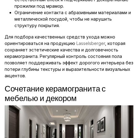
прожилки под мрамор.
Ограничение контакта с абразивными материалами и
металлической посудой, чтобы не нарушить
структуру покрытия.
Для подбора качественных средств ухода можно
ориентироваться на продукцию
Lasselsberger
, которая
сохраняет эстетические качества и долговечность
керамогранита. Регулярный контроль состояния пола
позволяет поддерживать эффект дорогого интерьера без
потери глубины текстуры и выразительности визуальных
акцентов.
Сочетание керамогранита с
мебелью и декором