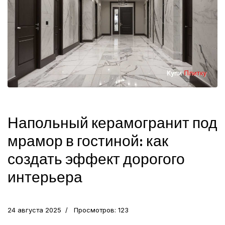
Напольный керамогранит под
мрамор в гостиной: как
создать эффект дорогого
интерьера
24 августа 2025
Просмотров: 123