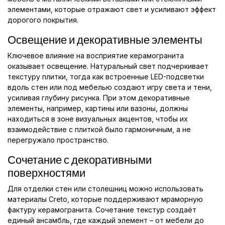
элементами, которые отражают свет и усиливают эффект
дорогого покрытия.
Освещение и декоративные элементы
Ключевое влияние на восприятие керамогранита
оказывает освещение. Натуральный свет подчеркивает
текстуру плитки, тогда как встроенные LED-подсветки
вдоль стен или под мебелью создают игру света и тени,
усиливая глубину рисунка. При этом декоративные
элементы, например, картины или вазоны, должны
находиться в зоне визуальных акцентов, чтобы их
взаимодействие с плиткой было гармоничным, а не
перегружало пространство.
Сочетание с декоративными
поверхностями
Для отделки стен или столешниц можно использовать
материалы Creto, которые поддерживают мраморную
фактуру керамогранита. Сочетание текстур создаёт
единый ансамбль, где каждый элемент – от мебели до