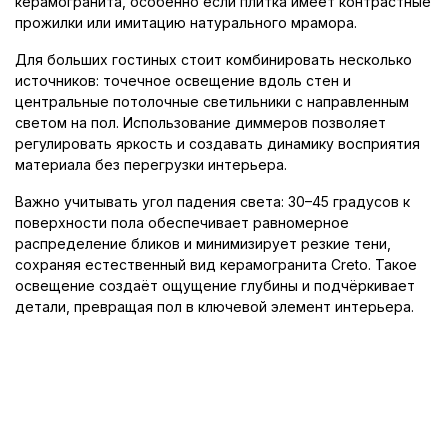
керамогранита, особенно если плитка имеет контрастные
прожилки или имитацию натурального мрамора.
Для больших гостиных стоит комбинировать несколько
источников: точечное освещение вдоль стен и
центральные потолочные светильники с направленным
светом на пол. Использование диммеров позволяет
регулировать яркость и создавать динамику восприятия
материала без перегрузки интерьера.
Важно учитывать угол падения света: 30–45 градусов к
поверхности пола обеспечивает равномерное
распределение бликов и минимизирует резкие тени,
сохраняя естественный вид керамогранита Creto. Такое
освещение создаёт ощущение глубины и подчёркивает
детали, превращая пол в ключевой элемент интерьера.