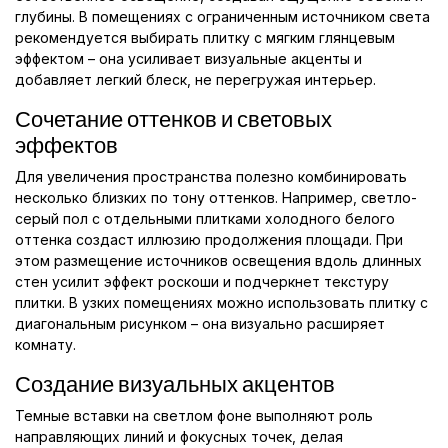
глубины. В помещениях с ограниченным источником света
рекомендуется выбирать плитку с мягким глянцевым
эффектом – она усиливает визуальные акценты и
добавляет легкий блеск, не перегружая интерьер.
Сочетание оттенков и световых
эффектов
Для увеличения пространства полезно комбинировать
несколько близких по тону оттенков. Например, светло-
серый пол с отдельными плитками холодного белого
оттенка создаст иллюзию продолжения площади. При
этом размещение источников освещения вдоль длинных
стен усилит эффект роскоши и подчеркнет текстуру
плитки. В узких помещениях можно использовать плитку с
диагональным рисунком – она визуально расширяет
комнату.
Создание визуальных акцентов
Темные вставки на светлом фоне выполняют роль
направляющих линий и фокусных точек, делая