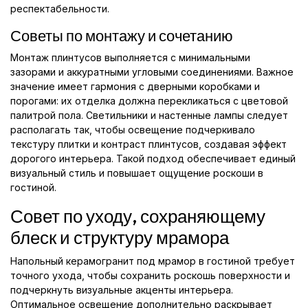
респектабельности.
Советы по монтажу и сочетанию
Монтаж плинтусов выполняется с минимальными
зазорами и аккуратными угловыми соединениями. Важное
значение имеет гармония с дверными коробками и
порогами: их отделка должна перекликаться с цветовой
палитрой пола. Светильники и настенные лампы следует
располагать так, чтобы освещение подчеркивало
текстуру плитки и контраст плинтусов, создавая эффект
дорогого интерьера. Такой подход обеспечивает единый
визуальный стиль и повышает ощущение роскоши в
гостиной.
Совет по уходу, сохраняющему
блеск и структуру мрамора
Напольный керамогранит под мрамор в гостиной требует
точного ухода, чтобы сохранить роскошь поверхности и
подчеркнуть визуальные акценты интерьера.
Оптимальное освещение дополнительно раскрывает