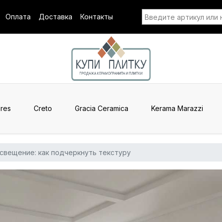
Оплата
Доставка
Контакты
res
Creto
Gracia Ceramica
Kerama Marazzi
освещение: как подчеркнуть текстуру