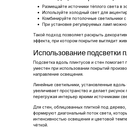
Размещайте источники тёплого света в 
Используйте холодный свет для акцентир
Комбинируйте потолочные светильники с 
При установке регулируемых ламп можно 
Такой подход позволяет раскрыть декоративн
эффекта, при котором покрытие выглядит жив
Использование подсветки п
Подсветка вдоль плинтусов и стен помогает п
уместен при использовании покрытий произво
направление освещения.
Линейные светильники, установленные вдоль 
увеличивает пространство и делает рисунок 
перегружая интерьер яркими источниками све
Для стен, облицованных плиткой под дерево
формируют диагональный поток света, котор
интенсивностью освещения и цветовой темпе
чёткой.