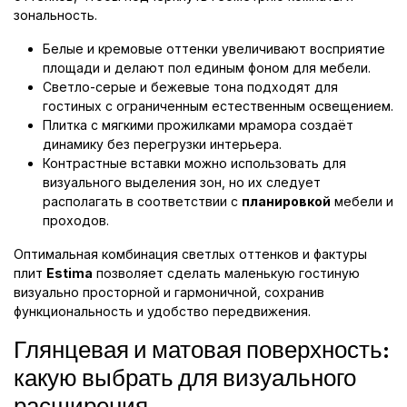
зональность.
Белые и кремовые оттенки увеличивают восприятие
площади и делают пол единым фоном для мебели.
Светло-серые и бежевые тона подходят для
гостиных с ограниченным естественным освещением.
Плитка с мягкими прожилками мрамора создаёт
динамику без перегрузки интерьера.
Контрастные вставки можно использовать для
визуального выделения зон, но их следует
располагать в соответствии с
планировкой
мебели и
проходов.
Оптимальная комбинация светлых оттенков и фактуры
плит
Estima
позволяет сделать маленькую гостиную
визуально просторной и гармоничной, сохранив
функциональность и удобство передвижения.
Глянцевая и матовая поверхность:
какую выбрать для визуального
расширения