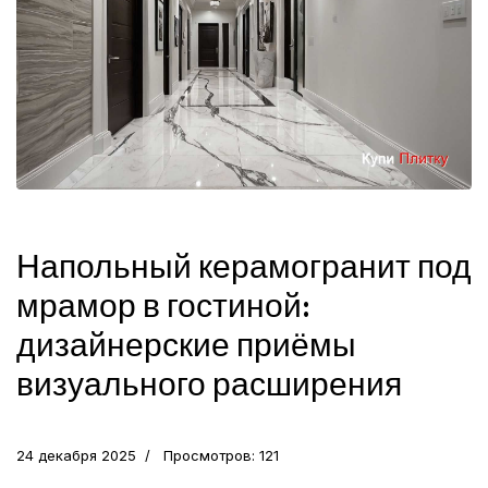
Напольный керамогранит под
мрамор в гостиной:
дизайнерские приёмы
визуального расширения
24 декабря 2025
Просмотров: 121