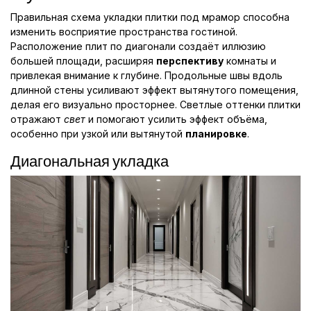
Правильная схема укладки плитки под мрамор способна
изменить восприятие пространства гостиной.
Расположение плит по диагонали создаёт иллюзию
большей площади, расширяя
перспективу
комнаты и
привлекая внимание к глубине. Продольные швы вдоль
длинной стены усиливают эффект вытянутого помещения,
делая его визуально просторнее. Светлые оттенки плитки
отражают
свет
и помогают усилить эффект объёма,
особенно при узкой или вытянутой
планировке
.
Диагональная укладка