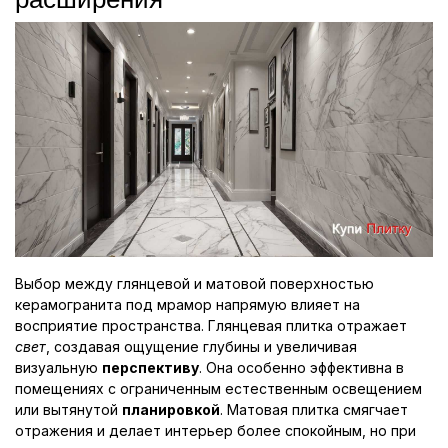
Выбор между глянцевой и матовой поверхностью
керамогранита под мрамор напрямую влияет на
восприятие пространства. Глянцевая плитка отражает
свет
, создавая ощущение глубины и увеличивая
визуальную
перспективу
. Она особенно эффективна в
помещениях с ограниченным естественным освещением
или вытянутой
планировкой
. Матовая плитка смягчает
отражения и делает интерьер более спокойным, но при