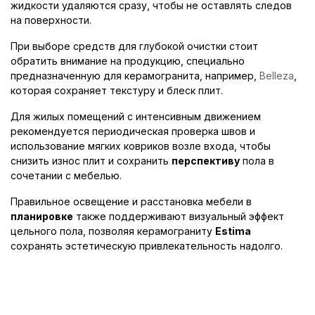
жидкости удаляются сразу, чтобы не оставлять следов
на поверхности.
При выборе средств для глубокой очистки стоит
обратить внимание на продукцию, специально
предназначенную для керамогранита, например,
Belleza
,
которая сохраняет текстуру и блеск плит.
Для жилых помещений с интенсивным движением
рекомендуется периодическая проверка швов и
использование мягких ковриков возле входа, чтобы
снизить износ плит и сохранить
перспективу
пола в
сочетании с мебелью.
Правильное освещение и расстановка мебели в
планировке
также поддерживают визуальный эффект
цельного пола, позволяя керамограниту
Estima
сохранять эстетическую привлекательность надолго.