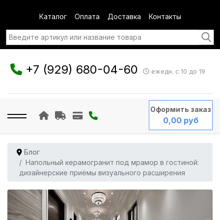
Каталог
Оплата
Доставка
Контакты
+7 (929) 680-04-60
ежедн. с 10 до 19
Оформить заказ
0,00 руб
Блог
Напольный керамогранит под мрамор в гостиной:
дизайнерские приёмы визуального расширения