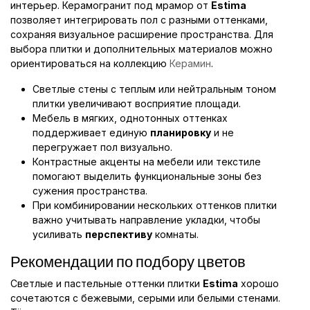
интерьер. Керамогранит под мрамор от
Estima
позволяет интегрировать пол с разными оттенками,
сохраняя визуальное расширение пространства. Для
выбора плитки и дополнительных материалов можно
ориентироваться на коллекцию
Керамин
.
Светлые стены с теплым или нейтральным тоном
плитки увеличивают восприятие площади.
Мебель в мягких, однотонных оттенках
поддерживает единую
планировку
и не
перегружает пол визуально.
Контрастные акценты на мебели или текстиле
помогают выделить функциональные зоны без
сужения пространства.
При комбинировании нескольких оттенков плитки
важно учитывать направление укладки, чтобы
усиливать
перспективу
комнаты.
Рекомендации по подбору цветов
Светлые и пастельные оттенки плитки
Estima
хорошо
сочетаются с бежевыми, серыми или белыми стенами.