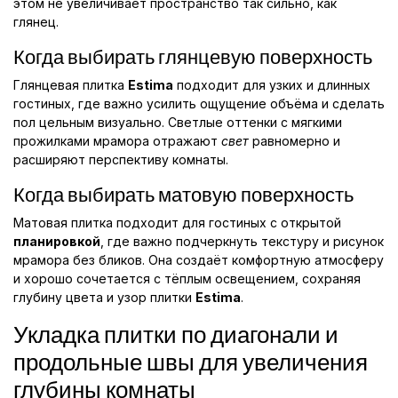
этом не увеличивает пространство так сильно, как
глянец.
Когда выбирать глянцевую поверхность
Глянцевая плитка
Estima
подходит для узких и длинных
гостиных, где важно усилить ощущение объёма и сделать
пол цельным визуально. Светлые оттенки с мягкими
прожилками мрамора отражают
свет
равномерно и
расширяют перспективу комнаты.
Когда выбирать матовую поверхность
Матовая плитка подходит для гостиных с открытой
планировкой
, где важно подчеркнуть текстуру и рисунок
мрамора без бликов. Она создаёт комфортную атмосферу
и хорошо сочетается с тёплым освещением, сохраняя
глубину цвета и узор плитки
Estima
.
Укладка плитки по диагонали и
продольные швы для увеличения
глубины комнаты