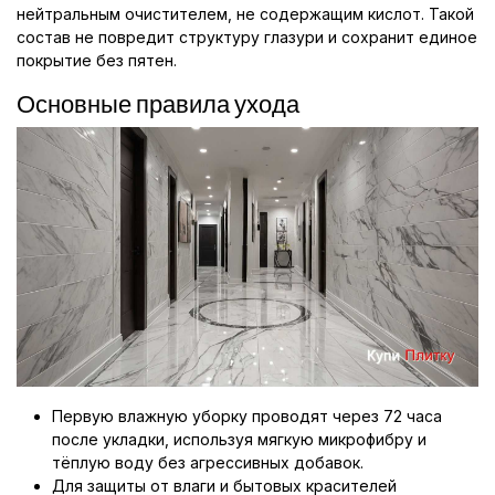
нейтральным очистителем, не содержащим кислот. Такой
состав не повредит структуру глазури и сохранит единое
покрытие без пятен.
Основные правила ухода
Первую влажную уборку проводят через 72 часа
после укладки, используя мягкую микрофибру и
тёплую воду без агрессивных добавок.
Для защиты от влаги и бытовых красителей