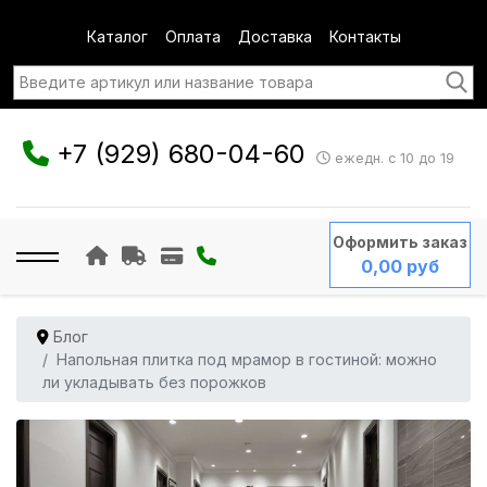
Каталог
Оплата
Доставка
Контакты
+7 (929) 680-04-60
ежедн. с 10 до 19
Оформить заказ
0,00 руб
Блог
Напольная плитка под мрамор в гостиной: можно
ли укладывать без порожков