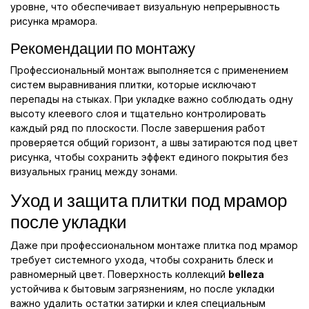
уровне, что обеспечивает визуальную непрерывность
рисунка мрамора.
Рекомендации по монтажу
Профессиональный монтаж выполняется с применением
систем выравнивания плитки, которые исключают
перепады на стыках. При укладке важно соблюдать одну
высоту клеевого слоя и тщательно контролировать
каждый ряд по плоскости. После завершения работ
проверяется общий горизонт, а швы затираются под цвет
рисунка, чтобы сохранить эффект единого покрытия без
визуальных границ между зонами.
Уход и защита плитки под мрамор
после укладки
Даже при профессиональном монтаже плитка под мрамор
требует системного ухода, чтобы сохранить блеск и
равномерный цвет. Поверхность коллекций
belleza
устойчива к бытовым загрязнениям, но после укладки
важно удалить остатки затирки и клея специальным