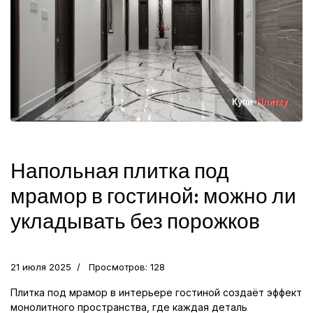
Напольная плитка под
мрамор в гостиной: можно ли
укладывать без порожков
21 июля 2025
Просмотров: 128
Плитка под мрамор в интерьере гостиной создаёт эффект
монолитного пространства, где каждая деталь