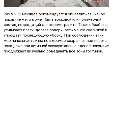
Раз в 6–12 месяцев рекомендуется обновлять защитное
покрытие – это может быть восковой или полимерный
состав, подходящий для керамогранита. Такая обработка
усиливает блеск, делает поверхность менее скользкой и
упрощает последующую уборку. При соблюдении этих
мер напольная плитка под мрамор сохраняет вид нового
пола даже при активной эксплуатации, а единое покрытие
продолжает визуально объединять все зоны гостиной.