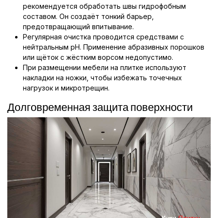
рекомендуется обработать швы гидрофобным
составом. Он создаёт тонкий барьер,
предотвращающий впитывание.
Регулярная очистка проводится средствами с
нейтральным pH. Применение абразивных порошков
или щёток с жёстким ворсом недопустимо.
При размещении мебели на плитке используют
накладки на ножки, чтобы избежать точечных
нагрузок и микротрещин.
Долговременная защита поверхности