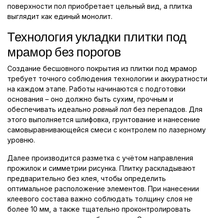
поверхности пол приобретает цельный вид, а плитка
выглядит как единый монолит.
Технология укладки плитки под
мрамор без порогов
Создание бесшовного покрытия из плитки под мрамор
требует точного соблюдения технологии и аккуратности
на каждом этапе. Работы начинаются с подготовки
основания – оно должно быть сухим, прочным и
обеспечивать идеально
ровный пол
без перепадов. Для
этого выполняется шлифовка, грунтование и нанесение
самовыравнивающейся смеси с контролем по лазерному
уровню.
Далее производится разметка с учётом направления
прожилок и симметрии рисунка. Плитку раскладывают
предварительно без клея, чтобы определить
оптимальное расположение элементов. При нанесении
клеевого состава важно соблюдать толщину слоя не
более 10 мм, а также тщательно проконтролировать