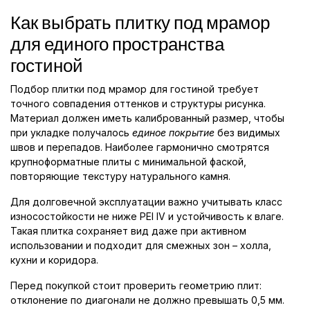
Как выбрать плитку под мрамор
для единого пространства
гостиной
Подбор плитки под мрамор для гостиной требует
точного совпадения оттенков и структуры рисунка.
Материал должен иметь калиброванный размер, чтобы
при укладке получалось
единое покрытие
без видимых
швов и перепадов. Наиболее гармонично смотрятся
крупноформатные плиты с минимальной фаской,
повторяющие текстуру натурального камня.
Для долговечной эксплуатации важно учитывать класс
износостойкости не ниже PEI IV и устойчивость к влаге.
Такая плитка сохраняет вид даже при активном
использовании и подходит для смежных зон – холла,
кухни и коридора.
Перед покупкой стоит проверить геометрию плит:
отклонение по диагонали не должно превышать 0,5 мм.