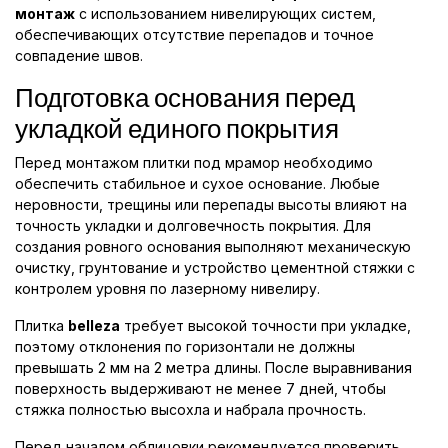
монтаж
с использованием нивелирующих систем,
обеспечивающих отсутствие перепадов и точное
совпадение швов.
Подготовка основания перед
укладкой единого покрытия
Перед монтажом плитки под мрамор необходимо
обеспечить стабильное и сухое основание. Любые
неровности, трещины или перепады высоты влияют на
точность укладки и долговечность покрытия. Для
создания ровного основания выполняют механическую
очистку, грунтование и устройство цементной стяжки с
контролем уровня по лазерному нивелиру.
Плитка
belleza
требует высокой точности при укладке,
поэтому отклонения по горизонтали не должны
превышать 2 мм на 2 метра длины. После выравнивания
поверхность выдерживают не менее 7 дней, чтобы
стяжка полностью высохла и набрала прочность.
Перед началом облицовки рекомендуется проверить