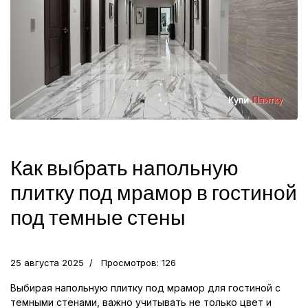
Как выбрать напольную
плитку под мрамор в гостиной
под темные стены
25 августа 2025
Просмотров: 126
Выбирая напольную плитку под мрамор для гостиной с
темными стенами, важно учитывать не только цвет и