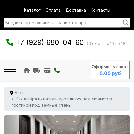
Каталог
Оплата
Доставка
Контакты
+7 (929) 680-04-60
ежедн. с 10 до 19
Оформить заказ
0,00 руб
Блог
Как выбрать напольную плитку под мрамор в
гостиной под темные стены