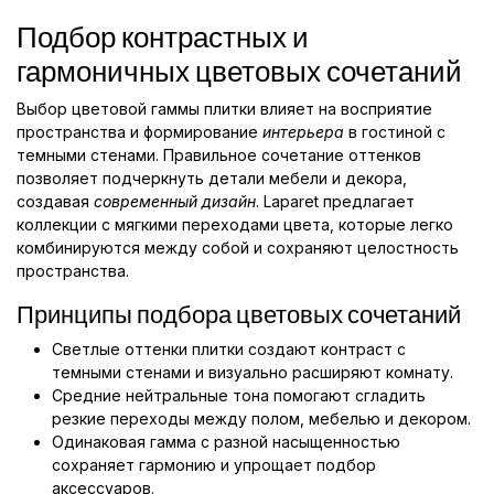
Подбор контрастных и
гармоничных цветовых сочетаний
Выбор цветовой гаммы плитки влияет на восприятие
пространства и формирование
интерьера
в гостиной с
темными стенами. Правильное сочетание оттенков
позволяет подчеркнуть детали мебели и декора,
создавая
современный дизайн
. Laparet предлагает
коллекции с мягкими переходами цвета, которые легко
комбинируются между собой и сохраняют целостность
пространства.
Принципы подбора цветовых сочетаний
Светлые оттенки плитки создают контраст с
темными стенами и визуально расширяют комнату.
Средние нейтральные тона помогают сгладить
резкие переходы между полом, мебелью и декором.
Одинаковая гамма с разной насыщенностью
сохраняет гармонию и упрощает подбор
аксессуаров.