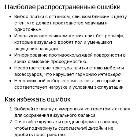
Наиболее распространенные ошибки
Выбор плитки с оттенком, слишком близким к цвету
стен, что делает пространство мрачным и
однотонным.
Использование слишком мелких плит без рельефа,
которые визуально дробят пол и уменьшают
ощущение площади.
Игнорирование противоскользящей поверхности в
зонах с высокой проходимостью.
Несоответствие текстуры плитки стилю мебели и
аксессуаров, что нарушает гармонию
интерьера
.
Неправильный выбор
керамогранита
, который не
соответствует нагрузке и условиям эксплуатации.
Как избежать ошибок
Выбирайте плитку с умеренным контрастом к стенам
для сохранения визуального баланса.
Сочетайте крупные и средние форматы плитки,
чтобы подчеркнуть
современный дизайн
и не
дробить пространство.