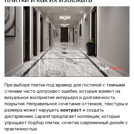
При выборе плитки под мрамор для гостиной с темными
стенами часто допускают ошибки, которые влияют на
визуальное восприятие
интерьера
и долговечность
покрытия. Неправильное сочетание оттенков, текстуры и
размера может нарушить
контраст
и создать
дисгармонию. Laparet предлагает коллекции, которые
упрощают подбор плитки, сочетая
современный дизайн
с
практичностью.