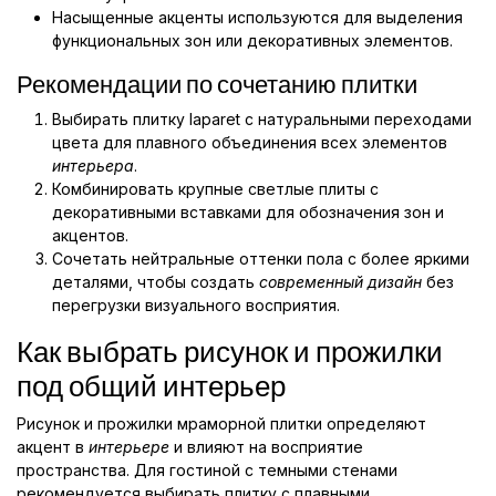
Насыщенные акценты используются для выделения
функциональных зон или декоративных элементов.
Рекомендации по сочетанию плитки
Выбирать плитку laparet с натуральными переходами
цвета для плавного объединения всех элементов
интерьера
.
Комбинировать крупные светлые плиты с
декоративными вставками для обозначения зон и
акцентов.
Сочетать нейтральные оттенки пола с более яркими
деталями, чтобы создать
современный дизайн
без
перегрузки визуального восприятия.
Как выбрать рисунок и прожилки
под общий интерьер
Рисунок и прожилки мраморной плитки определяют
акцент в
интерьере
и влияют на восприятие
пространства. Для гостиной с темными стенами
рекомендуется выбирать плитку с плавными,