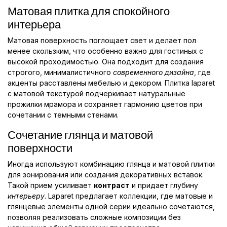
Матовая плитка для спокойного
интерьера
Матовая поверхность поглощает свет и делает пол
менее скользким, что особенно важно для гостиных с
высокой проходимостью. Она подходит для создания
строгого, минималистичного
современного дизайна
, где
акценты расставлены мебелью и декором. Плитка laparet
с матовой текстурой подчеркивает натуральные
прожилки мрамора и сохраняет гармонию цветов при
сочетании с темными стенами.
Сочетание глянца и матовой
поверхности
Иногда используют комбинацию глянца и матовой плитки
для зонирования или создания декоративных вставок.
Такой прием усиливает
контраст
и придает глубину
интерьеру
. Laparet предлагает коллекции, где матовые и
глянцевые элементы одной серии идеально сочетаются,
позволяя реализовать сложные композиции без