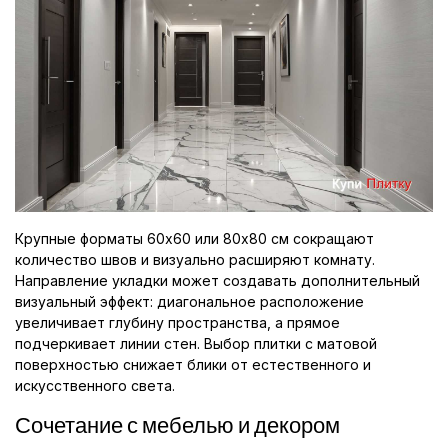
Крупные форматы 60x60 или 80x80 см сокращают
количество швов и визуально расширяют комнату.
Направление укладки может создавать дополнительный
визуальный эффект: диагональное расположение
увеличивает глубину пространства, а прямое
подчеркивает линии стен. Выбор плитки с матовой
поверхностью снижает блики от естественного и
искусственного света.
Сочетание с мебелью и декором