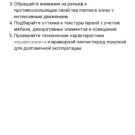
Обращайте внимание на рельеф и
противоскользящие свойства плитки в зонах с
интенсивным движением.
Подбирайте оттенки и текстуры laparet с учетом
мебели, декоративных элементов и освещения.
Проверяйте технические характеристики
керамогранита
и мраморной плитки перед покупкой
для долговечной эксплуатации.