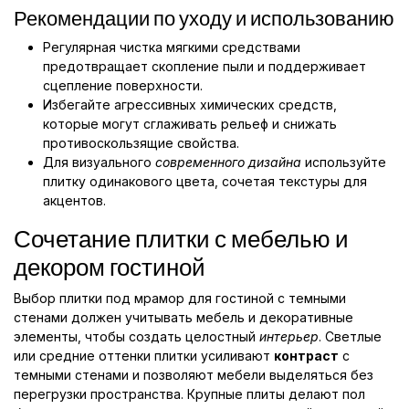
Рекомендации по уходу и использованию
Регулярная чистка мягкими средствами
предотвращает скопление пыли и поддерживает
сцепление поверхности.
Избегайте агрессивных химических средств,
которые могут сглаживать рельеф и снижать
противоскользящие свойства.
Для визуального
современного дизайна
используйте
плитку одинакового цвета, сочетая текстуры для
акцентов.
Сочетание плитки с мебелью и
декором гостиной
Выбор плитки под мрамор для гостиной с темными
стенами должен учитывать мебель и декоративные
элементы, чтобы создать целостный
интерьер
. Светлые
или средние оттенки плитки усиливают
контраст
с
темными стенами и позволяют мебели выделяться без
перегрузки пространства. Крупные плиты делают пол