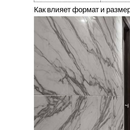
Как влияет формат и разме