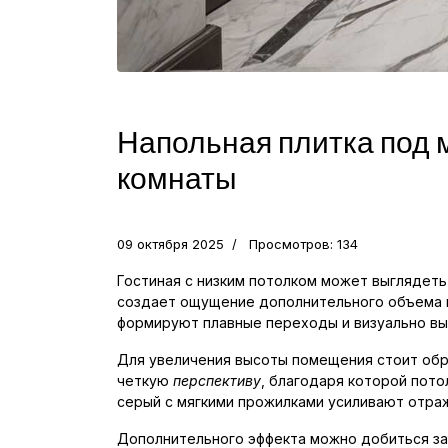
Напольная плитка под м
комнаты
09 октября 2025
Просмотров: 134
Гостиная с низким потолком может выглядеть
создает ощущение дополнительного объема и 
формируют плавные переходы и визуально вы
Для увеличения высоты помещения стоит обр
четкую
перспективу
, благодаря которой пото
серый с мягкими прожилками усиливают отра
Дополнительного эффекта можно добиться за 