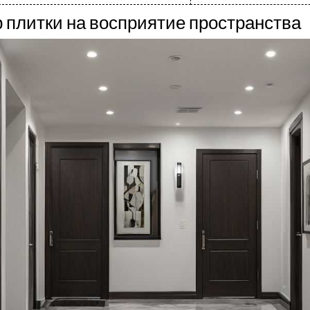
р плитки на восприятие пространства