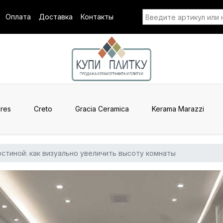
Оплата
Доставка
Контакты
res
Creto
Gracia Ceramica
Kerama Marazzi
остиной: как визуально увеличить высоту комнаты