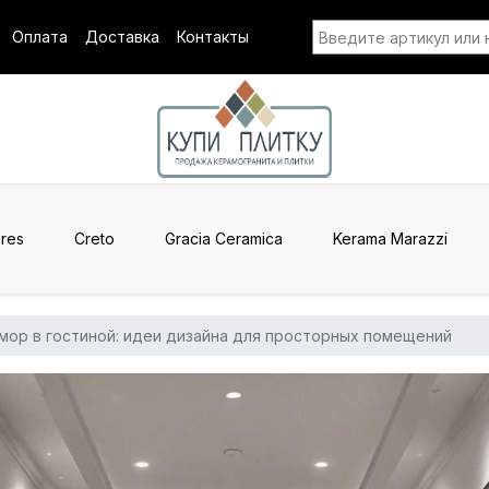
Оплата
Доставка
Контакты
res
Creto
Gracia Ceramica
Kerama Marazzi
мор в гостиной: идеи дизайна для просторных помещений