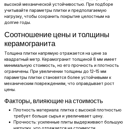
высокой механической устойчивостью. При подборе
учитывайте параметры плитки и предполагаемую
нагрузку, чтобы сохранить покрытие целостным на
долгие годы.
Соотношение цены и толщины
керамогранита
Толщина плитки напрямую отражается на цене за
квадратный метр. Керамогранит толщиной 8 мм имеет
минимальную стоимость, но его прочность и плотность
ограничены. При увеличении толщины до 12–15 мм
параметры плитки становятся более устойчивыми к
механическим повреждениям, что оправдывает рост
цены.
Факторы, влияющие на стоимость
Плотность материала: плитка с высокой плотностью
требует больше сырья и увеличивает цену.
Прочность: усиленные плиты выдерживают большую
нагрузку, что отражается на стоимости.