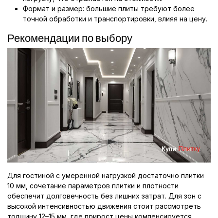
Формат и размер: большие плиты требуют более
точной обработки и транспортировки, влияя на цену.
Рекомендации по выбору
Для гостиной с умеренной нагрузкой достаточно плитки
10 мм, сочетание параметров плитки и плотности
обеспечит долговечность без лишних затрат. Для зон с
высокой интенсивностью движения стоит рассмотреть
толщину 12–15 мм, где прирост цены компенсируется