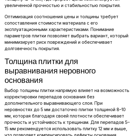
увеличенной прочностью и стабильностью покрытия.
Оптимизация соотношения цены и толщины требует
сопоставления стоимости материала с его
эксплуатационными характеристиками. Понимание
параметров плитки позволяет выбрать вариант, который
минимизирует риск повреждений и обеспечивает
долговечность покрытия.
Толщина плитки для
выравнивания неровного
основания
Выбор толщины плитки напрямую влияет на возможность
корректировки перепадов основания без
дополнительного выравнивающего слоя. При
неровностях до 5 мм достаточно плитки толщиной 8–10
мм, которая благодаря своей плотности обеспечивает
прочность и устойчивость к трещинам. Для перепадов 5–
15 мм рекомендуется использовать плитку 12 мм и выше,
что позволяет компенсировать дефекты основания,