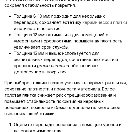
сохраняя стабильность покрытия.
Толщина 8–10 мм: подходит для небольших
перепадов, сохраняет эстетику
керамической плитки
и прочность покрытия.
Толщина 12 мм: оптимальна для помещений с
умеренными неровностями, повышенная плотность
увеличивает срок службы.
Толщина 15 мм и выше: используется для
значительных перепадов, сочетание плотности и
прочности
gracia ceramica
обеспечивает
долговечность покрытия.
При выборе толщины важно учитывать параметры плитки,
сочетание плотности и прочности материала. Более
толстая плитка снижает риск трещинообразования и
повышает стабильность покрытия на неровных
основаниях, позволяя избежать дополнительного слоя
выравнивающей стяжки.
Оцените перепады основания с помощью уровня и
лазерного измерителя.