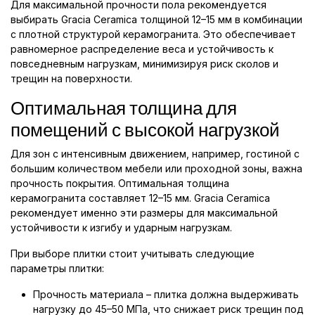
Для максимальной прочности пола рекомендуется
выбирать Gracia Ceramica толщиной 12–15 мм в комбинации
с плотной структурой керамогранита. Это обеспечивает
равномерное распределение веса и устойчивость к
повседневным нагрузкам, минимизируя риск сколов и
трещин на поверхности.
Оптимальная толщина для
помещений с высокой нагрузкой
Для зон с интенсивным движением, например, гостиной с
большим количеством мебели или проходной зоны, важна
прочность покрытия. Оптимальная толщина
керамогранита составляет 12–15 мм. Gracia Ceramica
рекомендует именно эти размеры для максимальной
устойчивости к изгибу и ударным нагрузкам.
При выборе плитки стоит учитывать следующие
параметры плитки:
Прочность материала – плитка должна выдерживать
нагрузку до 45–50 МПа, что снижает риск трещин под