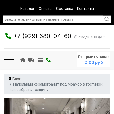
Каталог
Оплата
Доставка
Контакты
+7 (929) 680-04-60
ежедн. с 10 до 19
Оформить заказ
0,00 руб
Блог
Напольный керамогранит под мрамор в гостиной:
как выбрать толщину