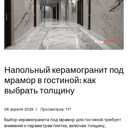
Напольный керамогранит под
мрамор в гостиной: как
выбрать толщину
08 апреля 2026
Просмотров: 171
Выбор керамогранита под мрамор для гостиной требует
внимания к параметрам плитки, включая толщину,