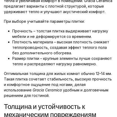
тепла и увеличивая комфорт в помещении. Gracia Ceramica
предлагает варианты с плотной структурой, которые
удерживают тепло и улучшают акустический комфорт.
При выборе учитывайте параметры плитки:
Прочность – толстая плитка выдерживает нагрузку
мебели и не деформируется со временем.
Плотность материала – высокая плотность снижает
теплопроводность, создавая эффект теплого пола
без дополнительного обогрева.
Размер плитки – крупные элементы лучше сохраняют
тепло и распределяют нагрузку равномерно.
Оптимальная толщина для жилых комнат обычно 12–14 мм.
Такая плитка сочетает стабильность, высокую прочность
и комфортное ощущение под ногами, делая
использование
Gracia Ceramica
удобным и долговечным
решением для гостиной.
Толщина и устойчивость к
механическим повреждениям