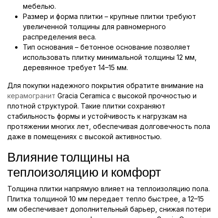
мебелью.
Размер и форма плитки – крупные плитки требуют
увеличенной толщины для равномерного
распределения веса.
Тип основания – бетонное основание позволяет
использовать плитку минимальной толщины 12 мм,
деревянное требует 14–15 мм.
Для покупки надежного покрытия обратите внимание на
керамогранит
Gracia Ceramica с высокой прочностью и
плотной структурой. Такие плитки сохраняют
стабильность формы и устойчивость к нагрузкам на
протяжении многих лет, обеспечивая долговечность пола
даже в помещениях с высокой активностью.
Влияние толщины на
теплоизоляцию и комфорт
Толщина плитки напрямую влияет на теплоизоляцию пола.
Плитка толщиной 10 мм передает тепло быстрее, а 12–15
мм обеспечивает дополнительный барьер, снижая потери