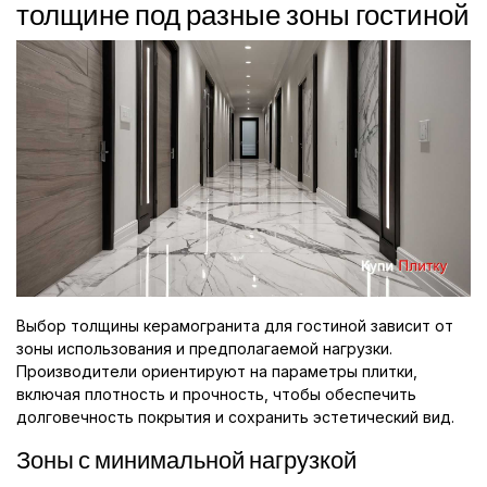
толщине под разные зоны гостиной
Выбор толщины керамогранита для гостиной зависит от
зоны использования и предполагаемой нагрузки.
Производители ориентируют на параметры плитки,
включая плотность и прочность, чтобы обеспечить
долговечность покрытия и сохранить эстетический вид.
Зоны с минимальной нагрузкой