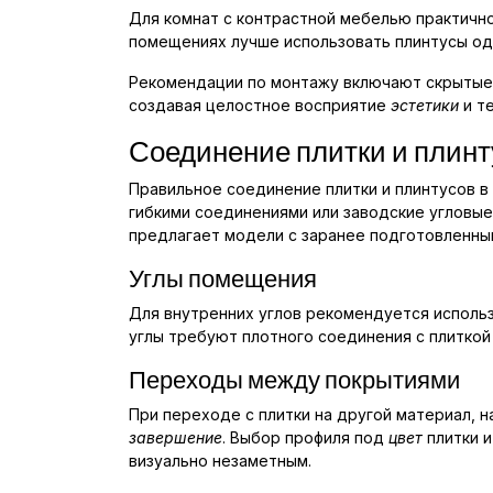
Для комнат с контрастной мебелью практично
помещениях лучше использовать плинтусы о
Рекомендации по монтажу включают скрытые 
создавая целостное восприятие
эстетики
и т
Соединение плитки и плинту
Правильное соединение плитки и плинтусов в 
гибкими соединениями или заводские угловые
предлагает модели с заранее подготовленны
Углы помещения
Для внутренних углов рекомендуется использ
углы требуют плотного соединения с плиткой
Переходы между покрытиями
При переходе с плитки на другой материал, 
завершение
. Выбор профиля под
цвет
плитки 
визуально незаметным.