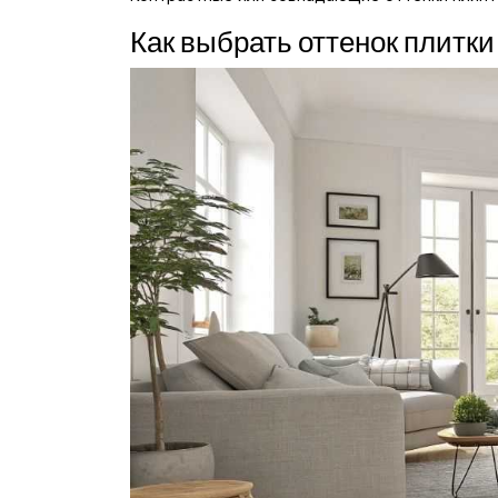
Как выбрать оттенок плитки