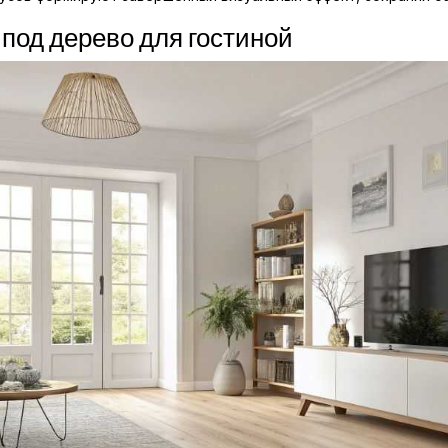
 под дерево для гостиной